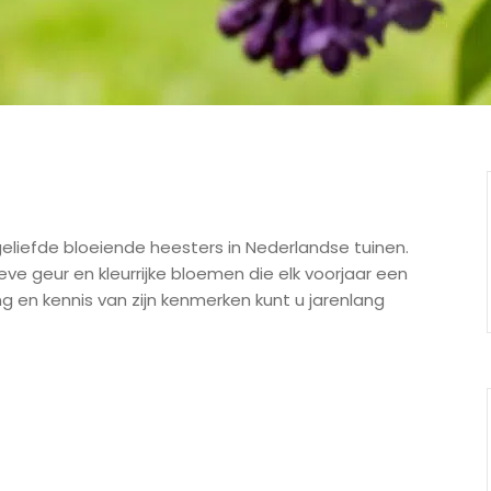
geliefde bloeiende heesters in Nederlandse tuinen.
ve geur en kleurrijke bloemen die elk voorjaar een
g en kennis van zijn kenmerken kunt u jarenlang