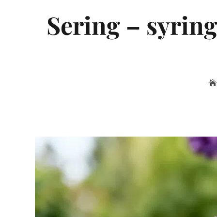
Sering – syrin