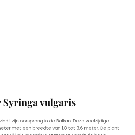
 Syringa vulgaris
indt zijn oorsprong in de Balkan. Deze veelzijdige
eter met een breedte van 1,8 tot 3,6 meter. De plant