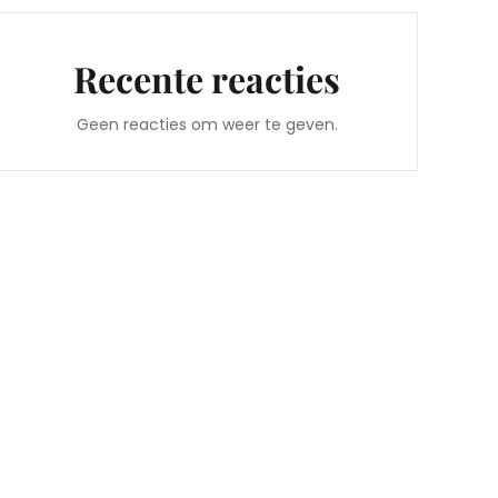
Recente reacties
Geen reacties om weer te geven.