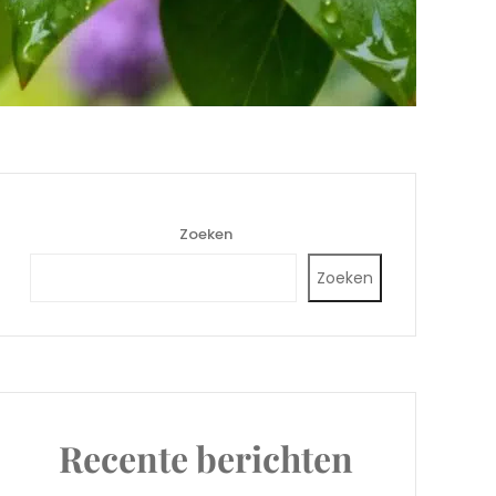
Zoeken
Zoeken
Recente berichten