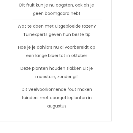
Dit fruit kun je nu oogsten, ook als je
geen boomgaard hebt
Wat te doen met uitgebloeide rozen?
Tuinexperts geven hun beste tip
Hoe je je dahlia’s nu al voorbereidt op
een lange bloei tot in oktober
Deze planten houden slakken uit je
moestuin, zonder gif
Dit veelvoorkomende fout maken
tuinders met courgetteplanten in
augustus