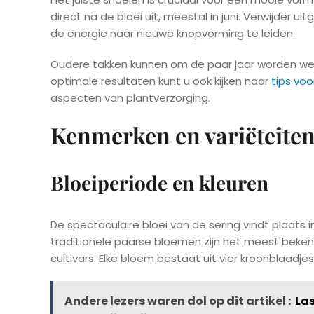
direct na de bloei uit, meestal in juni. Verwijde
de energie naar nieuwe knopvorming te leiden.
Oudere takken kunnen om de paar jaar worden we
optimale resultaten kunt u ook kijken naar
tips voo
aspecten van plantverzorging.
Kenmerken en variëteite
Bloeiperiode en kleuren
De spectaculaire bloei van de sering vindt plaats in
traditionele paarse bloemen zijn het meest beken
cultivars. Elke bloem bestaat uit vier kroonblaadjes
Andere lezers waren dol op dit artikel :
Las