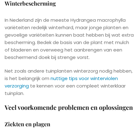
Winterbescherming
In Nederland zijn de meeste Hydrangea macrophylla
variëteiten redelijk winterhard, maar jonge planten en
gevoelige variëteiten kunnen baat hebben bij wat extra
bescherming. Bedek de basis van de plant met mulch
of bladeren en overweeg het aanbrengen van een
beschermend doek bij strenge vorst.
Net zoals andere tuinplanten winterzorg nodig hebben,
is het belangrijk om
nuttige tips voor winterviolen
verzorging
te kennen voor een compleet winterklaar
tuinplan.
Veel voorkomende problemen en oplossingen
Ziekten en plagen