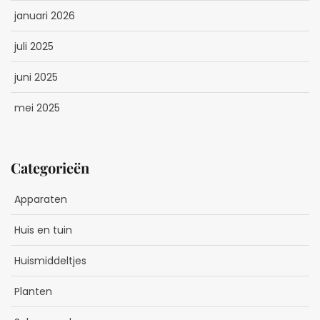
januari 2026
juli 2025
juni 2025
mei 2025
Categorieën
Apparaten
Huis en tuin
Huismiddeltjes
Planten