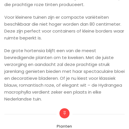
die prachtige roze tinten produceert.
Voor kleinere tuinen zijn er compacte variëteiten
beschikbaar die niet hoger worden dan 80 centimeter.
Deze zijn perfect voor containers of kleine borders waar
ruimte beperkt is.
De grote hortensia blijft een van de meest
bevredigende planten om te kweken. Met de juiste
verzorging en aandacht zal deze prachtige struik
jarenlang genieten bieden met haar spectaculaire bloei
en decoratieve bladeren. Of je nu kiest voor klassiek
blauw, romantisch roze, of elegant wit – de Hydrangea
macrophylla verdient zeker een plaats in elke
Nederlandse tuin.
Categories
Planten