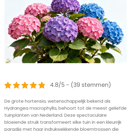
4.8/5 - (39 stemmen)
De grote hortensia, wetenschappelijk bekend als
Hydrangea macrophylla, behoort tot de meest geliefde
tuinplanten van Nederland. Deze spectaculaire
bloeiende struik transformeert elke tuin in een kleurrijk
paradijs met haar indrukwekkende bloemtrossen die