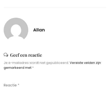
Allan
Geef een reactie
Je e-mailadres wordt niet gepubliceerd.
Vereiste velden zijn
gemarkeerd met
*
Reactie
*