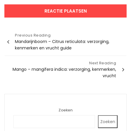
Bericht
Previous Reading
Mandarijnboom – Citrus reticulata: verzorging,
navigatie
kenmerken en vrucht guide
Next Reading
Mango – mangifera indica: verzorging, kenmerken,
vrucht
Zoeken
Zoeken