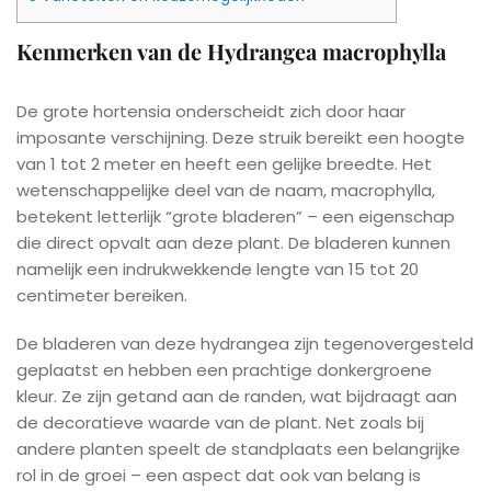
Kenmerken van de Hydrangea macrophylla
De grote hortensia onderscheidt zich door haar
imposante verschijning. Deze struik bereikt een hoogte
van 1 tot 2 meter en heeft een gelijke breedte. Het
wetenschappelijke deel van de naam, macrophylla,
betekent letterlijk “grote bladeren” – een eigenschap
die direct opvalt aan deze plant. De bladeren kunnen
namelijk een indrukwekkende lengte van 15 tot 20
centimeter bereiken.
De bladeren van deze hydrangea zijn tegenovergesteld
geplaatst en hebben een prachtige donkergroene
kleur. Ze zijn getand aan de randen, wat bijdraagt aan
de decoratieve waarde van de plant. Net zoals bij
andere planten speelt de standplaats een belangrijke
rol in de groei – een aspect dat ook van belang is