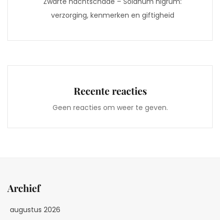
Zwarte nachtschade – Solanum nigrum:
verzorging, kenmerken en giftigheid
Recente reacties
Geen reacties om weer te geven.
Archief
augustus 2026