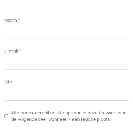
Naam
*
E-mail
*
Site
Mijn naam, e-mail en site opslaan in deze browser voor
de volgende keer wanneer ik een reactie plaats.