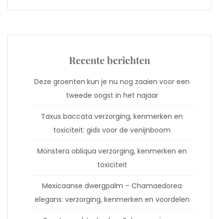
Recente berichten
Deze groenten kun je nu nog zaaien voor een
tweede oogst in het najaar
Taxus baccata verzorging, kenmerken en
toxiciteit: gids voor de venijnboom
Monstera obliqua verzorging, kenmerken en
toxiciteit
Mexicaanse dwergpalm – Chamaedorea
elegans: verzorging, kenmerken en voordelen