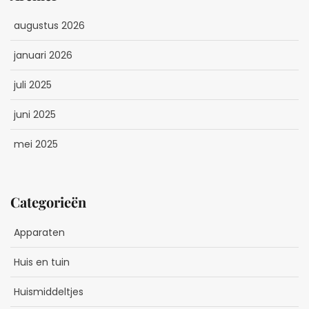
augustus 2026
januari 2026
juli 2025
juni 2025
mei 2025
Categorieën
Apparaten
Huis en tuin
Huismiddeltjes