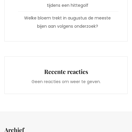
tijdens een hittegolf
Welke bloem trekt in augustus de meeste
bijen aan volgens onderzoek?
Recente reacties
Geen reacties om weer te geven.
Archief