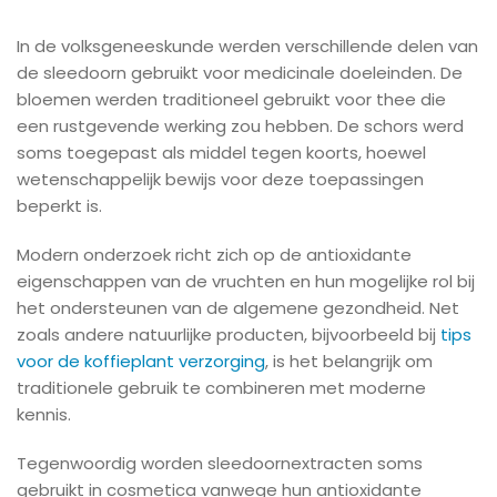
In de volksgeneeskunde werden verschillende delen van
de sleedoorn gebruikt voor medicinale doeleinden. De
bloemen werden traditioneel gebruikt voor thee die
een rustgevende werking zou hebben. De schors werd
soms toegepast als middel tegen koorts, hoewel
wetenschappelijk bewijs voor deze toepassingen
beperkt is.
Modern onderzoek richt zich op de antioxidante
eigenschappen van de vruchten en hun mogelijke rol bij
het ondersteunen van de algemene gezondheid. Net
zoals andere natuurlijke producten, bijvoorbeeld bij
tips
voor de koffieplant verzorging
, is het belangrijk om
traditionele gebruik te combineren met moderne
kennis.
Tegenwoordig worden sleedoornextracten soms
gebruikt in cosmetica vanwege hun antioxidante