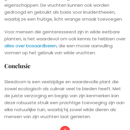
eigenschappen. De vruchten kunnen ook worden
gedroogd en gebruikt als basis voor kruidentheeën,
waarbij ze een fruitige, licht wrange smaak toevoegen.
Voor mensen die geïnteresseerd zijn in wilde eetbare
planten, is het waardevol om ook kennis te hebben over
alles over bosaardbeien
, die een mooie aanvulling
vormen op het gebruik van wilde vruchten.
Conclusie
Sleedoorn is een veelzijdige en waardevolle plant die
zowel ecologisch als culinair veel te bieden heeft. Met
de juiste verzorging en begrip van zijn kenmerken kan
deze robuuste struik een prachtige toevoeging zijn aan
elke natuurlijke tuin, waarbij hij zowel wilde dieren als
mensen van zijn vruchten laat genieten.