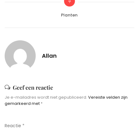
Categories
Planten
Allan
Geef een reactie
Je e-mailadres wordt niet gepubliceerd.
Vereiste velden zijn
gemarkeerd met
*
Reactie
*