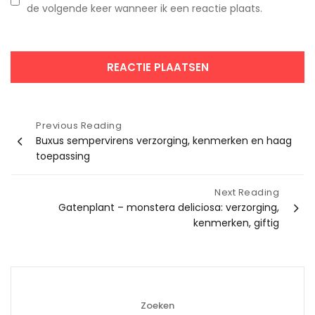
de volgende keer wanneer ik een reactie plaats.
Bericht
Previous Reading
Buxus sempervirens verzorging, kenmerken en haag
navigatie
toepassing
Next Reading
Gatenplant – monstera deliciosa: verzorging,
kenmerken, giftig
Zoeken