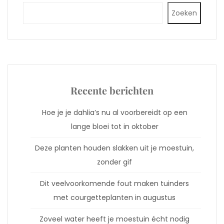
Zoeken
Recente berichten
Hoe je je dahlia’s nu al voorbereidt op een
lange bloei tot in oktober
Deze planten houden slakken uit je moestuin,
zonder gif
Dit veelvoorkomende fout maken tuinders
met courgetteplanten in augustus
Zoveel water heeft je moestuin écht nodig