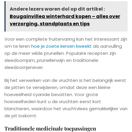
Andere lezers waren dol op dit artikel :
Bougainvillea winterhard kopen – alles over
verzorging, standplaats en tips
Voor een complete fruitervaring kan het interessant zijn
om te leren
hoe je zoete kersen kweekt
als aanvulling
op de meer wilde prunellen. Populaire recepten zijn
sleedoornjam, prunellenwijn en traditionele
sleedoornjenever.
Bij het verwerken van de vruchten is het belangrijk eerst
de pitten te verwijderen, omdat deze een kleine
hoeveelheid cyanide bevatten. Voor grote
hoeveelheden kunt u de vruchten eerst kort
blancheren, waardoor het vruchtvlees gemakkelijker van
de pit loskomt.
Traditionele medicinale toepassingen