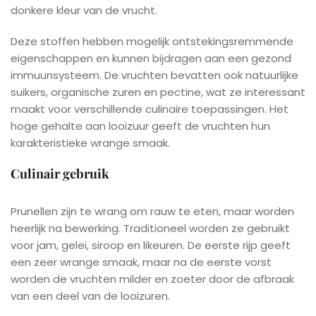
donkere kleur van de vrucht.
Deze stoffen hebben mogelijk ontstekingsremmende
eigenschappen en kunnen bijdragen aan een gezond
immuunsysteem. De vruchten bevatten ook natuurlijke
suikers, organische zuren en pectine, wat ze interessant
maakt voor verschillende culinaire toepassingen. Het
hoge gehalte aan looizuur geeft de vruchten hun
karakteristieke wrange smaak.
Culinair gebruik
Prunellen zijn te wrang om rauw te eten, maar worden
heerlijk na bewerking. Traditioneel worden ze gebruikt
voor jam, gelei, siroop en likeuren. De eerste rijp geeft
een zeer wrange smaak, maar na de eerste vorst
worden de vruchten milder en zoeter door de afbraak
van een deel van de looizuren.