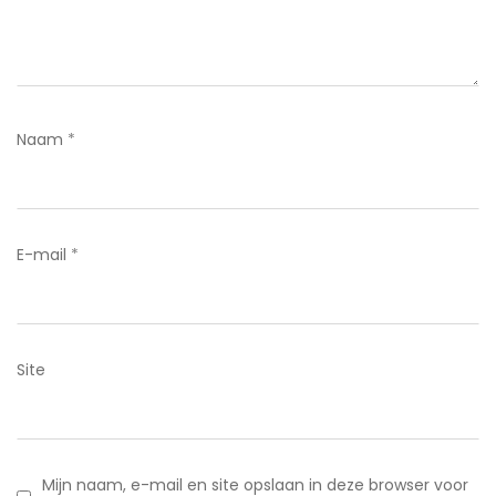
Naam
*
E-mail
*
Site
Mijn naam, e-mail en site opslaan in deze browser voor