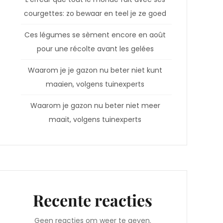
courgettes: zo bewaar en teel je ze goed
Ces légumes se sèment encore en août
pour une récolte avant les gelées
Waarom je je gazon nu beter niet kunt
maaien, volgens tuinexperts
Waarom je gazon nu beter niet meer
maait, volgens tuinexperts
Recente reacties
Geen reacties om weer te geven.