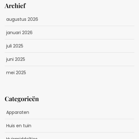
Archief
augustus 2026
januari 2026
juli 2025
juni 2025
mei 2025
Categorieën
Apparaten
Huis en tuin