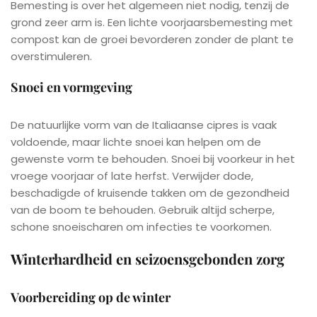
Bemesting is over het algemeen niet nodig, tenzij de
grond zeer arm is. Een lichte voorjaarsbemesting met
compost kan de groei bevorderen zonder de plant te
overstimuleren.
Snoei en vormgeving
De natuurlijke vorm van de Italiaanse cipres is vaak
voldoende, maar lichte snoei kan helpen om de
gewenste vorm te behouden. Snoei bij voorkeur in het
vroege voorjaar of late herfst. Verwijder dode,
beschadigde of kruisende takken om de gezondheid
van de boom te behouden. Gebruik altijd scherpe,
schone snoeischaren om infecties te voorkomen.
Winterhardheid en seizoensgebonden zorg
Voorbereiding op de winter