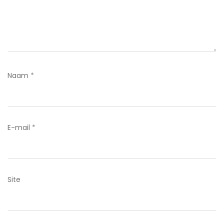
Naam
*
E-mail
*
Site