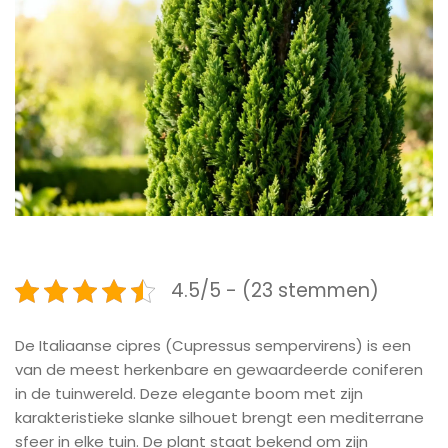
4.5/5 - (23 stemmen)
De Italiaanse cipres (Cupressus sempervirens) is een
van de meest herkenbare en gewaardeerde coniferen
in de tuinwereld. Deze elegante boom met zijn
karakteristieke slanke silhouet brengt een mediterrane
sfeer in elke tuin. De plant staat bekend om zijn