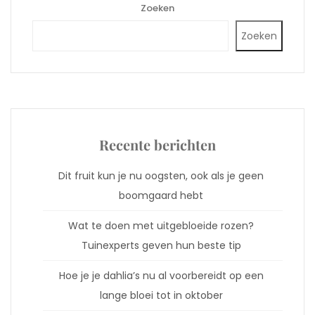
Zoeken
Zoeken
Recente berichten
Dit fruit kun je nu oogsten, ook als je geen
boomgaard hebt
Wat te doen met uitgebloeide rozen?
Tuinexperts geven hun beste tip
Hoe je je dahlia’s nu al voorbereidt op een
lange bloei tot in oktober