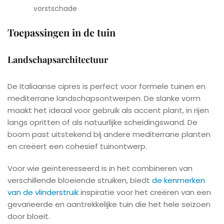
vorstschade
Toepassingen in de tuin
Landschapsarchitectuur
De Italiaanse cipres is perfect voor formele tuinen en
mediterrane landschapsontwerpen. De slanke vorm
maakt het ideaal voor gebruik als accent plant, in rijen
langs opritten of als natuurlijke scheidingswand. De
boom past uitstekend bij andere mediterrane planten
en creëert een cohesief tuinontwerp.
Voor wie geïnteresseerd is in het combineren van
verschillende bloeiende struiken, biedt
de kenmerken
van de vlinderstruik
inspiratie voor het creëren van een
gevarieerde en aantrekkelijke tuin die het hele seizoen
door bloeit.