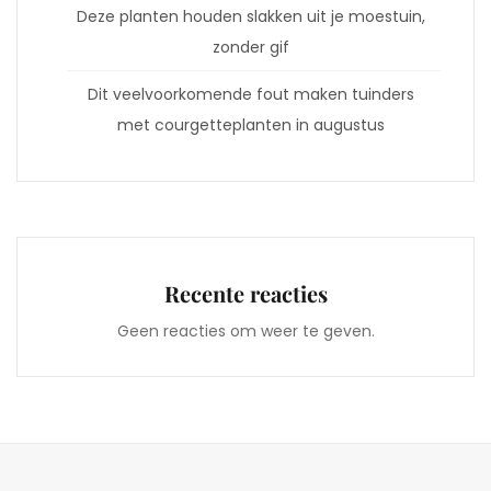
Deze planten houden slakken uit je moestuin,
zonder gif
Dit veelvoorkomende fout maken tuinders
met courgetteplanten in augustus
Recente reacties
Geen reacties om weer te geven.