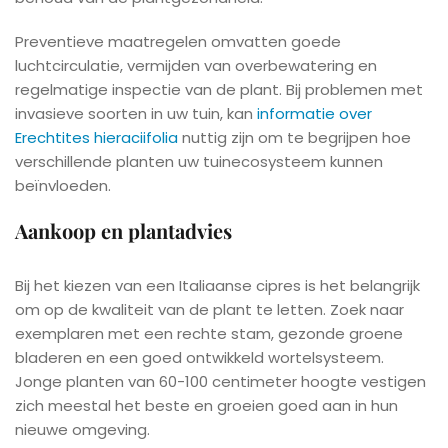
Preventieve maatregelen omvatten goede
luchtcirculatie, vermijden van overbewatering en
regelmatige inspectie van de plant. Bij problemen met
invasieve soorten in uw tuin, kan
informatie over
Erechtites hieraciifolia
nuttig zijn om te begrijpen hoe
verschillende planten uw tuinecosysteem kunnen
beïnvloeden.
Aankoop en plantadvies
Bij het kiezen van een Italiaanse cipres is het belangrijk
om op de kwaliteit van de plant te letten. Zoek naar
exemplaren met een rechte stam, gezonde groene
bladeren en een goed ontwikkeld wortelsysteem.
Jonge planten van 60-100 centimeter hoogte vestigen
zich meestal het beste en groeien goed aan in hun
nieuwe omgeving.