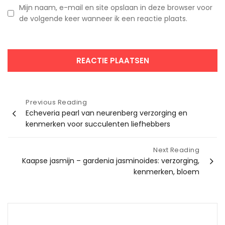
Mijn naam, e-mail en site opslaan in deze browser voor
de volgende keer wanneer ik een reactie plaats.
Bericht
Previous Reading
Echeveria pearl van neurenberg verzorging en
navigatie
kenmerken voor succulenten liefhebbers
Next Reading
Kaapse jasmijn – gardenia jasminoides: verzorging,
kenmerken, bloem