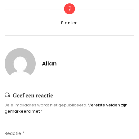
Categories
Planten
Allan
Geef een reactie
Je e-mailadres wordt niet gepubliceerd.
Vereiste velden zijn
gemarkeerd met
*
Reactie
*