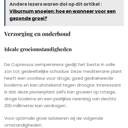
Andere lezers waren dol op dit artikel :
Viburnum snoeien: hoe en wanneer voor een
gezonde groei?
Verzorging en onderhoud
Ideale groeiomstandigheden
De Cupressus sempervirens gedijt het beste in volle
zon tot gedeeltelijke schaduw. Deze mediterrane plant
heeft een voorkeur voor droge, goed gedraineerde
bodems en kan uitstekend tegen droogte. Interessant
is dat deze pionierplant zelfs kan groeien op rotsige,
droge bodems en een jaarlijkse neerslag van slechts
200 millimeter kan verdragen.
Voor optimale groei adviseren wij de volgende
omstandigheden: