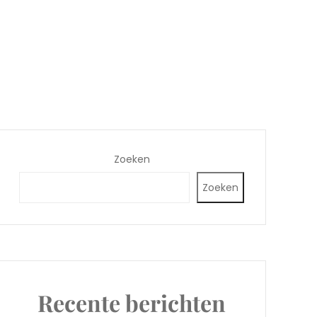
Zoeken
Zoeken
Recente berichten