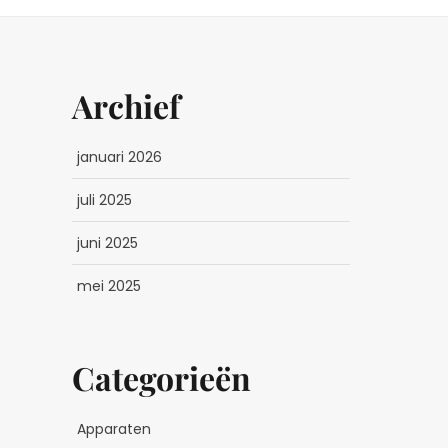
Archief
januari 2026
juli 2025
juni 2025
mei 2025
Categorieën
Apparaten