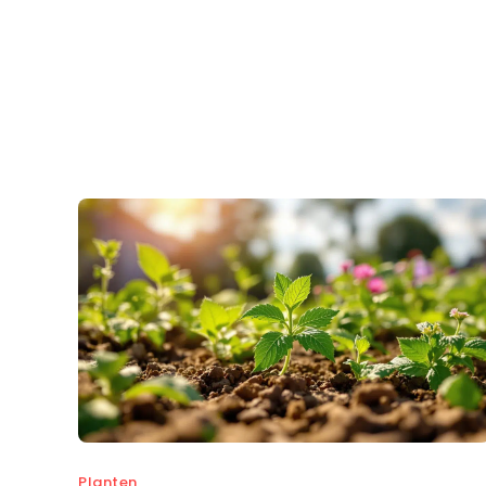
Planten