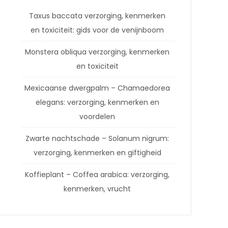
Taxus baccata verzorging, kenmerken
en toxiciteit: gids voor de venijnboom
Monstera obliqua verzorging, kenmerken
en toxiciteit
Mexicaanse dwergpalm – Chamaedorea
elegans: verzorging, kenmerken en
voordelen
Zwarte nachtschade – Solanum nigrum:
verzorging, kenmerken en giftigheid
Koffieplant – Coffea arabica: verzorging,
kenmerken, vrucht