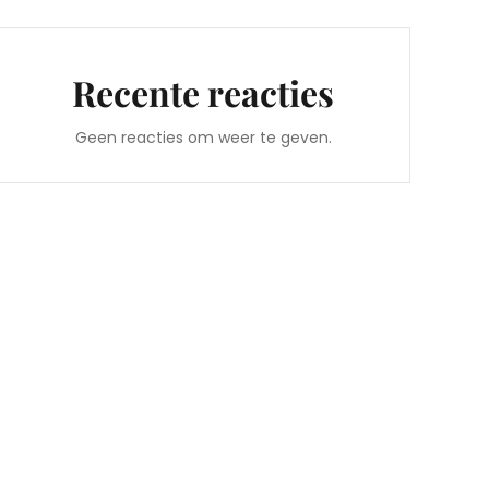
Recente reacties
Geen reacties om weer te geven.