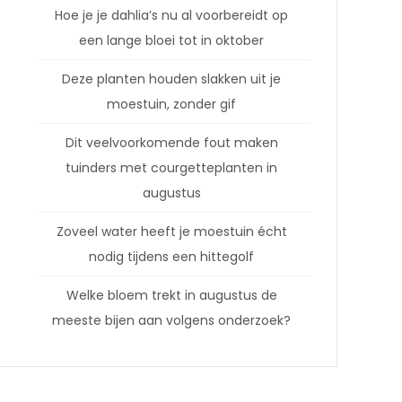
Hoe je je dahlia’s nu al voorbereidt op
een lange bloei tot in oktober
Deze planten houden slakken uit je
moestuin, zonder gif
Dit veelvoorkomende fout maken
tuinders met courgetteplanten in
augustus
Zoveel water heeft je moestuin écht
nodig tijdens een hittegolf
Welke bloem trekt in augustus de
meeste bijen aan volgens onderzoek?