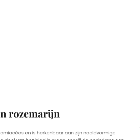
n rozemarijn
 Lamiacées en is herkenbaar aan zijn naaldvormige