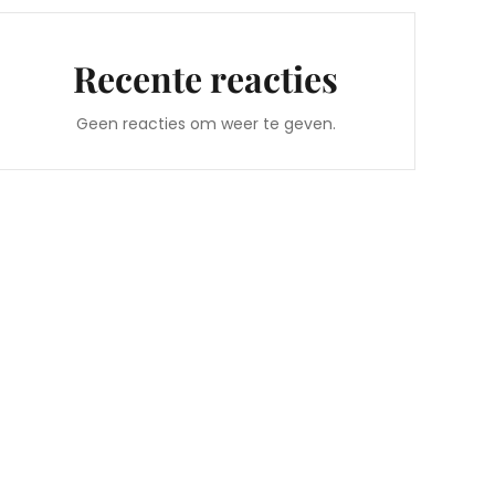
Recente reacties
Geen reacties om weer te geven.