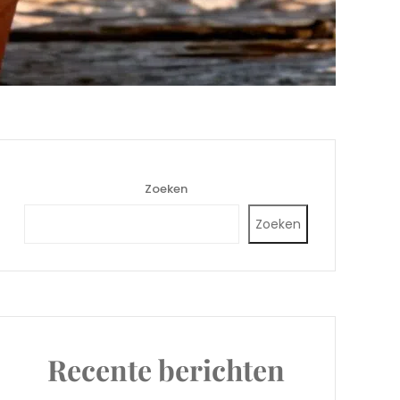
Zoeken
Zoeken
Recente berichten