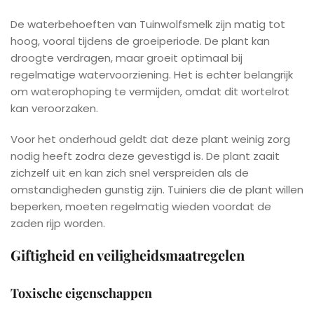
De waterbehoeften van Tuinwolfsmelk zijn matig tot
hoog, vooral tijdens de groeiperiode. De plant kan
droogte verdragen, maar groeit optimaal bij
regelmatige watervoorziening. Het is echter belangrijk
om waterophoping te vermijden, omdat dit wortelrot
kan veroorzaken.
Voor het onderhoud geldt dat deze plant weinig zorg
nodig heeft zodra deze gevestigd is. De plant zaait
zichzelf uit en kan zich snel verspreiden als de
omstandigheden gunstig zijn. Tuiniers die de plant willen
beperken, moeten regelmatig wieden voordat de
zaden rijp worden.
Giftigheid en veiligheidsmaatregelen
Toxische eigenschappen