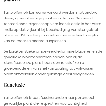
Tuinwolfsmelk kan soms verward worden met andere
kleine, groenbloemige planten in de tuin. De meest
kenmerkende eigenschap voor identificatie is het witte
melksap dat vrijkomt bij beschadiging van stengels of
bladeren. Dit melksap is uniek en onderscheidt de plant
van de meeste andere tuinplanten.
De karakteristieke omgekeerd eiförmige bladeren en de
specifieke bloemschermen helpen ook bij de
identificatie. De plant heeft een relatief korte
groeiperiode en kan snel van zaailing tot volwassen
plant ontwikkelen onder gunstige omstandigheden.
Conclusie
Tuinwolfsmelk is een fascinerende maar potentieel
gevaarlijke plant die respect en voorzichtigheid