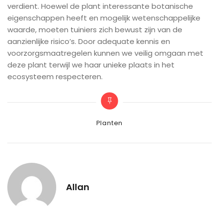
verdient. Hoewel de plant interessante botanische
eigenschappen heeft en mogelijk wetenschappelijke
waarde, moeten tuiniers zich bewust zijn van de
aanzienlijke risico’s. Door adequate kennis en
voorzorgsmaatregelen kunnen we veilig omgaan met
deze plant terwijl we haar unieke plaats in het
ecosysteem respecteren.
Categories
Planten
Allan