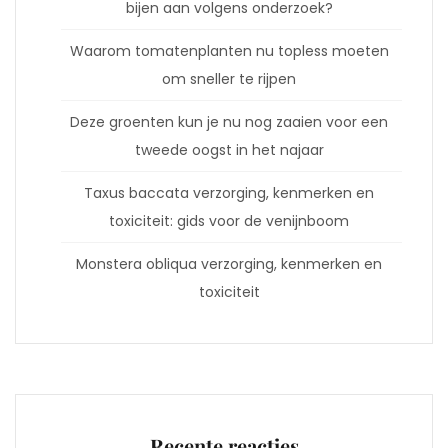
bijen aan volgens onderzoek?
Waarom tomatenplanten nu topless moeten
om sneller te rijpen
Deze groenten kun je nu nog zaaien voor een
tweede oogst in het najaar
Taxus baccata verzorging, kenmerken en
toxiciteit: gids voor de venijnboom
Monstera obliqua verzorging, kenmerken en
toxiciteit
Recente reacties