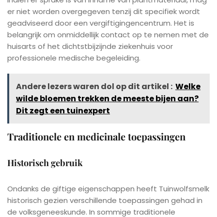
er niet worden overgegeven tenzij dit specifiek wordt
geadviseerd door een vergiftigingencentrum. Het is
belangrijk om onmiddellijk contact op te nemen met de
huisarts of het dichtstbijzijnde ziekenhuis voor
professionele medische begeleiding.
Andere lezers waren dol op dit artikel :
Welke
wilde bloemen trekken de meeste bijen aan?
Dit zegt een tuinexpert
Traditionele en medicinale toepassingen
Historisch gebruik
Ondanks de giftige eigenschappen heeft Tuinwolfsmelk
historisch gezien verschillende toepassingen gehad in
de volksgeneeskunde. In sommige traditionele