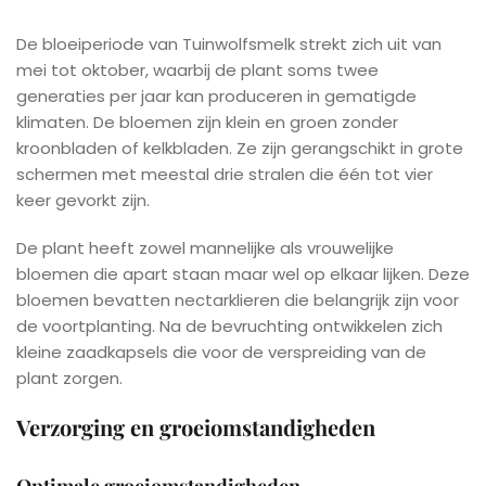
De bloeiperiode van Tuinwolfsmelk strekt zich uit van
mei tot oktober, waarbij de plant soms twee
generaties per jaar kan produceren in gematigde
klimaten. De bloemen zijn klein en groen zonder
kroonbladen of kelkbladen. Ze zijn gerangschikt in grote
schermen met meestal drie stralen die één tot vier
keer gevorkt zijn.
De plant heeft zowel mannelijke als vrouwelijke
bloemen die apart staan maar wel op elkaar lijken. Deze
bloemen bevatten nectarklieren die belangrijk zijn voor
de voortplanting. Na de bevruchting ontwikkelen zich
kleine zaadkapsels die voor de verspreiding van de
plant zorgen.
Verzorging en groeiomstandigheden