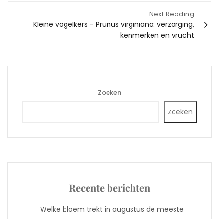
Next Reading
Kleine vogelkers – Prunus virginiana: verzorging,
kenmerken en vrucht
Zoeken
Zoeken
Recente berichten
Welke bloem trekt in augustus de meeste