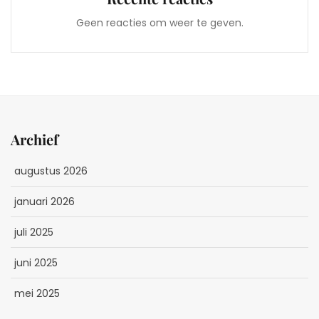
Geen reacties om weer te geven.
Archief
augustus 2026
januari 2026
juli 2025
juni 2025
mei 2025