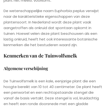
plant het meest voorkomt.
De wetenschappelijke naam Euphorbia peplus verwijst
naar de karakteristieke eigenschappen van deze
plantensoort. In Nederland wordt deze plant vaak
aangetroffen als onkruid dat spontaan opkomt in
tuinen. Hoewel velen deze plant beschouwen als een
lastig onkruid, heeft het ook interessante botanische
kenmerken die het bestuderen waard zijn.
Kenmerken van de Tuinwolfsmelk
Algemene verschijning
De Tuinwolfsmelk is een kale, eenjarige plant die een
hoogte bereikt van 10 tot 40 centimeter. De plant heeft
een penwortel en een rechtopstaande stengel die
vanaf de basis vertakt. Deze stengel is vol, kruidachtig
en heeft een ronde doorsnede met een gladde