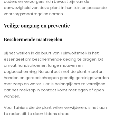
ouders en verzorgers zich bewust zijn van de
aanwezigheid van deze plant in hun tuin en passende
voorzorgsmaatregelen nemen.
Veilige omgang en preventie
Beschermende maatregelen
Bij het werken in de buurt van Tuinwolfsmelk is het
essentieel om beschermende kleding te dragen. Dit
omvat handschoenen, lange mouwen en
oogbescherming. Na contact met de plant moeten
handen en gereedschappen grondig gereinigd worden
met zeep en water. Het is belangrijk om te vermijden
dat het melksap in contact komt met ogen of open
wonden.
Voor tuiniers die de plant willen verwijderen, is het aan
te raden dit te doen tijdens droge