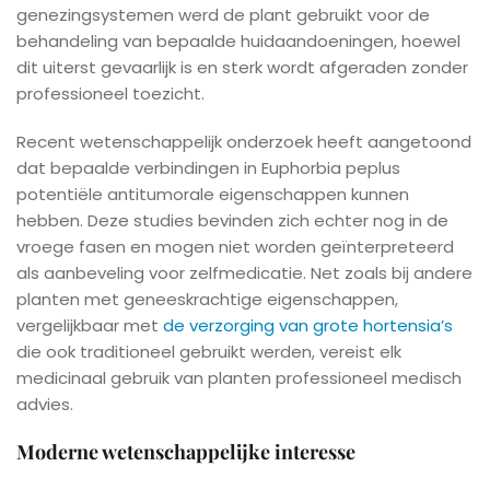
genezingsystemen werd de plant gebruikt voor de
behandeling van bepaalde huidaandoeningen, hoewel
dit uiterst gevaarlijk is en sterk wordt afgeraden zonder
professioneel toezicht.
Recent wetenschappelijk onderzoek heeft aangetoond
dat bepaalde verbindingen in Euphorbia peplus
potentiële antitumorale eigenschappen kunnen
hebben. Deze studies bevinden zich echter nog in de
vroege fasen en mogen niet worden geïnterpreteerd
als aanbeveling voor zelfmedicatie. Net zoals bij andere
planten met geneeskrachtige eigenschappen,
vergelijkbaar met
de verzorging van grote hortensia’s
die ook traditioneel gebruikt werden, vereist elk
medicinaal gebruik van planten professioneel medisch
advies.
Moderne wetenschappelijke interesse