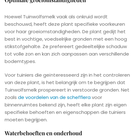
Optimale groeiomstandigheden
Hoewel Tuinwolfsmelk vaak als onkruid wordt
beschouwd, heeft deze plant specifieke voorkeuren
voor haar groeiomstandigheden. De plant gedijt het
best in vochtige, voedselrijke gronden met een hoog
stikstofgehalte. Ze prefereert gedeeltelijke schaduw
tot volle zon en kan zich aanpassen aan verschillende
bodemtypes.
Voor tuiniers die geïnteresseerd zijn in het controleren
van deze plant, is het belangrijk om te begrijpen dat
Tuinwolfsmelk prospereert in verstoorde gronden. Net
zoals
de voordelen van de schefflera
voor
binnenruimtes bekend zijn, heeft elke plant zijn eigen
specifieke behoeften en eigenschappen die tuiniers
moeten begrijpen.
Waterbehoeften en onderhoud