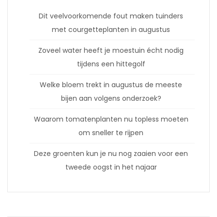
Dit veelvoorkomende fout maken tuinders
met courgetteplanten in augustus
Zoveel water heeft je moestuin écht nodig
tijdens een hittegolf
Welke bloem trekt in augustus de meeste
bijen aan volgens onderzoek?
Waarom tomatenplanten nu topless moeten
om sneller te rijpen
Deze groenten kun je nu nog zaaien voor een
tweede oogst in het najaar