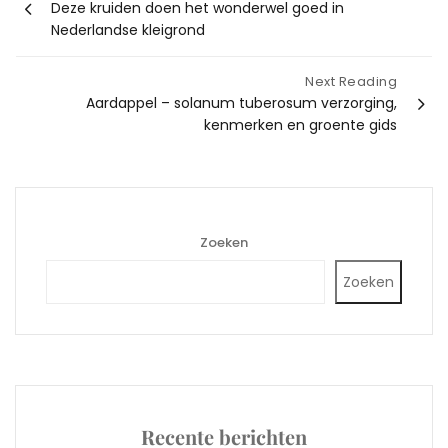
Deze kruiden doen het wonderwel goed in
navigatie
Nederlandse kleigrond
Next Reading
Aardappel – solanum tuberosum verzorging,
kenmerken en groente gids
Zoeken
Zoeken
Recente berichten