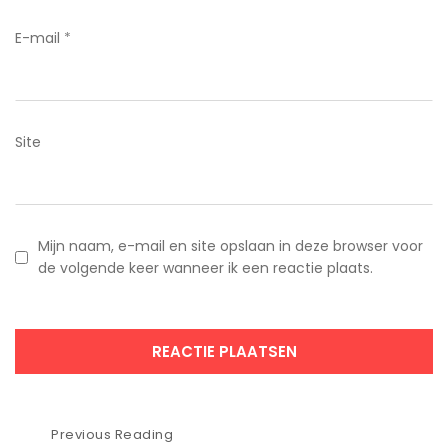
E-mail
*
Site
Mijn naam, e-mail en site opslaan in deze browser voor
de volgende keer wanneer ik een reactie plaats.
Bericht
Previous Reading