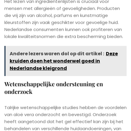
Het lezen van ingrediëntenlijsten is cruciaal voor
mensen met allergieën of gevoeligheden. Producten
die vrij zijn van alcohol, parfums en kunstmatige
kleurstoffen zijn vaak geschikter voor gevoelige huid.
Nederlandse consumenten kunnen ook profiteren van
lokale kwaliteitsnormen die extra bescherming bieden.
Andere lezers waren dol op dit artikel :
Deze
kruiden doen het wonderwel goed in
Nederlandse kleigrond
Wetenschappelijke ondersteuning en
onderzoek
Talrijke wetenschappelijke studies hebben de voordelen
van aloë vera onderzocht en bevestigd. Onderzoek
heeft aangetoond dat het gel effectief kan zijn bij het
behandelen van verschillende huidaandoeningen, van