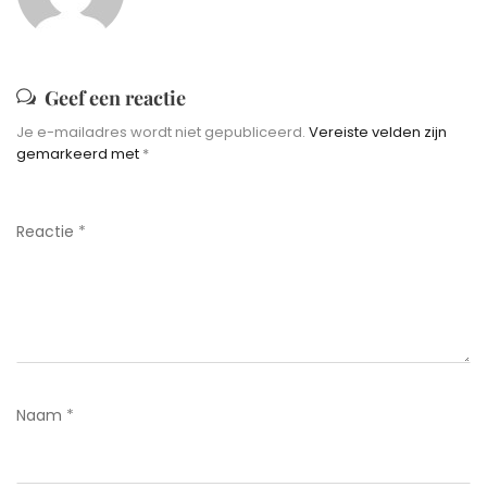
Geef een reactie
Je e-mailadres wordt niet gepubliceerd.
Vereiste velden zijn
gemarkeerd met
*
Reactie
*
Naam
*