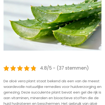
4.8/5 - (37 stemmen)
De aloë vera plant staat bekend als een van de meest
waardevolle natuurlijke remedies voor huidverzorging en
genezing. Deze succulente plant bevat een gel die rijk is
aan vitaminen, mineralen en bioactieve stoffen die de
huid hydrateren en beschermen. Het gebruik van aloë