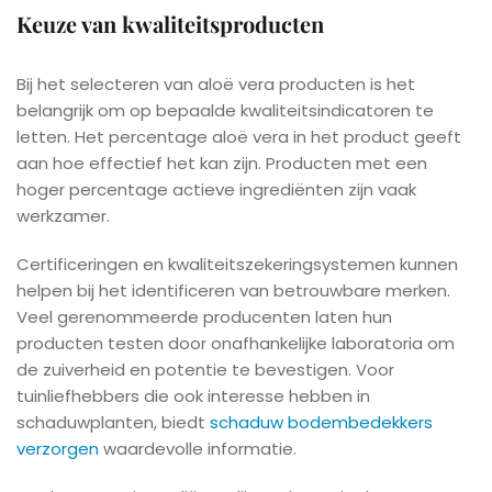
Keuze van kwaliteitsproducten
Bij het selecteren van aloë vera producten is het
belangrijk om op bepaalde kwaliteitsindicatoren te
letten. Het percentage aloë vera in het product geeft
aan hoe effectief het kan zijn. Producten met een
hoger percentage actieve ingrediënten zijn vaak
werkzamer.
Certificeringen en kwaliteitszekeringsystemen kunnen
helpen bij het identificeren van betrouwbare merken.
Veel gerenommeerde producenten laten hun
producten testen door onafhankelijke laboratoria om
de zuiverheid en potentie te bevestigen. Voor
tuinliefhebbers die ook interesse hebben in
schaduwplanten, biedt
schaduw bodembedekkers
verzorgen
waardevolle informatie.