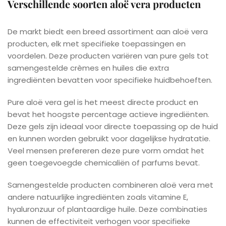
Verschillende soorten aloë vera producten
De markt biedt een breed assortiment aan aloë vera
producten, elk met specifieke toepassingen en
voordelen. Deze producten variëren van pure gels tot
samengestelde crèmes en huiles die extra
ingrediënten bevatten voor specifieke huidbehoeften.
Pure aloë vera gel is het meest directe product en
bevat het hoogste percentage actieve ingrediënten.
Deze gels zijn ideaal voor directe toepassing op de huid
en kunnen worden gebruikt voor dagelijkse hydratatie.
Veel mensen prefereren deze pure vorm omdat het
geen toegevoegde chemicaliën of parfums bevat.
Samengestelde producten combineren aloë vera met
andere natuurlijke ingrediënten zoals vitamine E,
hyaluronzuur of plantaardige huile. Deze combinaties
kunnen de effectiviteit verhogen voor specifieke