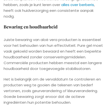
hebben, zoals je kunt leren over
alles over berberis
,
heeft ook huidverzorging een consistente aanpak
nodig.
Bewaring en houdbaarheid
Juiste bewaring van aloë vera producten is essentieel
voor het behouden van hun effectiviteit. Pure gel moet
vaak gekoeld worden bewaard en heeft een beperkte
houdbaarheid zonder conserveringsmiddelen.
Commerciële producten hebben meestal een langere
houdbaarheid door toegevoegde stabilisatoren.
Het is belangrijk om de vervaldatum te controleren en
producten weg te gooien die tekenen van bederf
vertonen, zoals geurverandering of kleurverandering.
Goede bewaring zorgt ervoor dat de actieve
ingrediënten hun potentie behouden.