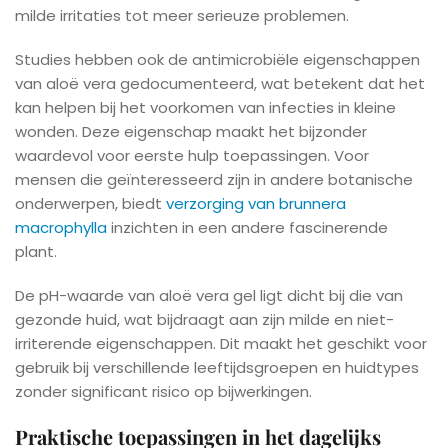
milde irritaties tot meer serieuze problemen.
Studies hebben ook de antimicrobiële eigenschappen
van aloë vera gedocumenteerd, wat betekent dat het
kan helpen bij het voorkomen van infecties in kleine
wonden. Deze eigenschap maakt het bijzonder
waardevol voor eerste hulp toepassingen. Voor
mensen die geïnteresseerd zijn in andere botanische
onderwerpen, biedt
verzorging van brunnera
macrophylla
inzichten in een andere fascinerende
plant.
De pH-waarde van aloë vera gel ligt dicht bij die van
gezonde huid, wat bijdraagt aan zijn milde en niet-
irriterende eigenschappen. Dit maakt het geschikt voor
gebruik bij verschillende leeftijdsgroepen en huidtypes
zonder significant risico op bijwerkingen.
Praktische toepassingen in het dagelijks