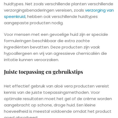
huidtypes. Net zoals verschillende planten verschillende
verzorgingsbenaderingen vereisen, zoals
verzorging van
speenkruid
, hebben ook verschillende huidtypes
aangepaste producten nodig.
Voor mensen met een gevoelige huid zijn er speciale
formuleringen beschikbaar die extra zachte
ingrediënten bevatten. Deze producten zijn vaak
hypoallergeen en vrij van agressieve chemicaliën die
irritatie kunnen veroorzaken.
Juiste toepassing en gebruikstips
Het effectief gebruik van aloë vera producten vereist
kennis van de juiste toepassingsmethoden. Voor
optimale resultaten moet het gel of de crème worden
aangebracht op schone, droge huid. Een kleine
hoeveelheid is meestal voldoende omdat het product
goed absorbeert.