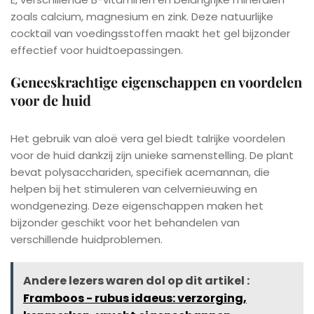
zoals calcium, magnesium en zink. Deze natuurlijke
cocktail van voedingsstoffen maakt het gel bijzonder
effectief voor huidtoepassingen.
Geneeskrachtige eigenschappen en voordelen
voor de huid
Het gebruik van aloë vera gel biedt talrijke voordelen
voor de huid dankzij zijn unieke samenstelling. De plant
bevat polysacchariden, specifiek acemannan, die
helpen bij het stimuleren van celvernieuwing en
wondgenezing. Deze eigenschappen maken het
bijzonder geschikt voor het behandelen van
verschillende huidproblemen.
Andere lezers waren dol op dit artikel :
Framboos - rubus idaeus: verzorging,