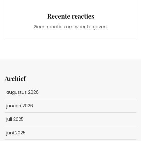
Recente reacties
Geen reacties om weer te geven.
Archief
augustus 2026
januari 2026
juli 2025
juni 2025