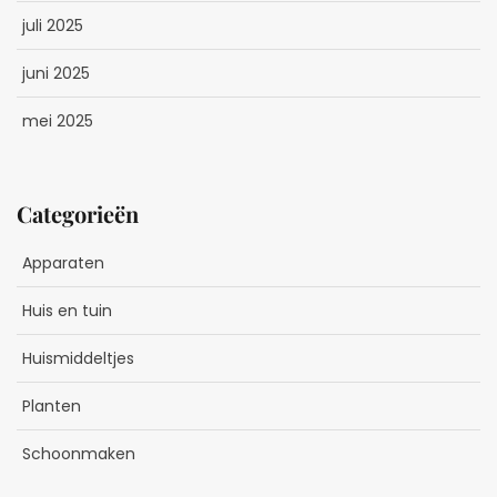
juli 2025
juni 2025
mei 2025
Categorieën
Apparaten
Huis en tuin
Huismiddeltjes
Planten
Schoonmaken