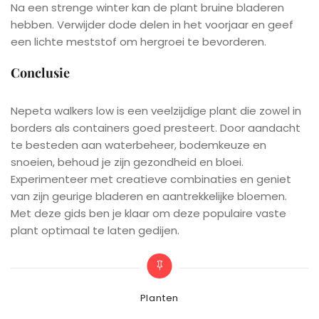
Na een strenge winter kan de plant bruine bladeren
hebben. Verwijder dode delen in het voorjaar en geef
een lichte meststof om hergroei te bevorderen.
Conclusie
Nepeta walkers low is een veelzijdige plant die zowel in
borders als containers goed presteert. Door aandacht
te besteden aan waterbeheer, bodemkeuze en
snoeien, behoud je zijn gezondheid en bloei.
Experimenteer met creatieve combinaties en geniet
van zijn geurige bladeren en aantrekkelijke bloemen.
Met deze gids ben je klaar om deze populaire vaste
plant optimaal te laten gedijen.
Categories
Planten