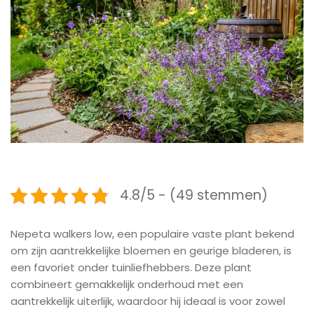
4.8/5 - (49 stemmen)
Nepeta walkers low, een populaire vaste plant bekend
om zijn aantrekkelijke bloemen en geurige bladeren, is
een favoriet onder tuinliefhebbers. Deze plant
combineert gemakkelijk onderhoud met een
aantrekkelijk uiterlijk, waardoor hij ideaal is voor zowel