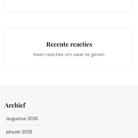
Recente reacties
Geen reacties om weer te geven.
Archief
augustus 2026
januari 2026