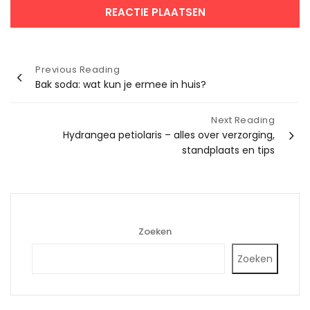
Bericht
Previous Reading
Bak soda: wat kun je ermee in huis?
navigatie
Next Reading
Hydrangea petiolaris – alles over verzorging,
standplaats en tips
Zoeken
Zoeken