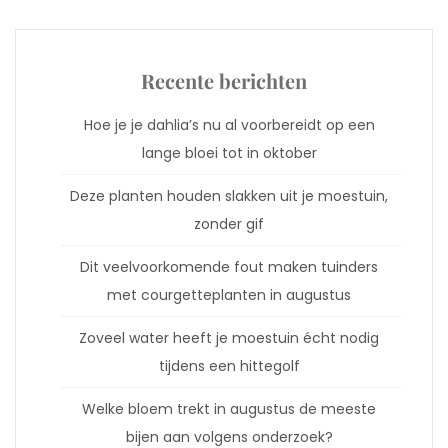
Recente berichten
Hoe je je dahlia’s nu al voorbereidt op een
lange bloei tot in oktober
Deze planten houden slakken uit je moestuin,
zonder gif
Dit veelvoorkomende fout maken tuinders
met courgetteplanten in augustus
Zoveel water heeft je moestuin écht nodig
tijdens een hittegolf
Welke bloem trekt in augustus de meeste
bijen aan volgens onderzoek?