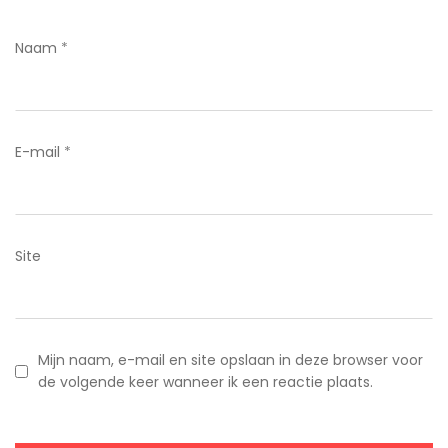
Naam
*
E-mail
*
Site
Mijn naam, e-mail en site opslaan in deze browser voor
de volgende keer wanneer ik een reactie plaats.