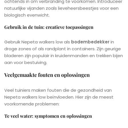
ochtends in om verbranding te voorkomen. Introduceer
natuurlijke vijanden zoals lieveheersbeestjes voor een
biologisch evenwicht.
Gebruik in de tuin: creatieve toepassingen
Gebruik Nepeta walkers low als
bodembedekker
in
droge zones of als randplant in containers. Zijn geurige
bladeren zijn populair in kruidenmanden en trekken bijen
aan voor bestuiving.
Veelgemaakte fouten en oplossingen
Veel tuiniers maken fouten die de gezondheid van
Nepeta walkers low beïnvloeden. Hier zijn de meest
voorkomende problemen:
Te veel water: symptomen en oplossingen