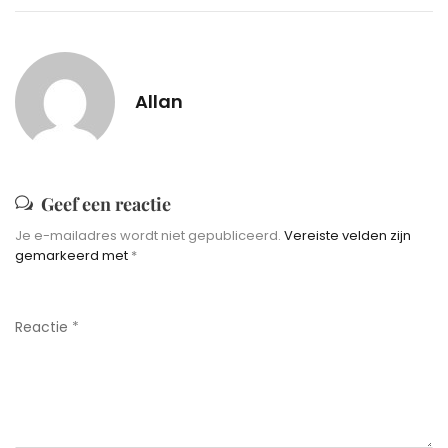
Allan
Geef een reactie
Je e-mailadres wordt niet gepubliceerd.
Vereiste velden zijn
gemarkeerd met
*
Reactie
*