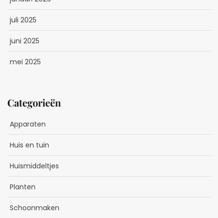
juli 2025
juni 2025
mei 2025
Categorieën
Apparaten
Huis en tuin
Huismiddeltjes
Planten
Schoonmaken