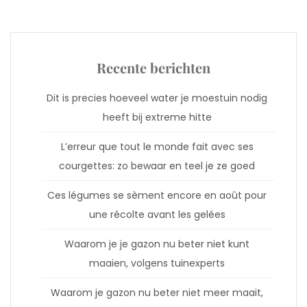
Recente berichten
Dit is precies hoeveel water je moestuin nodig
heeft bij extreme hitte
L’erreur que tout le monde fait avec ses
courgettes: zo bewaar en teel je ze goed
Ces légumes se sèment encore en août pour
une récolte avant les gelées
Waarom je je gazon nu beter niet kunt
maaien, volgens tuinexperts
Waarom je gazon nu beter niet meer maait,