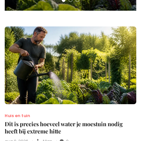
Huis en tuin
Dit is precies hoeveel water je moestuin nodig
heeft bij extreme hitte