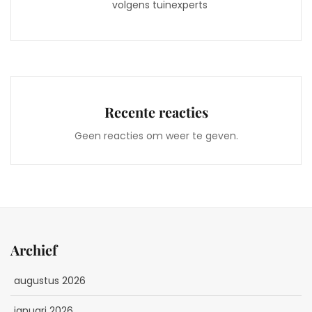
volgens tuinexperts
Recente reacties
Geen reacties om weer te geven.
Archief
augustus 2026
januari 2026