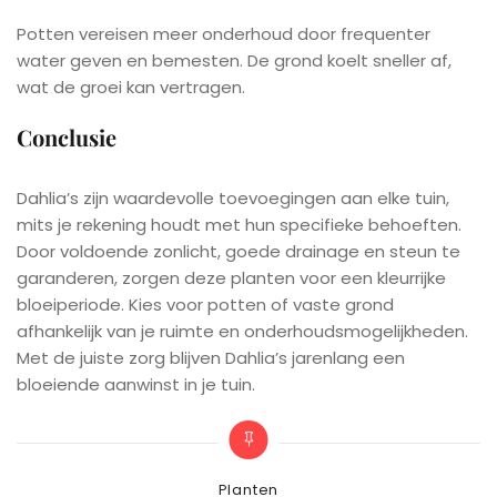
Potten vereisen meer onderhoud door frequenter
water geven en bemesten. De grond koelt sneller af,
wat de groei kan vertragen.
Conclusie
Dahlia’s zijn waardevolle toevoegingen aan elke tuin,
mits je rekening houdt met hun specifieke behoeften.
Door voldoende zonlicht, goede drainage en steun te
garanderen, zorgen deze planten voor een kleurrijke
bloeiperiode. Kies voor potten of vaste grond
afhankelijk van je ruimte en onderhoudsmogelijkheden.
Met de juiste zorg blijven Dahlia’s jarenlang een
bloeiende aanwinst in je tuin.
Categories
Planten