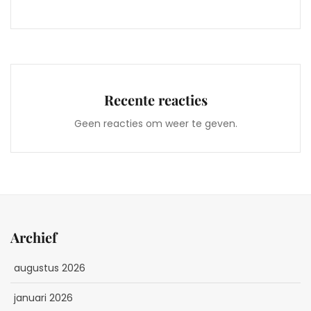
Recente reacties
Geen reacties om weer te geven.
Archief
augustus 2026
januari 2026