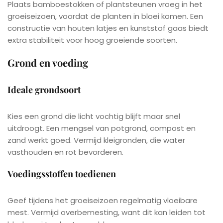
Plaats bamboestokken of plantsteunen vroeg in het
groeiseizoen, voordat de planten in bloei komen. Een
constructie van houten latjes en kunststof gaas biedt
extra stabiliteit voor hoog groeiende soorten.
Grond en voeding
Ideale grondsoort
Kies een grond die licht vochtig blijft maar snel
uitdroogt. Een mengsel van potgrond, compost en
zand werkt goed. Vermijd kleigronden, die water
vasthouden en rot bevorderen.
Voedingsstoffen toedienen
Geef tijdens het groeiseizoen regelmatig vloeibare
mest. Vermijd overbemesting, want dit kan leiden tot