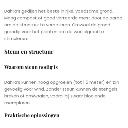
Dahlia’s gedijen het beste in rijke, voedzame grond.
Meng compost of goed verteerde mest door de aarde
om de structuur te verbeteren. Omwoel de grond
grondig voor het planten om de wortelgroei te
stimuleren.
Steun en structuur
Waarom steun nodig is
Dahlia’s kunnen hoog opgroeien (tot 1,5 meter) en zijn
gevoelig voor wind. Zonder steun kunnen de stengels
breken of omwaaien, vooral bij zwaar bloeiende
exemplaren.
Praktische oplossingen