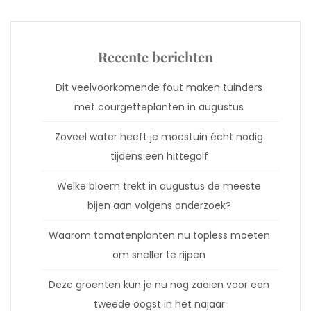
Recente berichten
Dit veelvoorkomende fout maken tuinders
met courgetteplanten in augustus
Zoveel water heeft je moestuin écht nodig
tijdens een hittegolf
Welke bloem trekt in augustus de meeste
bijen aan volgens onderzoek?
Waarom tomatenplanten nu topless moeten
om sneller te rijpen
Deze groenten kun je nu nog zaaien voor een
tweede oogst in het najaar