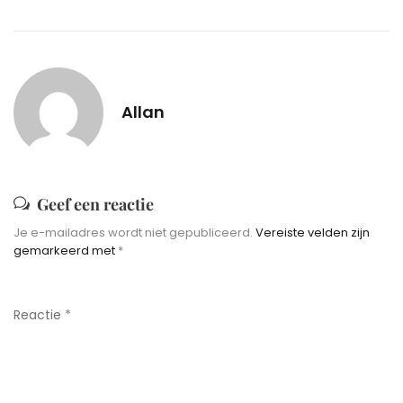
Allan
Geef een reactie
Je e-mailadres wordt niet gepubliceerd.
Vereiste velden zijn
gemarkeerd met
*
Reactie
*