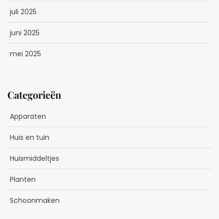
juli 2025
juni 2025
mei 2025
Categorieën
Apparaten
Huis en tuin
Huismiddeltjes
Planten
Schoonmaken