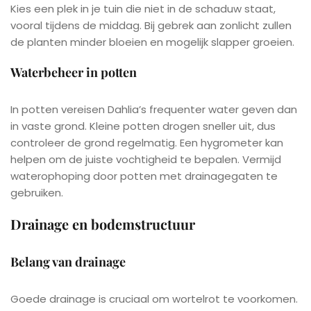
Kies een plek in je tuin die niet in de schaduw staat,
vooral tijdens de middag. Bij gebrek aan zonlicht zullen
de planten minder bloeien en mogelijk slapper groeien.
Waterbeheer in potten
In potten vereisen Dahlia’s frequenter water geven dan
in vaste grond. Kleine potten drogen sneller uit, dus
controleer de grond regelmatig. Een hygrometer kan
helpen om de juiste vochtigheid te bepalen. Vermijd
waterophoping door potten met drainagegaten te
gebruiken.
Drainage en bodemstructuur
Belang van drainage
Goede drainage is cruciaal om wortelrot te voorkomen.