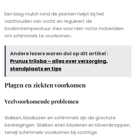
Een laag mulch rond de planten helpt bij het
vasthouden van vocht en reguleert de
bodemtemperatuur. Kies voor niet-rotte materialen
om schimmels te voorkomen.
Andere lezers waren dol op dit artikel :
Prunus triloba – alles over verzorging,
standplaats en tips
Plagen en ziekten voorkomen
Veelvoorkomende problemen
Slakken, bladluizen en schimmels zijn de grootste
bedreigingen. Slakken eten bladeren en bloemknoppen,
terwijl schimmels voorkomen bij vochtige