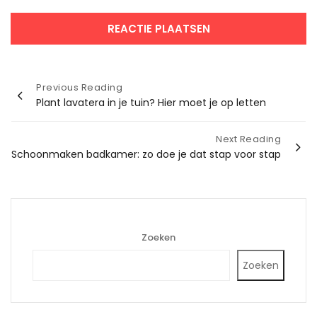
Bericht
Previous Reading
Plant lavatera in je tuin? Hier moet je op letten
navigatie
Next Reading
Schoonmaken badkamer: zo doe je dat stap voor stap
Zoeken
Zoeken