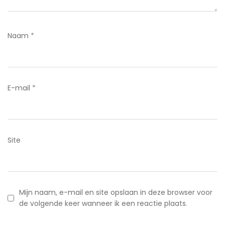
Naam
*
E-mail
*
Site
Mijn naam, e-mail en site opslaan in deze browser voor
de volgende keer wanneer ik een reactie plaats.