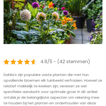
4.6/5 - (42 stemmen)
Dahlia’s zijn populaire vaste planten die met hun
opvallende bloemen elk tuinbeeld verfraaien. Hoewel ze
relatief makkelijk te kweken zijn, vereisen ze wel
specifieke aandacht voor optimale groei. In dit artikel
ontdek je de belangrijkste aspecten om rekening mee
te houden bij het planten en onderhouden van deze