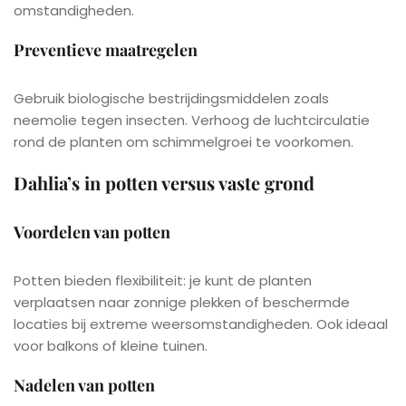
omstandigheden.
Preventieve maatregelen
Gebruik biologische bestrijdingsmiddelen zoals
neemolie tegen insecten. Verhoog de luchtcirculatie
rond de planten om schimmelgroei te voorkomen.
Dahlia’s in potten versus vaste grond
Voordelen van potten
Potten bieden flexibiliteit: je kunt de planten
verplaatsen naar zonnige plekken of beschermde
locaties bij extreme weersomstandigheden. Ook ideaal
voor balkons of kleine tuinen.
Nadelen van potten