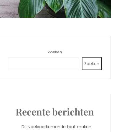
Zoeken
Zoeken
Recente berichten
Dit veelvoorkomende fout maken