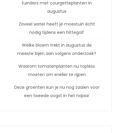
tuinders met courgetteplanten in
augustus
Zoveel water heeft je moestuin écht
nodig tijdens een hittegolf
Welke bloem trekt in augustus de
meeste bijen aan volgens onderzoek?
Waarom tomatenplanten nu topless
moeten om sneller te rijpen
Deze groenten kun je nu nog zaaien voor
een tweede oogst in het najaar