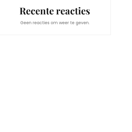
Recente reacties
Geen reacties om weer te geven.