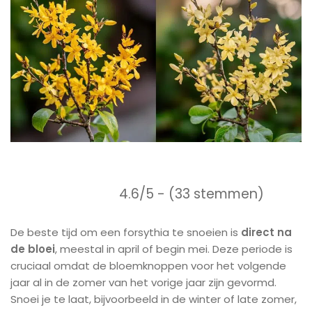
4.6/5 - (33 stemmen)
De beste tijd om een forsythia te snoeien is
direct na
de bloei
, meestal in april of begin mei. Deze periode is
cruciaal omdat de bloemknoppen voor het volgende
jaar al in de zomer van het vorige jaar zijn gevormd.
Snoei je te laat, bijvoorbeeld in de winter of late zomer,