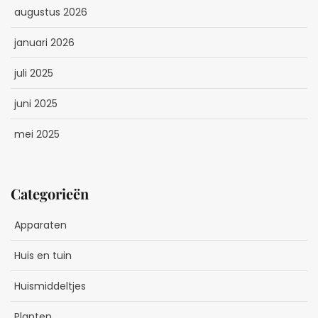
augustus 2026
januari 2026
juli 2025
juni 2025
mei 2025
Categorieën
Apparaten
Huis en tuin
Huismiddeltjes
Planten