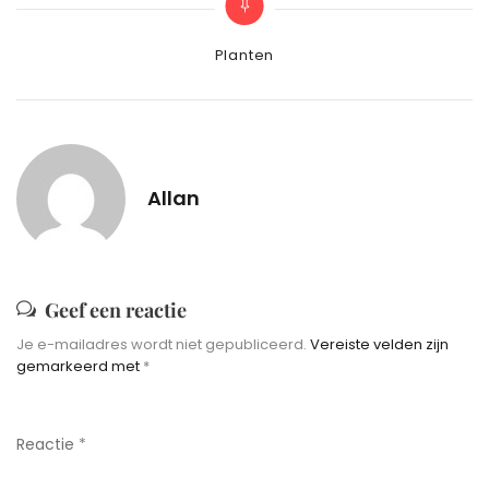
Categories
Planten
Allan
Geef een reactie
Je e-mailadres wordt niet gepubliceerd.
Vereiste velden zijn
gemarkeerd met
*
Reactie
*