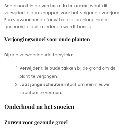
Snoei nooit in de
winter of late zomer
, want dit
verwijdert bloemknoppen voor het volgende voorjaar.
Een verwaarloosde forsythia die jarenlang niet is
gesnoeid, bloeit minder en wordt bossig.
Verjongingssnoei voor oude planten
Bij een verwaarloosde forsythia:
Verwijder alle oude takken
bij de grond om de
plant te verjongen.
Laat jonge scheuten
intact om een nieuwe
structuur te vormen.
Onderhoud na het snoeien
Zorgen voor gezonde groei