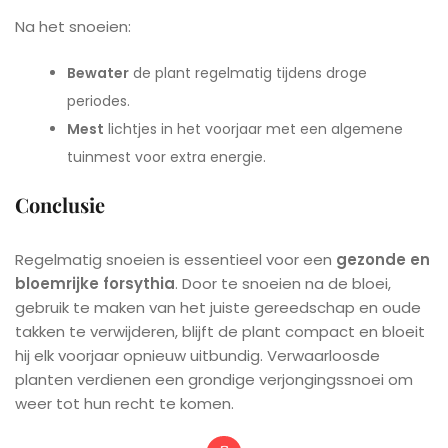
Na het snoeien:
Bewater
de plant regelmatig tijdens droge
periodes.
Mest
lichtjes in het voorjaar met een algemene
tuinmest voor extra energie.
Conclusie
Regelmatig snoeien is essentieel voor een
gezonde en
bloemrijke forsythia
. Door te snoeien na de bloei,
gebruik te maken van het juiste gereedschap en oude
takken te verwijderen, blijft de plant compact en bloeit
hij elk voorjaar opnieuw uitbundig. Verwaarloosde
planten verdienen een grondige verjongingssnoei om
weer tot hun recht te komen.