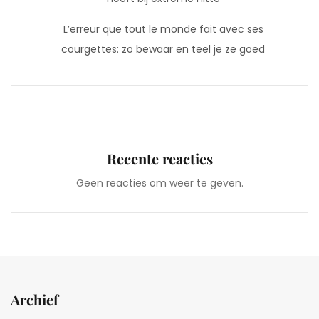
L’erreur que tout le monde fait avec ses
courgettes: zo bewaar en teel je ze goed
Recente reacties
Geen reacties om weer te geven.
Archief