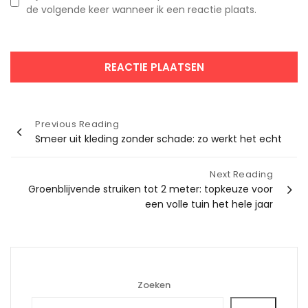
de volgende keer wanneer ik een reactie plaats.
Bericht
Previous Reading
Smeer uit kleding zonder schade: zo werkt het echt
navigatie
Next Reading
Groenblijvende struiken tot 2 meter: topkeuze voor
een volle tuin het hele jaar
Zoeken