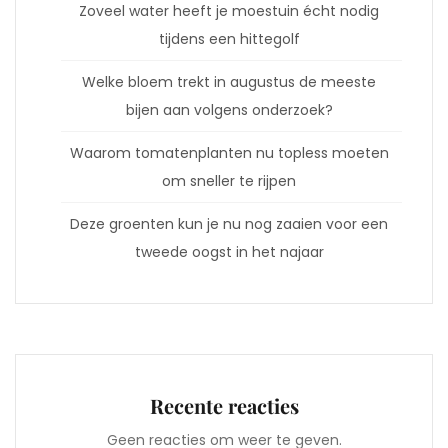
Zoveel water heeft je moestuin écht nodig
tijdens een hittegolf
Welke bloem trekt in augustus de meeste
bijen aan volgens onderzoek?
Waarom tomatenplanten nu topless moeten
om sneller te rijpen
Deze groenten kun je nu nog zaaien voor een
tweede oogst in het najaar
Recente reacties
Geen reacties om weer te geven.