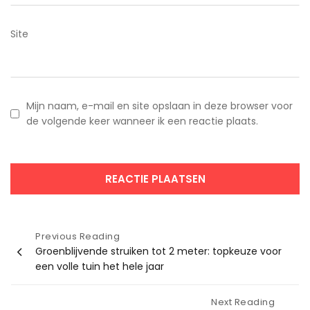
Site
Mijn naam, e-mail en site opslaan in deze browser voor
de volgende keer wanneer ik een reactie plaats.
Bericht
Previous Reading
Groenblijvende struiken tot 2 meter: topkeuze voor
navigatie
een volle tuin het hele jaar
Next Reading