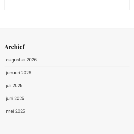
Archief
augustus 2026
januari 2026
juli 2025
juni 2025
mei 2025