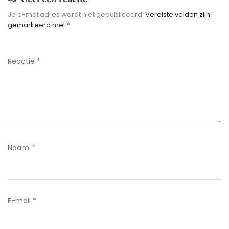
Je e-mailadres wordt niet gepubliceerd.
Vereiste velden zijn
gemarkeerd met
*
Reactie
*
Naam
*
E-mail
*