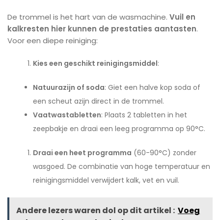
De trommel is het hart van de wasmachine.
Vuil en
kalkresten hier kunnen de prestaties aantasten
.
Voor een diepe reiniging:
Kies een geschikt reinigingsmiddel
:
Natuurazijn of soda
: Giet een halve kop soda of
een scheut azijn direct in de trommel.
Vaatwastabletten
: Plaats 2 tabletten in het
zeepbakje en draai een leeg programma op 90°C.
Draai een heet programma
(60-90°C) zonder
wasgoed. De combinatie van hoge temperatuur en
reinigingsmiddel verwijdert kalk, vet en vuil.
Andere lezers waren dol op dit artikel :
Voeg