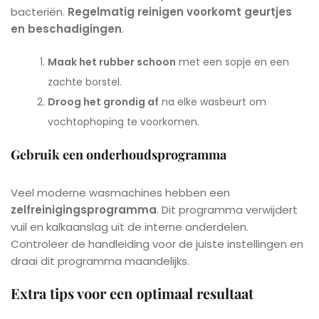
bacteriën.
Regelmatig reinigen voorkomt geurtjes
en beschadigingen
.
Maak het rubber schoon
met een sopje en een
zachte borstel.
Droog het grondig af
na elke wasbeurt om
vochtophoping te voorkomen.
Gebruik een onderhoudsprogramma
Veel moderne wasmachines hebben een
zelfreinigingsprogramma
. Dit programma verwijdert
vuil en kalkaanslag uit de interne onderdelen.
Controleer de handleiding voor de juiste instellingen en
draai dit programma maandelijks.
Extra tips voor een optimaal resultaat