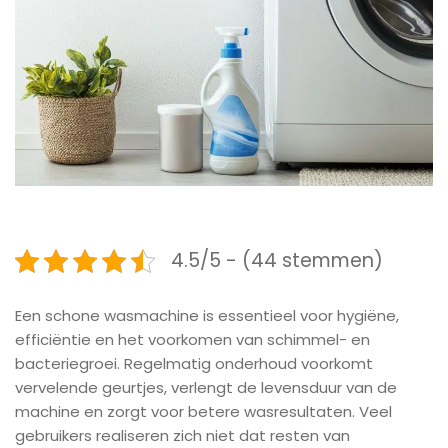
4.5/5 - (44 stemmen)
Een schone wasmachine is essentieel voor hygiëne,
efficiëntie en het voorkomen van schimmel- en
bacteriegroei. Regelmatig onderhoud voorkomt
vervelende geurtjes, verlengt de levensduur van de
machine en zorgt voor betere wasresultaten. Veel
gebruikers realiseren zich niet dat resten van