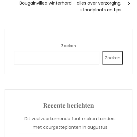
Bougainvillea winterhard – alles over verzorging,
standplaats en tips
Zoeken
Zoeken
Recente berichten
Dit veelvoorkomende fout maken tuinders
met courgetteplanten in augustus