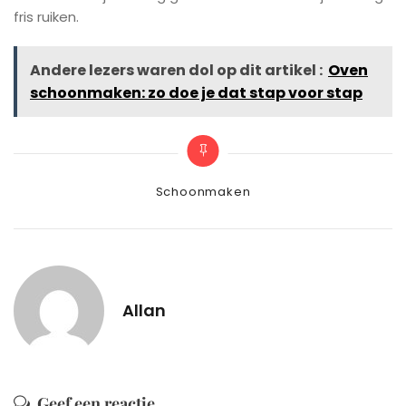
fris ruiken.
Andere lezers waren dol op dit artikel :
Oven
schoonmaken: zo doe je dat stap voor stap
Categories
Schoonmaken
Allan
Geef een reactie