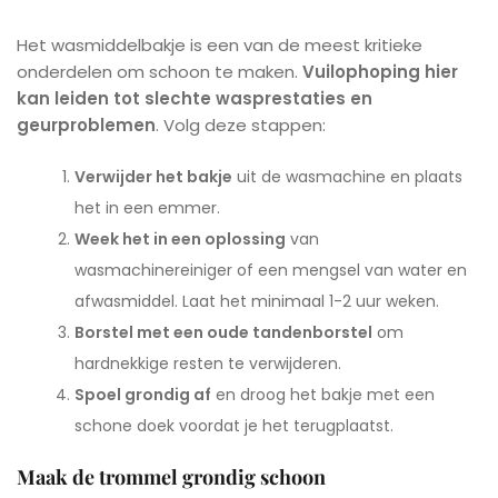
Het wasmiddelbakje is een van de meest kritieke
onderdelen om schoon te maken.
Vuilophoping hier
kan leiden tot slechte wasprestaties en
geurproblemen
. Volg deze stappen:
Verwijder het bakje
uit de wasmachine en plaats
het in een emmer.
Week het in een oplossing
van
wasmachinereiniger of een mengsel van water en
afwasmiddel. Laat het minimaal 1-2 uur weken.
Borstel met een oude tandenborstel
om
hardnekkige resten te verwijderen.
Spoel grondig af
en droog het bakje met een
schone doek voordat je het terugplaatst.
Maak de trommel grondig schoon