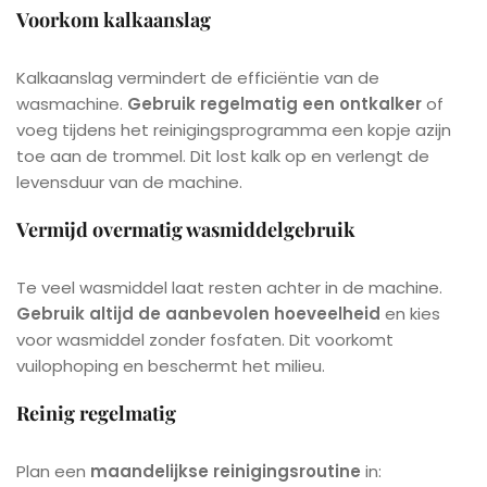
Voorkom kalkaanslag
Kalkaanslag vermindert de efficiëntie van de
wasmachine.
Gebruik regelmatig een ontkalker
of
voeg tijdens het reinigingsprogramma een kopje azijn
toe aan de trommel. Dit lost kalk op en verlengt de
levensduur van de machine.
Vermijd overmatig wasmiddelgebruik
Te veel wasmiddel laat resten achter in de machine.
Gebruik altijd de aanbevolen hoeveelheid
en kies
voor wasmiddel zonder fosfaten. Dit voorkomt
vuilophoping en beschermt het milieu.
Reinig regelmatig
Plan een
maandelijkse reinigingsroutine
in: