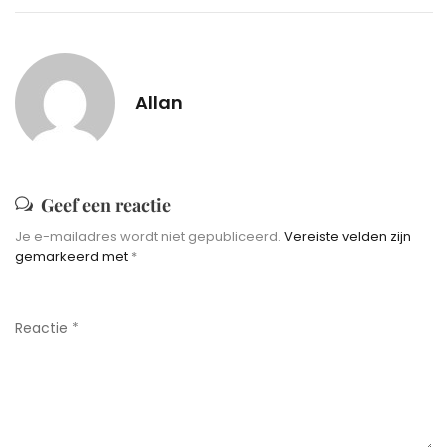
Allan
Geef een reactie
Je e-mailadres wordt niet gepubliceerd.
Vereiste velden zijn
gemarkeerd met
*
Reactie
*