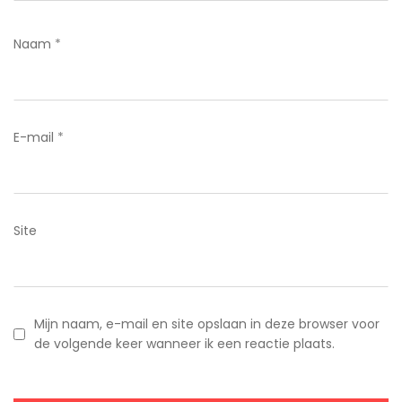
Naam
*
E-mail
*
Site
Mijn naam, e-mail en site opslaan in deze browser voor
de volgende keer wanneer ik een reactie plaats.