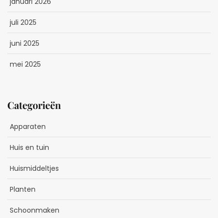
januari 2026
juli 2025
juni 2025
mei 2025
Categorieën
Apparaten
Huis en tuin
Huismiddeltjes
Planten
Schoonmaken