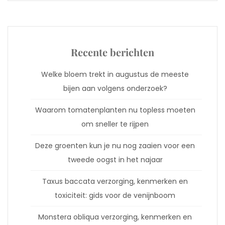
Recente berichten
Welke bloem trekt in augustus de meeste
bijen aan volgens onderzoek?
Waarom tomatenplanten nu topless moeten
om sneller te rijpen
Deze groenten kun je nu nog zaaien voor een
tweede oogst in het najaar
Taxus baccata verzorging, kenmerken en
toxiciteit: gids voor de venijnboom
Monstera obliqua verzorging, kenmerken en