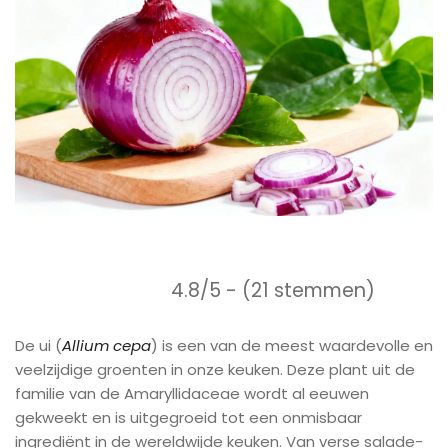
4.8/5 - (21 stemmen)
De ui (
Allium cepa
) is een van de meest waardevolle en
veelzijdige groenten in onze keuken. Deze plant uit de
familie van de Amaryllidaceae wordt al eeuwen
gekweekt en is uitgegroeid tot een onmisbaar
ingrediënt in de wereldwijde keuken. Van verse salade-