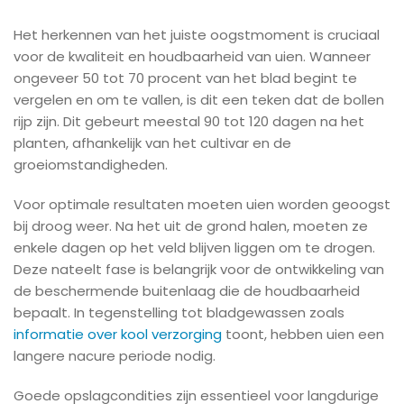
Het herkennen van het juiste oogstmoment is cruciaal
voor de kwaliteit en houdbaarheid van uien. Wanneer
ongeveer 50 tot 70 procent van het blad begint te
vergelen en om te vallen, is dit een teken dat de bollen
rijp zijn. Dit gebeurt meestal 90 tot 120 dagen na het
planten, afhankelijk van het cultivar en de
groeiomstandigheden.
Voor optimale resultaten moeten uien worden geoogst
bij droog weer. Na het uit de grond halen, moeten ze
enkele dagen op het veld blijven liggen om te drogen.
Deze nateelt fase is belangrijk voor de ontwikkeling van
de beschermende buitenlaag die de houdbaarheid
bepaalt. In tegenstelling tot bladgewassen zoals
informatie over kool verzorging
toont, hebben uien een
langere nacure periode nodig.
Goede opslagcondities zijn essentieel voor langdurige