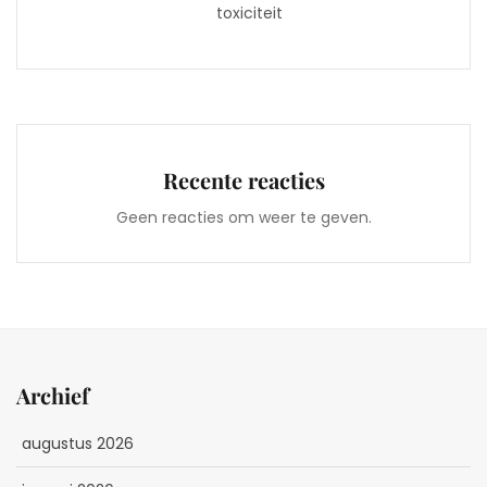
toxiciteit
Recente reacties
Geen reacties om weer te geven.
Archief
augustus 2026