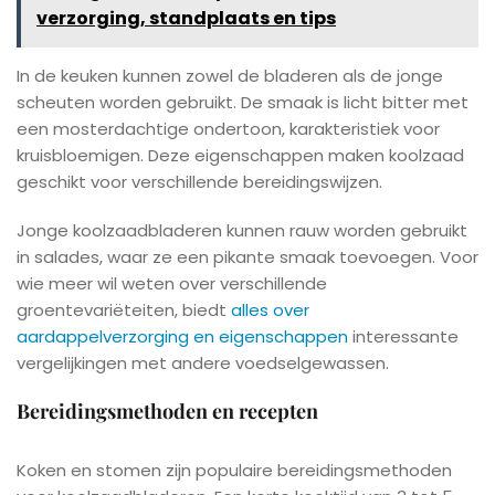
verzorging, standplaats en tips
In de keuken kunnen zowel de bladeren als de jonge
scheuten worden gebruikt. De smaak is licht bitter met
een mosterdachtige ondertoon, karakteristiek voor
kruisbloemigen. Deze eigenschappen maken koolzaad
geschikt voor verschillende bereidingswijzen.
Jonge koolzaadbladeren kunnen rauw worden gebruikt
in salades, waar ze een pikante smaak toevoegen. Voor
wie meer wil weten over verschillende
groentevariëteiten, biedt
alles over
aardappelverzorging en eigenschappen
interessante
vergelijkingen met andere voedselgewassen.
Bereidingsmethoden en recepten
Koken en stomen zijn populaire bereidingsmethoden