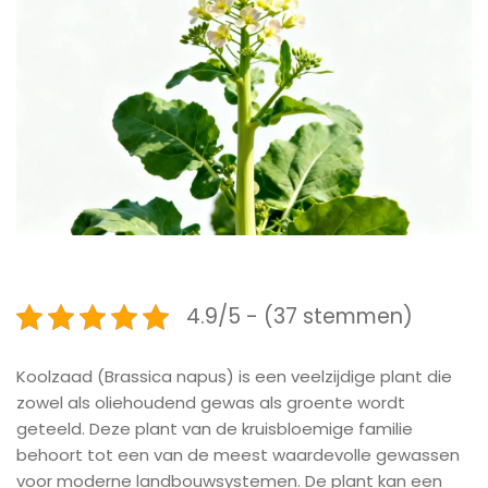
4.9/5 - (37 stemmen)
Koolzaad (Brassica napus) is een veelzijdige plant die
zowel als oliehoudend gewas als groente wordt
geteeld. Deze plant van de kruisbloemige familie
behoort tot een van de meest waardevolle gewassen
voor moderne landbouwsystemen. De plant kan een