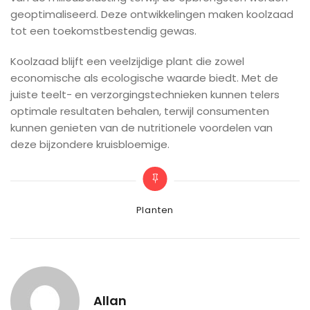
geoptimaliseerd. Deze ontwikkelingen maken koolzaad
tot een toekomstbestendig gewas.
Koolzaad blijft een veelzijdige plant die zowel
economische als ecologische waarde biedt. Met de
juiste teelt- en verzorgingstechnieken kunnen telers
optimale resultaten behalen, terwijl consumenten
kunnen genieten van de nutritionele voordelen van
deze bijzondere kruisbloemige.
Categories
Planten
Allan