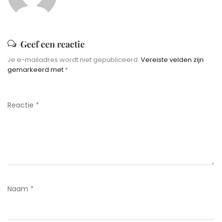
Geef een reactie
Je e-mailadres wordt niet gepubliceerd.
Vereiste velden zijn
gemarkeerd met
*
Reactie
*
Naam
*