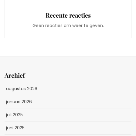
Recente reacties
Geen reacties om weer te geven.
Archief
augustus 2026
januari 2026
juli 2025
juni 2025