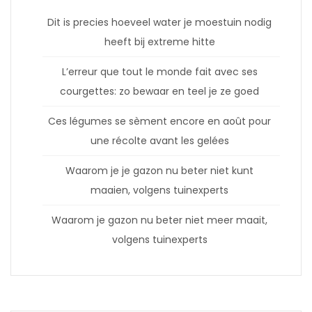
Dit is precies hoeveel water je moestuin nodig
heeft bij extreme hitte
L’erreur que tout le monde fait avec ses
courgettes: zo bewaar en teel je ze goed
Ces légumes se sèment encore en août pour
une récolte avant les gelées
Waarom je je gazon nu beter niet kunt
maaien, volgens tuinexperts
Waarom je gazon nu beter niet meer maait,
volgens tuinexperts