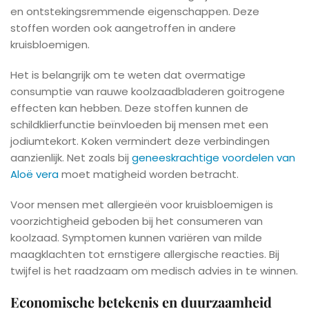
en ontstekingsremmende eigenschappen. Deze
stoffen worden ook aangetroffen in andere
kruisbloemigen.
Het is belangrijk om te weten dat overmatige
consumptie van rauwe koolzaadbladeren goitrogene
effecten kan hebben. Deze stoffen kunnen de
schildklierfunctie beïnvloeden bij mensen met een
jodiumtekort. Koken vermindert deze verbindingen
aanzienlijk. Net zoals bij
geneeskrachtige voordelen van
Aloë vera
moet matigheid worden betracht.
Voor mensen met allergieën voor kruisbloemigen is
voorzichtigheid geboden bij het consumeren van
koolzaad. Symptomen kunnen variëren van milde
maagklachten tot ernstigere allergische reacties. Bij
twijfel is het raadzaam om medisch advies in te winnen.
Economische betekenis en duurzaamheid