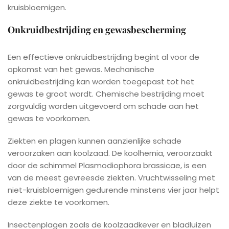
kruisbloemigen.
Onkruidbestrijding en gewasbescherming
Een effectieve onkruidbestrijding begint al voor de
opkomst van het gewas. Mechanische
onkruidbestrijding kan worden toegepast tot het
gewas te groot wordt. Chemische bestrijding moet
zorgvuldig worden uitgevoerd om schade aan het
gewas te voorkomen.
Ziekten en plagen kunnen aanzienlijke schade
veroorzaken aan koolzaad. De koolhernia, veroorzaakt
door de schimmel Plasmodiophora brassicae, is een
van de meest gevreesde ziekten. Vruchtwisseling met
niet-kruisbloemigen gedurende minstens vier jaar helpt
deze ziekte te voorkomen.
Insectenplagen zoals de koolzaadkever en bladluizen