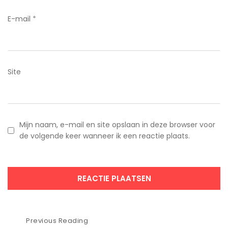
E-mail
*
Site
Mijn naam, e-mail en site opslaan in deze browser voor
de volgende keer wanneer ik een reactie plaats.
Bericht
Previous Reading