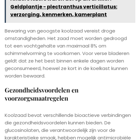
Geldplantje - plectranthus verticillatus:
verzorging, kenmerken, kamerplant
Bewaring van geoogste koolzaad vereist droge
omstandigheden. Het zaad moet worden gedroogd
tot een vochtgehalte van maximaal 8% om
schimmelvorming te voorkomen. Voor verse bladeren
geldt dat ze het best binnen enkele dagen worden
geconsumeerd, hoewel ze kort in de koelkast kunnen
worden bewaard.
Gezondheidsvoordelen en
voorzorgsmaatregelen
Koolzaad bevat verschillende bioactieve verbindingen
die gezondheidsvoordelen kunnen bieden. De
glucosinolaten, die verantwoordelijk zijn voor de
karakteristieke smaak, hebben mogelijk antimicrobiële