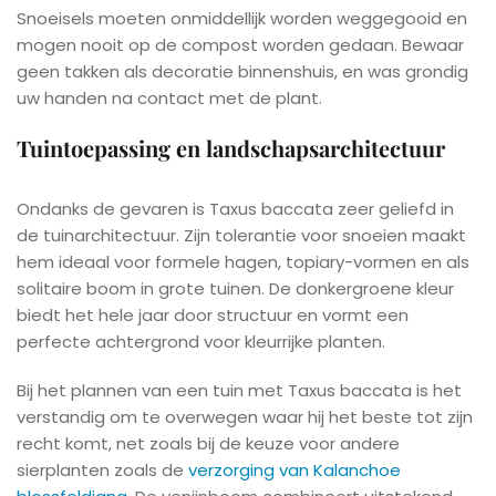
Snoeisels moeten onmiddellijk worden weggegooid en
mogen nooit op de compost worden gedaan. Bewaar
geen takken als decoratie binnenshuis, en was grondig
uw handen na contact met de plant.
Tuintoepassing en landschapsarchitectuur
Ondanks de gevaren is Taxus baccata zeer geliefd in
de tuinarchitectuur. Zijn tolerantie voor snoeien maakt
hem ideaal voor formele hagen, topiary-vormen en als
solitaire boom in grote tuinen. De donkergroene kleur
biedt het hele jaar door structuur en vormt een
perfecte achtergrond voor kleurrijke planten.
Bij het plannen van een tuin met Taxus baccata is het
verstandig om te overwegen waar hij het beste tot zijn
recht komt, net zoals bij de keuze voor andere
sierplanten zoals de
verzorging van Kalanchoe