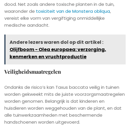
dood. Net zoals andere toxische planten in de tuin,
waaronder de
toxiciteit van de Monstera obliqua
,
vereist elke vorm van vergiftiging onmiddellijke
medische aandacht.
Andere lezers waren dol op dit artikel :
Olijfboom - Olea europaea: verzorging,
kenmerken en vruchtproductie
Veiligheidsmaatregelen
Ondanks de risico’s kan Taxus baccata veilig in tuinen
worden gekweekt mits de juiste voorzorgsmaatregelen
worden genomen. Belangrijk is dat kinderen en
huisdieren worden weggehouden van de plant, en dat
alle tuinwerkzaamheden met beschermende
handschoenen worden uitgevoerd.