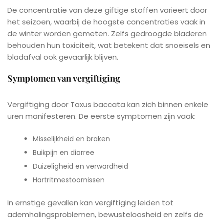
De concentratie van deze giftige stoffen varieert door
het seizoen, waarbij de hoogste concentraties vaak in
de winter worden gemeten. Zelfs gedroogde bladeren
behouden hun toxiciteit, wat betekent dat snoeisels en
bladafval ook gevaarlijk blijven.
Symptomen van vergiftiging
Vergiftiging door Taxus baccata kan zich binnen enkele
uren manifesteren. De eerste symptomen zijn vaak:
Misselijkheid en braken
Buikpijn en diarree
Duizeligheid en verwardheid
Hartritmestoornissen
In ernstige gevallen kan vergiftiging leiden tot
ademhalingsproblemen, bewusteloosheid en zelfs de