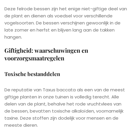
Deze felrode bessen zijn het enige niet-giftige deel van
de plant en dienen als voedsel voor verschillende
vogelsoorten. De bessen verschijnen gewoonlijk in de
late zomer en herfst en blijven lang aan de takken
hangen.
Giftigheid: waarschuwingen en
voorzorgsmaatregelen
Toxische bestanddelen
De reputatie van Taxus baccata als een van de meest
giftige planten in onze tuinen is volledig terecht. Alle
delen van de plant, behalve het rode vruchtvlees van
de bessen, bevatten toxische alkaloïden, voornamelijk
taxine. Deze stoffen zijn dodelijk voor mensen en de
meeste dieren.