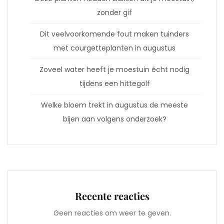
zonder gif
Dit veelvoorkomende fout maken tuinders
met courgetteplanten in augustus
Zoveel water heeft je moestuin écht nodig
tijdens een hittegolf
Welke bloem trekt in augustus de meeste
bijen aan volgens onderzoek?
Recente reacties
Geen reacties om weer te geven.