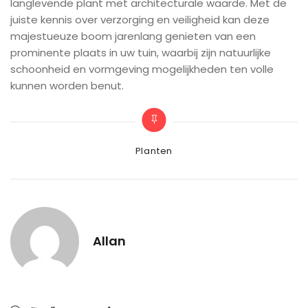
langlevende plant met architecturale waarde. Met de
juiste kennis over verzorging en veiligheid kan deze
majestueuze boom jarenlang genieten van een
prominente plaats in uw tuin, waarbij zijn natuurlijke
schoonheid en vormgeving mogelijkheden ten volle
kunnen worden benut.
Categories
Planten
Allan