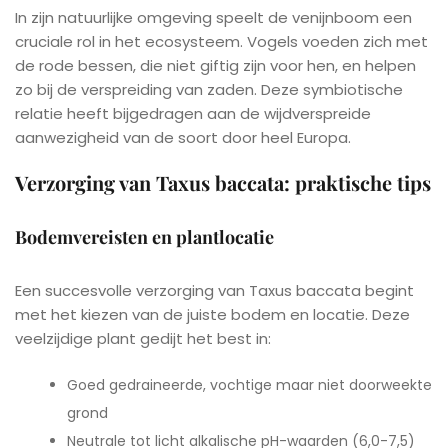
In zijn natuurlijke omgeving speelt de venijnboom een
cruciale rol in het ecosysteem. Vogels voeden zich met
de rode bessen, die niet giftig zijn voor hen, en helpen
zo bij de verspreiding van zaden. Deze symbiotische
relatie heeft bijgedragen aan de wijdverspreide
aanwezigheid van de soort door heel Europa.
Verzorging van Taxus baccata: praktische tips
Bodemvereisten en plantlocatie
Een succesvolle verzorging van Taxus baccata begint
met het kiezen van de juiste bodem en locatie. Deze
veelzijdige plant gedijt het best in:
Goed gedraineerde, vochtige maar niet doorweekte
grond
Neutrale tot licht alkalische pH-waarden (6,0-7,5)