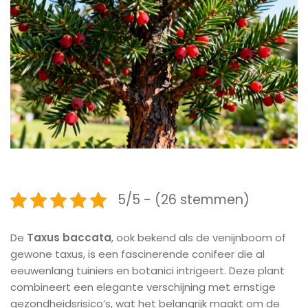
5/5 - (26 stemmen)
De
Taxus baccata
, ook bekend als de venijnboom of
gewone taxus, is een fascinerende conifeer die al
eeuwenlang tuiniers en botanici intrigeert. Deze plant
combineert een elegante verschijning met ernstige
gezondheidsrisico’s, wat het belangrijk maakt om de