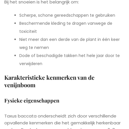
Bij het snoeien is het belangrijk om:
Scherpe, schone gereedschappen te gebruiken
Beschermende kleding te dragen vanwege de
toxiciteit
Niet meer dan een derde van de plant in één keer
weg te nemen
Dode of beschadigde takken het hele jaar door te
verwijderen
Karakteristieke kenmerken van de
venijnboom
Fysieke eigenschappen
Taxus baccata onderscheidt zich door verschillende
opvallende kenmerken die het gemakkelijk herkenbaar