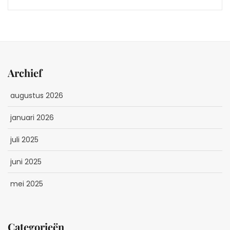
Archief
augustus 2026
januari 2026
juli 2025
juni 2025
mei 2025
Categorieën