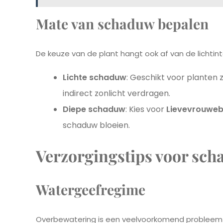
Mate van schaduw bepalen
De keuze van de plant hangt ook af van de lichtint
Lichte schaduw
: Geschikt voor planten 
indirect zonlicht verdragen.
Diepe schaduw
: Kies voor
Lievevrouweb
schaduw bloeien.
Verzorgingstips voor sc
Watergeefregime
Overbewatering is een veelvoorkomend probleem bij