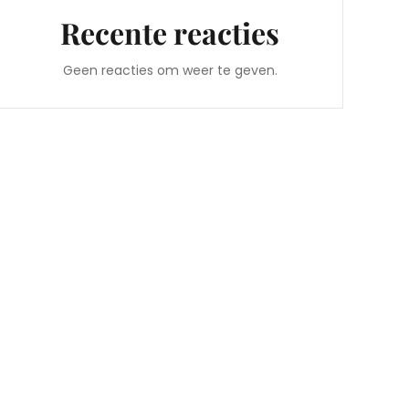
Recente reacties
Geen reacties om weer te geven.