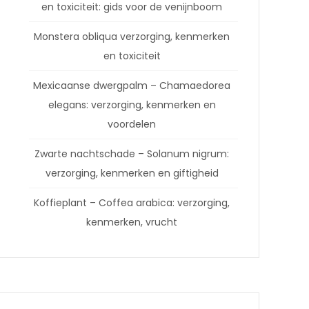
en toxiciteit: gids voor de venijnboom
Monstera obliqua verzorging, kenmerken
en toxiciteit
Mexicaanse dwergpalm – Chamaedorea
elegans: verzorging, kenmerken en
voordelen
Zwarte nachtschade – Solanum nigrum:
verzorging, kenmerken en giftigheid
Koffieplant – Coffea arabica: verzorging,
kenmerken, vrucht