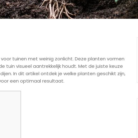
voor tuinen met weinig zonlicht. Deze planten vormen
 tuin visueel aantrekkelijk houdt. Met de juiste keuze
en. In dit artikel ontdek je welke planten geschikt zijn,
voor een optimaal resultaat.