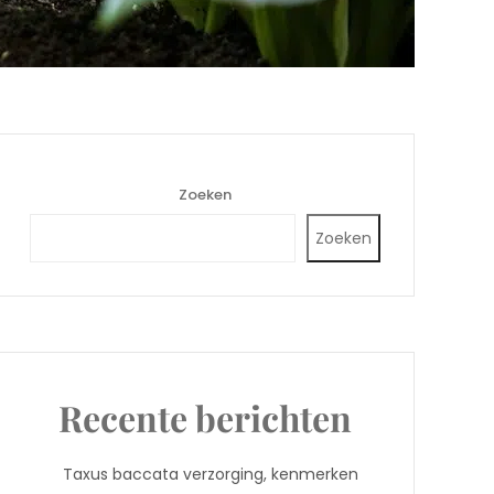
Zoeken
Zoeken
Recente berichten
Taxus baccata verzorging, kenmerken