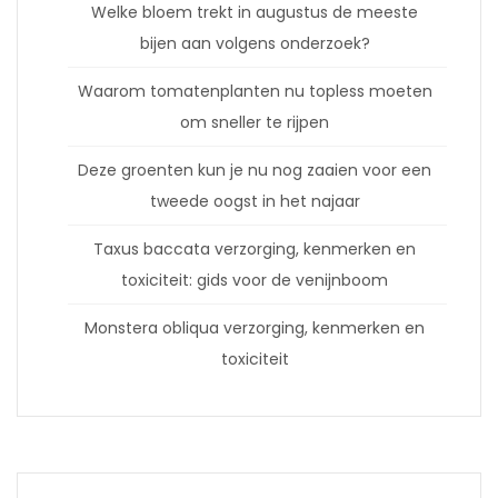
Welke bloem trekt in augustus de meeste
bijen aan volgens onderzoek?
Waarom tomatenplanten nu topless moeten
om sneller te rijpen
Deze groenten kun je nu nog zaaien voor een
tweede oogst in het najaar
Taxus baccata verzorging, kenmerken en
toxiciteit: gids voor de venijnboom
Monstera obliqua verzorging, kenmerken en
toxiciteit