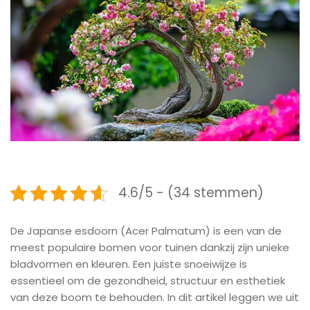
4.6/5 - (34 stemmen)
De Japanse esdoorn (Acer Palmatum) is een van de
meest populaire bomen voor tuinen dankzij zijn unieke
bladvormen en kleuren. Een juiste snoeiwijze is
essentieel om de gezondheid, structuur en esthetiek
van deze boom te behouden. In dit artikel leggen we uit