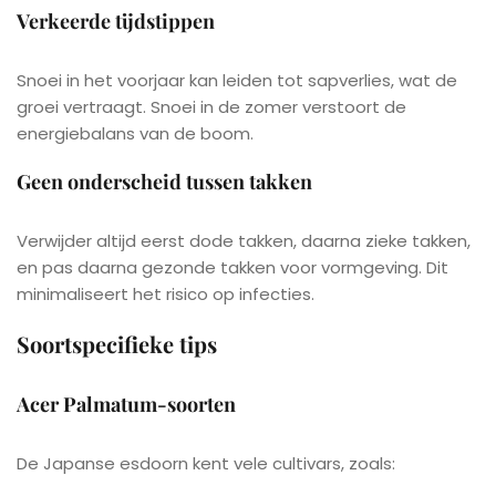
Verkeerde tijdstippen
Snoei in het voorjaar kan leiden tot sapverlies, wat de
groei vertraagt. Snoei in de zomer verstoort de
energiebalans van de boom.
Geen onderscheid tussen takken
Verwijder altijd eerst dode takken, daarna zieke takken,
en pas daarna gezonde takken voor vormgeving. Dit
minimaliseert het risico op infecties.
Soortspecifieke tips
Acer Palmatum-soorten
De Japanse esdoorn kent vele cultivars, zoals: