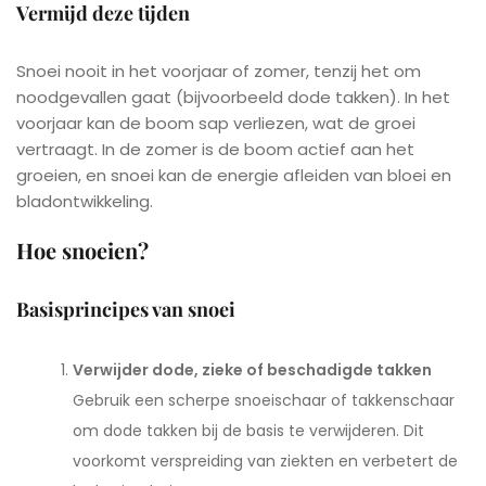
Vermijd deze tijden
Snoei nooit in het voorjaar of zomer, tenzij het om
noodgevallen gaat (bijvoorbeeld dode takken). In het
voorjaar kan de boom sap verliezen, wat de groei
vertraagt. In de zomer is de boom actief aan het
groeien, en snoei kan de energie afleiden van bloei en
bladontwikkeling.
Hoe snoeien?
Basisprincipes van snoei
Verwijder dode, zieke of beschadigde takken
Gebruik een scherpe snoeischaar of takkenschaar
om dode takken bij de basis te verwijderen. Dit
voorkomt verspreiding van ziekten en verbetert de