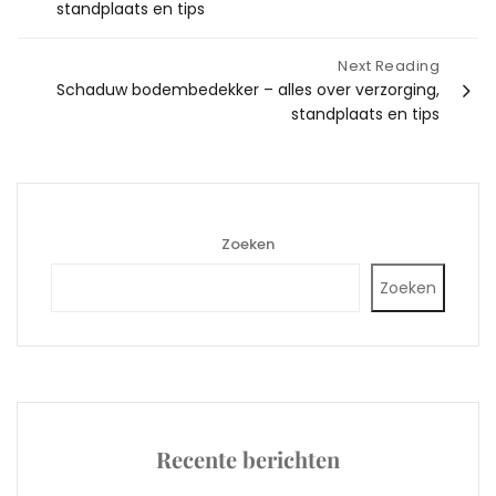
standplaats en tips
Next Reading
Schaduw bodembedekker – alles over verzorging,
standplaats en tips
Zoeken
Zoeken
Recente berichten