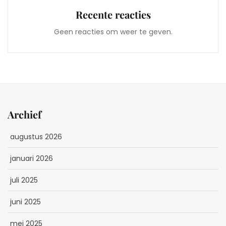
Recente reacties
Geen reacties om weer te geven.
Archief
augustus 2026
januari 2026
juli 2025
juni 2025
mei 2025