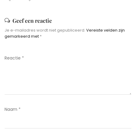
Geef een reactie
Je e-mailadres wordt niet gepubliceerd.
Vereiste velden zijn
gemarkeerd met
*
Reactie
*
Naam
*