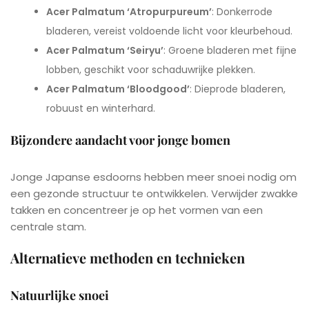
Acer Palmatum ‘Atropurpureum’
: Donkerrode
bladeren, vereist voldoende licht voor kleurbehoud.
Acer Palmatum ‘Seiryu’
: Groene bladeren met fijne
lobben, geschikt voor schaduwrijke plekken.
Acer Palmatum ‘Bloodgood’
: Dieprode bladeren,
robuust en winterhard.
Bijzondere aandacht voor jonge bomen
Jonge Japanse esdoorns hebben meer snoei nodig om
een gezonde structuur te ontwikkelen. Verwijder zwakke
takken en concentreer je op het vormen van een
centrale stam.
Alternatieve methoden en technieken
Natuurlijke snoei