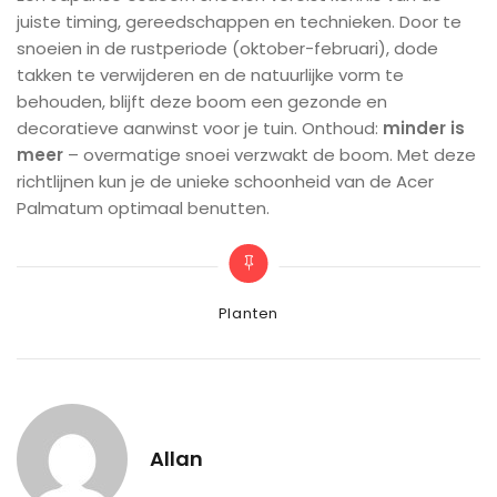
juiste timing, gereedschappen en technieken. Door te
snoeien in de rustperiode (oktober-februari), dode
takken te verwijderen en de natuurlijke vorm te
behouden, blijft deze boom een gezonde en
decoratieve aanwinst voor je tuin. Onthoud:
minder is
meer
– overmatige snoei verzwakt de boom. Met deze
richtlijnen kun je de unieke schoonheid van de Acer
Palmatum optimaal benutten.
Categories
Planten
Allan