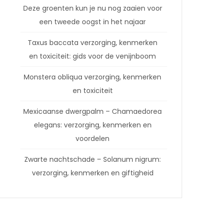
Deze groenten kun je nu nog zaaien voor
een tweede oogst in het najaar
Taxus baccata verzorging, kenmerken
en toxiciteit: gids voor de venijnboom
Monstera obliqua verzorging, kenmerken
en toxiciteit
Mexicaanse dwergpalm – Chamaedorea
elegans: verzorging, kenmerken en
voordelen
Zwarte nachtschade – Solanum nigrum:
verzorging, kenmerken en giftigheid