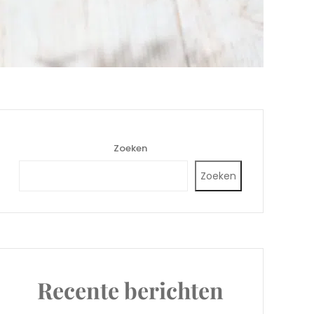
Zoeken
Zoeken
Recente berichten