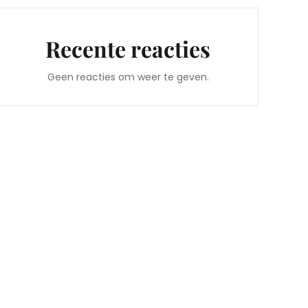
Recente reacties
Geen reacties om weer te geven.