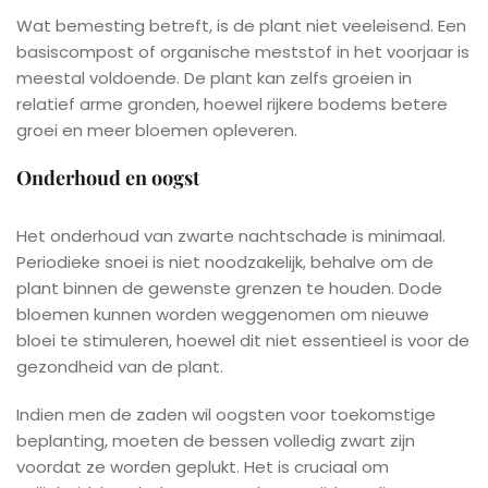
Wat bemesting betreft, is de plant niet veeleisend. Een
basiscompost of organische meststof in het voorjaar is
meestal voldoende. De plant kan zelfs groeien in
relatief arme gronden, hoewel rijkere bodems betere
groei en meer bloemen opleveren.
Onderhoud en oogst
Het onderhoud van zwarte nachtschade is minimaal.
Periodieke snoei is niet noodzakelijk, behalve om de
plant binnen de gewenste grenzen te houden. Dode
bloemen kunnen worden weggenomen om nieuwe
bloei te stimuleren, hoewel dit niet essentieel is voor de
gezondheid van de plant.
Indien men de zaden wil oogsten voor toekomstige
beplanting, moeten de bessen volledig zwart zijn
voordat ze worden geplukt. Het is cruciaal om