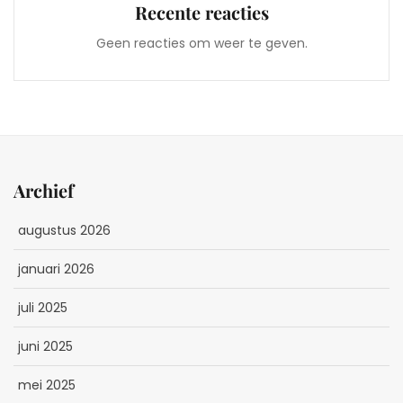
Recente reacties
Geen reacties om weer te geven.
Archief
augustus 2026
januari 2026
juli 2025
juni 2025
mei 2025