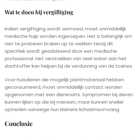
Wat te doen bij vergiftiging
Indien vergiftiging wordt vermoed, moet onmiddellijk
medische hulp worden ingeroepen. Het is belangrijk om
niet te proberen braken op te wekken tenzij dit
specifiek wordt geadviseerd door een medische
professional. Het verstrekken van veel water aan het
slachtoffer kan helpen bij de verdunning van de toxines.
Voor huisdieren die mogelijk plantmateriaal hebben
geconsumeerd, moet onmiddellijk contact worden
opgenomen met een dierenarts. Symptomen bij dieren
kunnen lijken op die bij mensen, maar kunnen sneller
optreden vanwege hun kleinere lichaamsomvang.
Conclusie