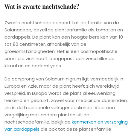
Wat is zwarte nachtschade?
Zwarte nachtschade behoort tot de familie van de
Solanaceae, dezelfde plantenfamilie als tomaten en
aardappels. De plant kan een hoogte bereiken van 10
tot 80 centimeter, afhankelijk van de
groeiomstandigheden. Het is een cosmopolitische
soort die zich heeft aangepast aan verschillende
klimaten en bodemtypes.
De oorsprong van Solanum nigrum ligt vermoedelijk in
Europa en Azië, maar de plant heeft zich wereldwijd
verspreid. In Europa wordt de plant al eeuwenlang
herkend en gebruikt, zowel voor medicinale doeleinden
als in de traditionele volksgeneeskunde. Voor een
vergelijking met andere planten uit de
nachtschadefamilie, bekijk de
kenmerken en verzorging
van aardappels
die ook tot deze plantenfamilie