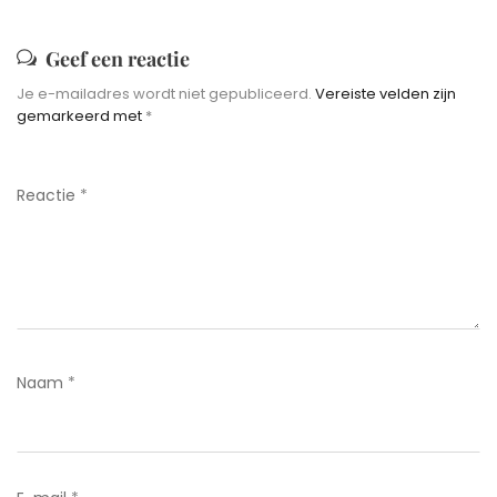
Geef een reactie
Je e-mailadres wordt niet gepubliceerd.
Vereiste velden zijn
gemarkeerd met
*
Reactie
*
Naam
*