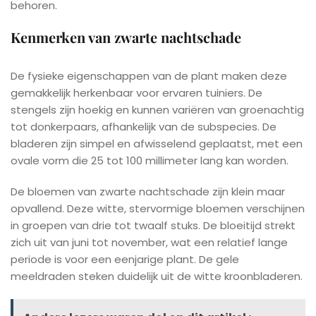
behoren.
Kenmerken van zwarte nachtschade
De fysieke eigenschappen van de plant maken deze
gemakkelijk herkenbaar voor ervaren tuiniers. De
stengels zijn hoekig en kunnen variëren van groenachtig
tot donkerpaars, afhankelijk van de subspecies. De
bladeren zijn simpel en afwisselend geplaatst, met een
ovale vorm die 25 tot 100 millimeter lang kan worden.
De bloemen van zwarte nachtschade zijn klein maar
opvallend. Deze witte, stervormige bloemen verschijnen
in groepen van drie tot twaalf stuks. De bloeitijd strekt
zich uit van juni tot november, wat een relatief lange
periode is voor een eenjarige plant. De gele
meeldraden steken duidelijk uit de witte kroonbladeren.