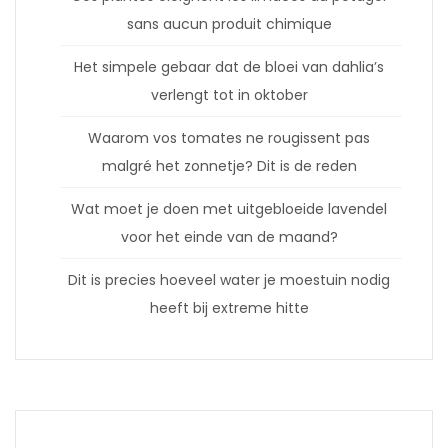
sans aucun produit chimique
Het simpele gebaar dat de bloei van dahlia’s
verlengt tot in oktober
Waarom vos tomates ne rougissent pas
malgré het zonnetje? Dit is de reden
Wat moet je doen met uitgebloeide lavendel
voor het einde van de maand?
Dit is precies hoeveel water je moestuin nodig
heeft bij extreme hitte