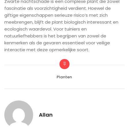
Zwarte nachtschade is een complexe plant die zowel
fascinatie als voorzichtigheid verdient. Hoewel de
giftige eigenschappen serieuze risico’s met zich
meebrengen, blijft de plant biologisch interessant en
ecologisch waardevol. Voor tuiniers en
natuurliefhebbers is het begrijpen van zowel de
kenmerken als de gevaren essentieel voor veilige
interactie met deze opmerkelijke soort.
Categories
Planten
Allan