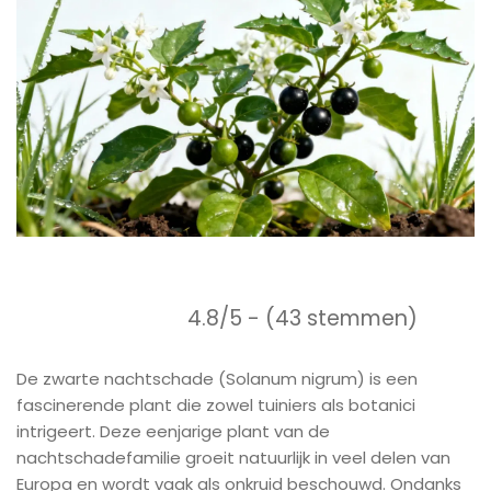
4.8/5 - (43 stemmen)
De zwarte nachtschade (Solanum nigrum) is een
fascinerende plant die zowel tuiniers als botanici
intrigeert. Deze eenjarige plant van de
nachtschadefamilie groeit natuurlijk in veel delen van
Europa en wordt vaak als onkruid beschouwd. Ondanks