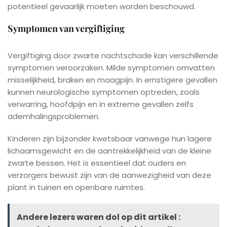
potentieel gevaarlijk moeten worden beschouwd.
Symptomen van vergiftiging
Vergiftiging door zwarte nachtschade kan verschillende
symptomen veroorzaken. Milde symptomen omvatten
misselijkheid, braken en maagpijn. In ernstigere gevallen
kunnen neurologische symptomen optreden, zoals
verwarring, hoofdpijn en in extreme gevallen zelfs
ademhalingsproblemen.
Kinderen zijn bijzonder kwetsbaar vanwege hun lagere
lichaamsgewicht en de aantrekkelijkheid van de kleine
zwarte bessen. Het is essentieel dat ouders en
verzorgers bewust zijn van de aanwezigheid van deze
plant in tuinen en openbare ruimtes.
Andere lezers waren dol op dit artikel :