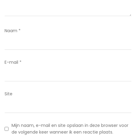
Naam
*
E-mail
*
Site
Mijn naam, e-mail en site opslaan in deze browser voor
de volgende keer wanneer ik een reactie plaats.