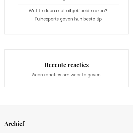
Wat te doen met uitgebloeide rozen?
Tuinexperts geven hun beste tip
Recente reacties
Geen reacties om weer te geven.
Archief