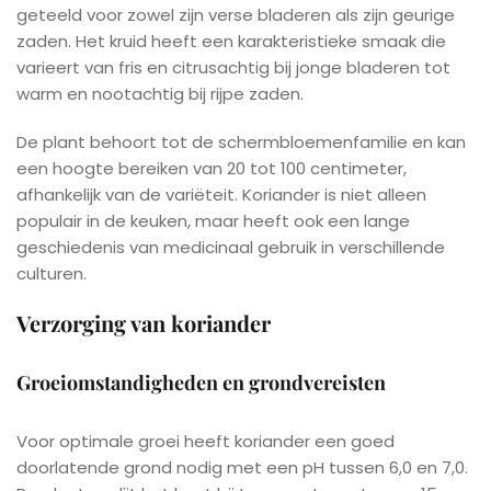
geteeld voor zowel zijn verse bladeren als zijn geurige
zaden. Het kruid heeft een karakteristieke smaak die
varieert van fris en citrusachtig bij jonge bladeren tot
warm en nootachtig bij rijpe zaden.
De plant behoort tot de schermbloemenfamilie en kan
een hoogte bereiken van 20 tot 100 centimeter,
afhankelijk van de variëteit. Koriander is niet alleen
populair in de keuken, maar heeft ook een lange
geschiedenis van medicinaal gebruik in verschillende
culturen.
Verzorging van koriander
Groeiomstandigheden en grondvereisten
Voor optimale groei heeft koriander een goed
doorlatende grond nodig met een pH tussen 6,0 en 7,0.