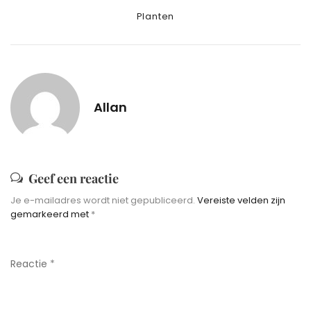
Categories
Planten
Allan
Geef een reactie
Je e-mailadres wordt niet gepubliceerd.
Vereiste velden zijn
gemarkeerd met
*
Reactie
*