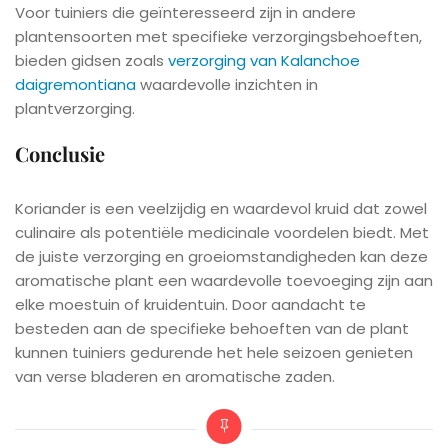
Voor tuiniers die geïnteresseerd zijn in andere
plantensoorten met specifieke verzorgingsbehoeften,
bieden gidsen zoals
verzorging van Kalanchoe
daigremontiana
waardevolle inzichten in
plantverzorging.
Conclusie
Koriander is een veelzijdig en waardevol kruid dat zowel
culinaire als potentiële medicinale voordelen biedt. Met
de juiste verzorging en groeiomstandigheden kan deze
aromatische plant een waardevolle toevoeging zijn aan
elke moestuin of kruidentuin. Door aandacht te
besteden aan de specifieke behoeften van de plant
kunnen tuiniers gedurende het hele seizoen genieten
van verse bladeren en aromatische zaden.