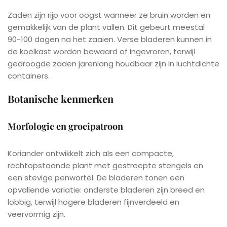
Zaden zijn rijp voor oogst wanneer ze bruin worden en
gemakkelijk van de plant vallen. Dit gebeurt meestal
90-100 dagen na het zaaien. Verse bladeren kunnen in
de koelkast worden bewaard of ingevroren, terwijl
gedroogde zaden jarenlang houdbaar zijn in luchtdichte
containers.
Botanische kenmerken
Morfologie en groeipatroon
Koriander ontwikkelt zich als een compacte,
rechtopstaande plant met gestreepte stengels en
een stevige penwortel. De bladeren tonen een
opvallende variatie: onderste bladeren zijn breed en
lobbig, terwijl hogere bladeren fijnverdeeld en
veervormig zijn.