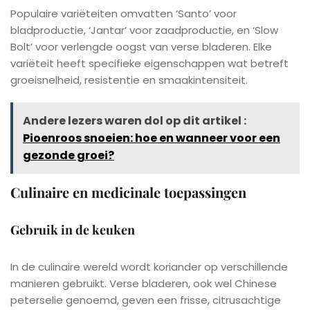
Populaire variëteiten omvatten ‘Santo’ voor
bladproductie, ‘Jantar’ voor zaadproductie, en ‘Slow
Bolt’ voor verlengde oogst van verse bladeren. Elke
variëteit heeft specifieke eigenschappen wat betreft
groeisnelheid, resistentie en smaakintensiteit.
Andere lezers waren dol op dit artikel :
Pioenroos snoeien: hoe en wanneer voor een
gezonde groei?
Culinaire en medicinale toepassingen
Gebruik in de keuken
In de culinaire wereld wordt koriander op verschillende
manieren gebruikt. Verse bladeren, ook wel Chinese
peterselie genoemd, geven een frisse, citrusachtige