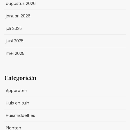
augustus 2026
januari 2026
juli 2025
juni 2025
mei 2025
Categorieën
Apparaten
Huis en tuin
Huismiddeltjes
Planten