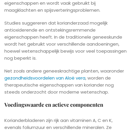
eigenschappen en wordt vaak gebruikt bij
maagklachten en spijsverteringsproblemen.
Studies suggereren dat korianderzaad mogelijk
antioxiderende en ontstekingsremmende
eigenschappen heeft. In de traditionele geneeskunde
wordt het gebruikt voor verschillende aandoeningen,
hoewel wetenschappelijk bewijs voor veel toepassingen
nog beperkt is.
Net zoals andere geneeskrachtige planten, waaronder
gezondheidsvoordelen van Aloë vera
, worden de
therapeutische eigenschappen van koriander nog
steeds onderzocht door moderne wetenschap.
Voedingswaarde en actieve componenten
Korianderbladeren zijn rijk aan vitaminen A, C en K,
evenals foliumzuur en verschillende mineralen. Ze