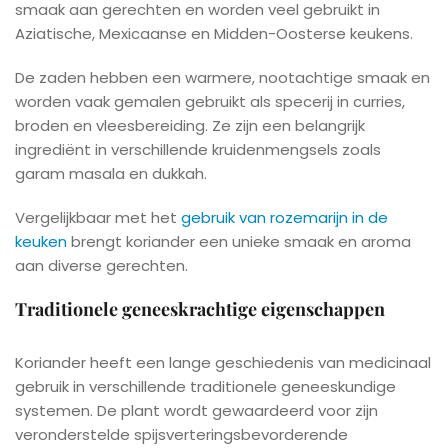
smaak aan gerechten en worden veel gebruikt in
Aziatische, Mexicaanse en Midden-Oosterse keukens.
De zaden hebben een warmere, nootachtige smaak en
worden vaak gemalen gebruikt als specerij in curries,
broden en vleesbereiding. Ze zijn een belangrijk
ingrediënt in verschillende kruidenmengsels zoals
garam masala en dukkah.
Vergelijkbaar met het
gebruik van rozemarijn in de
keuken
brengt koriander een unieke smaak en aroma
aan diverse gerechten.
Traditionele geneeskrachtige eigenschappen
Koriander heeft een lange geschiedenis van medicinaal
gebruik in verschillende traditionele geneeskundige
systemen. De plant wordt gewaardeerd voor zijn
veronderstelde spijsverteringsbevorderende