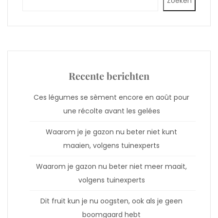
Zoeken
Recente berichten
Ces légumes se sèment encore en août pour
une récolte avant les gelées
Waarom je je gazon nu beter niet kunt
maaien, volgens tuinexperts
Waarom je gazon nu beter niet meer maait,
volgens tuinexperts
Dit fruit kun je nu oogsten, ook als je geen
boomgaard hebt