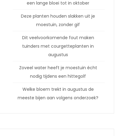
een lange bloei tot in oktober
Deze planten houden slakken uit je
moestuin, zonder gif
Dit veelvoorkomende fout maken
tuinders met courgetteplanten in
augustus
Zoveel water heeft je moestuin écht
nodig tijdens een hittegolf
Welke bloem trekt in augustus de
meeste bijen aan volgens onderzoek?