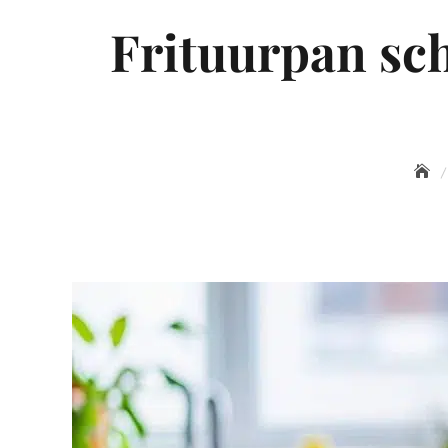
Frituurpan sch