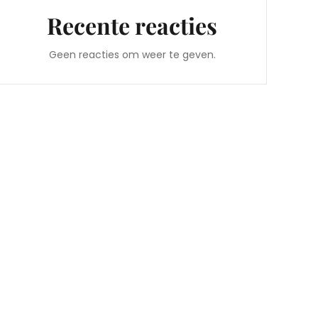
Recente reacties
Geen reacties om weer te geven.