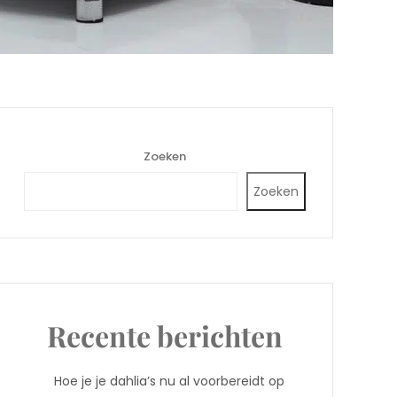
Zoeken
Zoeken
Recente berichten
Hoe je je dahlia’s nu al voorbereidt op