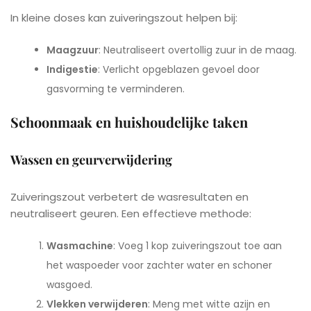
In kleine doses kan zuiveringszout helpen bij:
Maagzuur
: Neutraliseert overtollig zuur in de maag.
Indigestie
: Verlicht opgeblazen gevoel door
gasvorming te verminderen.
Schoonmaak en huishoudelijke taken
Wassen en geurverwijdering
Zuiveringszout verbetert de wasresultaten en
neutraliseert geuren. Een effectieve methode:
Wasmachine
: Voeg 1 kop zuiveringszout toe aan
het waspoeder voor zachter water en schoner
wasgoed.
Vlekken verwijderen
: Meng met witte azijn en