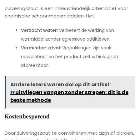
Zuiveringszout is een milieuvriendelijk alternatief voor
chemische schoonmaakmiddelen. Het:
Verzacht water
: Verbetert de werking van
wasmiddel zonder agressieve additieven.
Vermindert afval
: Verpakkingen zijn vaak
recyclebaar en het product zelf is biologisch
afbreekbaar.
Andere lezers waren dol op dit artikel :
Fruitvliegen vangen zonder strepen: dit is de
beste methode
Kostenbesparend
Door zuiveringszout te combineren met azijn of citroen,