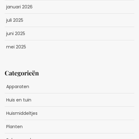
januari 2026
juli 2025
juni 2025
mei 2025
Categorieën
Apparaten
Huis en tuin
Huismiddeltjes
Planten