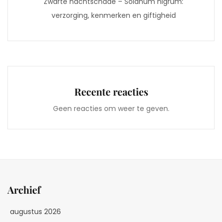
Zwarte nachtschade – Solanum nigrum:
verzorging, kenmerken en giftigheid
Recente reacties
Geen reacties om weer te geven.
Archief
augustus 2026