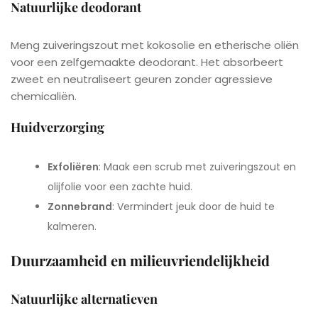
Natuurlijke deodorant
Meng zuiveringszout met kokosolie en etherische oliën
voor een zelfgemaakte deodorant. Het absorbeert
zweet en neutraliseert geuren zonder agressieve
chemicaliën.
Huidverzorging
Exfoliëren
: Maak een scrub met zuiveringszout en
olijfolie voor een zachte huid.
Zonnebrand
: Vermindert jeuk door de huid te
kalmeren.
Duurzaamheid en milieuvriendelijkheid
Natuurlijke alternatieven