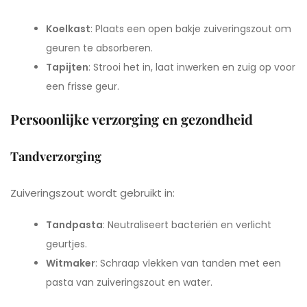
Koelkast
: Plaats een open bakje zuiveringszout om
geuren te absorberen.
Tapijten
: Strooi het in, laat inwerken en zuig op voor
een frisse geur.
Persoonlijke verzorging en gezondheid
Tandverzorging
Zuiveringszout wordt gebruikt in:
Tandpasta
: Neutraliseert bacteriën en verlicht
geurtjes.
Witmaker
: Schraap vlekken van tanden met een
pasta van zuiveringszout en water.