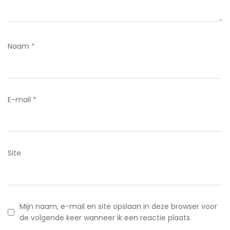
Naam
*
E-mail
*
Site
Mijn naam, e-mail en site opslaan in deze browser voor
de volgende keer wanneer ik een reactie plaats.