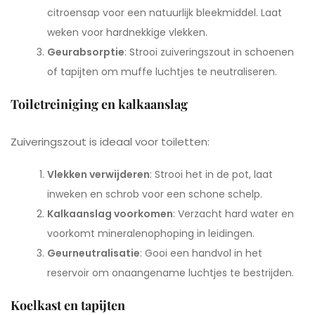
citroensap voor een natuurlijk bleekmiddel. Laat
weken voor hardnekkige vlekken.
Geurabsorptie
: Strooi zuiveringszout in schoenen
of tapijten om muffe luchtjes te neutraliseren.
Toiletreiniging en kalkaanslag
Zuiveringszout is ideaal voor toiletten:
Vlekken verwijderen
: Strooi het in de pot, laat
inweken en schrob voor een schone schelp.
Kalkaanslag voorkomen
: Verzacht hard water en
voorkomt mineralenophoping in leidingen.
Geurneutralisatie
: Gooi een handvol in het
reservoir om onaangename luchtjes te bestrijden.
Koelkast en tapijten