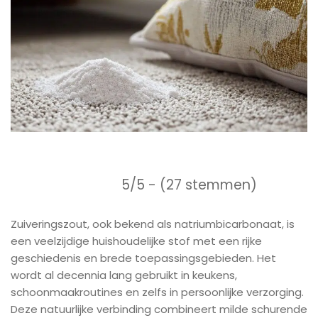
5/5 - (27 stemmen)
Zuiveringszout, ook bekend als natriumbicarbonaat, is
een veelzijdige huishoudelijke stof met een rijke
geschiedenis en brede toepassingsgebieden. Het
wordt al decennia lang gebruikt in keukens,
schoonmaakroutines en zelfs in persoonlijke verzorging.
Deze natuurlijke verbinding combineert milde schurende