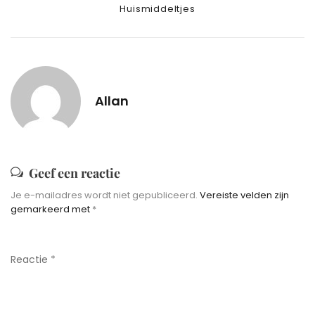
Categories
Huismiddeltjes
Allan
Geef een reactie
Je e-mailadres wordt niet gepubliceerd.
Vereiste velden zijn
gemarkeerd met
*
Reactie
*