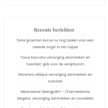
Recente berichten
Deze groenten kun je nu nog zaaien voor een
tweede oogst in het najaar
Taxus baccata verzorging, kenmerken en
toxiciteit: gids voor de venijnboom
Monstera obliqua verzorging, kenmerken en
toxiciteit
Mexicaanse dwergpalm – Chamaedorea
elegans: verzorging, kenmerken en voordelen