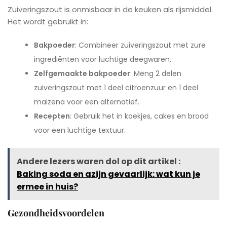
Zuiveringszout is onmisbaar in de keuken als rijsmiddel.
Het wordt gebruikt in:
Bakpoeder
: Combineer zuiveringszout met zure
ingrediënten voor luchtige deegwaren.
Zelfgemaakte bakpoeder
: Meng 2 delen
zuiveringszout met 1 deel citroenzuur en 1 deel
maizena voor een alternatief.
Recepten
: Gebruik het in koekjes, cakes en brood
voor een luchtige textuur.
Andere lezers waren dol op dit artikel :
Baking soda en azijn gevaarlijk: wat kun je
ermee in huis?
Gezondheidsvoordelen