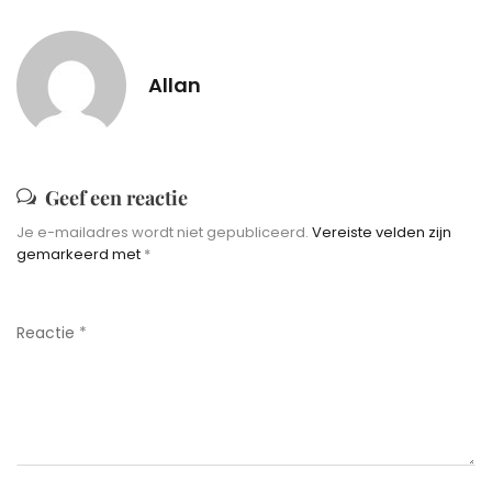
Allan
Geef een reactie
Je e-mailadres wordt niet gepubliceerd.
Vereiste velden zijn
gemarkeerd met
*
Reactie
*