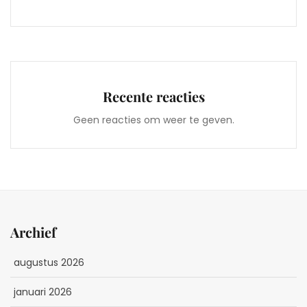
Recente reacties
Geen reacties om weer te geven.
Archief
augustus 2026
januari 2026