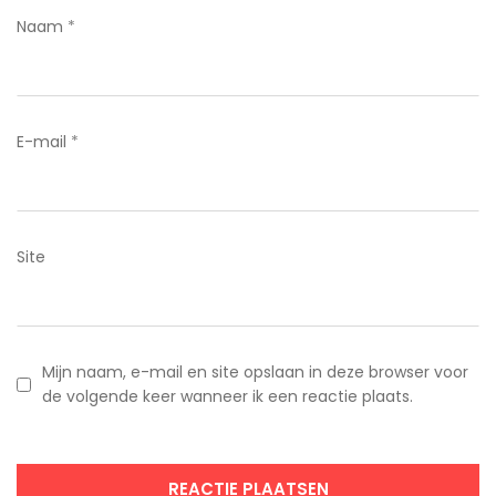
Naam
*
E-mail
*
Site
Mijn naam, e-mail en site opslaan in deze browser voor
de volgende keer wanneer ik een reactie plaats.