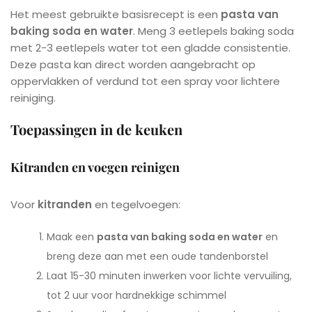
Het meest gebruikte basisrecept is een
pasta van
baking soda en water
. Meng 3 eetlepels baking soda
met 2-3 eetlepels water tot een gladde consistentie.
Deze pasta kan direct worden aangebracht op
oppervlakken of verdund tot een spray voor lichtere
reiniging.
Toepassingen in de keuken
Kitranden en voegen reinigen
Voor
kitranden
en tegelvoegen:
Maak een
pasta van baking soda en water
en
breng deze aan met een oude tandenborstel
Laat 15-30 minuten inwerken voor lichte vervuiling,
tot 2 uur voor hardnekkige schimmel