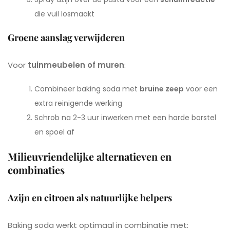
die vuil losmaakt
Groene aanslag verwijderen
Voor
tuinmeubelen of muren
:
Combineer baking soda met
bruine zeep
voor een
extra reinigende werking
Schrob na 2-3 uur inwerken met een harde borstel
en spoel af
Milieuvriendelijke alternatieven en
combinaties
Azijn en citroen als natuurlijke helpers
Baking soda werkt optimaal in combinatie met: