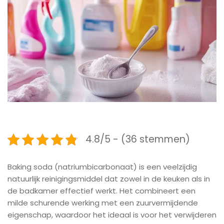
4.8/5 - (36 stemmen)
Baking soda (natriumbicarbonaat) is een veelzijdig
natuurlijk reinigingsmiddel dat zowel in de keuken als in
de badkamer effectief werkt. Het combineert een
milde schurende werking met een zuurvermijdende
eigenschap, waardoor het ideaal is voor het verwijderen