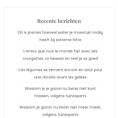
Recente berichten
Dit is precies hoeveel water je moestuin nodig
heeft bij extreme hitte
L’erreur que tout le monde fait avec ses
courgettes: zo bewaar en teel je ze goed
Ces légumes se sèment encore en août pour
une récolte avant les gelées
Waarom je je gazon nu beter niet kunt
maaien, volgens tuinexperts
Waarom je gazon nu beter niet meer maait,
volgens tuinexperts