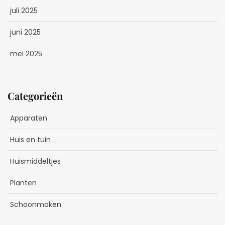
juli 2025
juni 2025
mei 2025
Categorieën
Apparaten
Huis en tuin
Huismiddeltjes
Planten
Schoonmaken