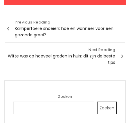
Bericht
Previous Reading
Kamperfoelie snoeien: hoe en wanneer voor een
navigatie
gezonde groei?
Next Reading
Witte was op hoeveel graden in huis: dit zijn de beste
tips
Zoeken
Zoeken