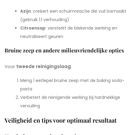
Azijn
: creëert een schuimreactie die vuil losmaakt
(gebruik 1:1 verhouding)
Citroensap
: versterkt de blekende werking en
neutraliseert geuren
Bruine zeep en andere milieuvriendelijke opties
Voor
tweede reinigingslaag
:
Meng 1 eetlepel bruine zeep met de baking soda-
pasta
Verbetert de reinigende werking bij hardnekkige
vervuiling
Veiligheid en tips voor optimaal resultaat