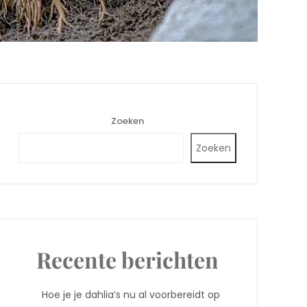
Zoeken
Zoeken
Recente berichten
Hoe je je dahlia’s nu al voorbereidt op