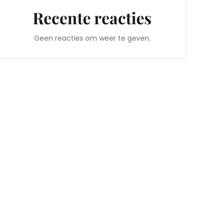
Recente reacties
Geen reacties om weer te geven.