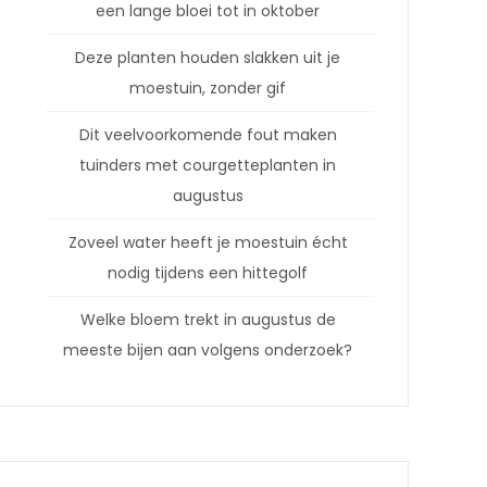
een lange bloei tot in oktober
Deze planten houden slakken uit je
moestuin, zonder gif
Dit veelvoorkomende fout maken
tuinders met courgetteplanten in
augustus
Zoveel water heeft je moestuin écht
nodig tijdens een hittegolf
Welke bloem trekt in augustus de
meeste bijen aan volgens onderzoek?