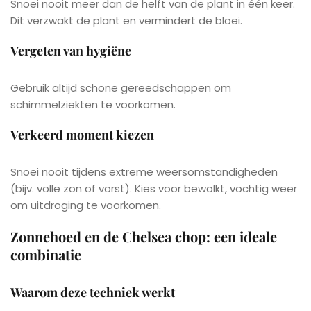
Snoei nooit meer dan de helft van de plant in één keer.
Dit verzwakt de plant en vermindert de bloei.
Vergeten van hygiëne
Gebruik altijd schone gereedschappen om
schimmelziekten te voorkomen.
Verkeerd moment kiezen
Snoei nooit tijdens extreme weersomstandigheden
(bijv. volle zon of vorst). Kies voor bewolkt, vochtig weer
om uitdroging te voorkomen.
Zonnehoed en de Chelsea chop: een ideale
combinatie
Waarom deze techniek werkt