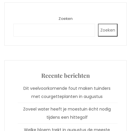
Zoeken
Zoeken
Recente berichten
Dit veelvoorkomende fout maken tuinders
met courgetteplanten in augustus
Zoveel water heeft je moestuin écht nodig
tijdens een hittegolf
Welke bloem trekt in augustus de meeste