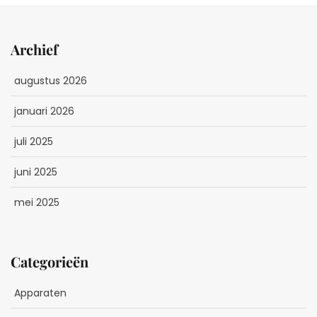
Archief
augustus 2026
januari 2026
juli 2025
juni 2025
mei 2025
Categorieën
Apparaten