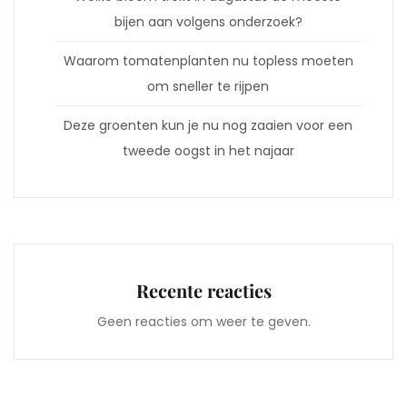
bijen aan volgens onderzoek?
Waarom tomatenplanten nu topless moeten
om sneller te rijpen
Deze groenten kun je nu nog zaaien voor een
tweede oogst in het najaar
Recente reacties
Geen reacties om weer te geven.