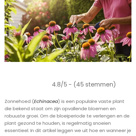
4.8/5 - (45 stemmen)
Zonnehoed (
Echinacea
) is een populaire vaste plant
die bekend staat om zijn opvallende bloemen en
robuuste groei. Om de bloeiperiode te verlengen en de
plant gezond te houden, is regelmatig snoeien
essentieel. In dit artikel leggen we uit hoe en wanneer je