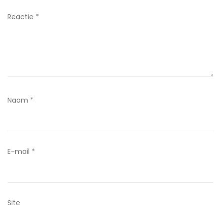
Reactie
*
Naam
*
E-mail
*
Site