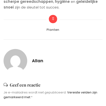
scherpe gereedschappen
,
hygiëne
en
geleidelijke
snoei
zijn de sleutel tot succes.
Categories
Planten
Allan
Geef een reactie
Je e-mailadres wordt niet gepubliceerd.
Vereiste velden zijn
gemarkeerd met
*