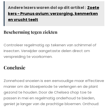
Andere lezers waren dol op dit artikel :
Zoete
kers - Prunus avium: verzorging, kenmerken
en vrucht teelt
Bescherming tegen ziekten
Controleer regelmatig op tekenen van schimmel of
insecten. Verwijder aangetaste delen direct om
verspreiding te voorkomen.
Conclusie
Zonnehoed snoeien is een eenvoudige maar effectieve
manier om de bloeiperiode te verlengen en de plant
gezond te houden. Door de Chelsea chop toe te
passen in mei en regelmatig onderhoud te bieden,
geniet je langer van de prachtige bloemen. Onthoud: