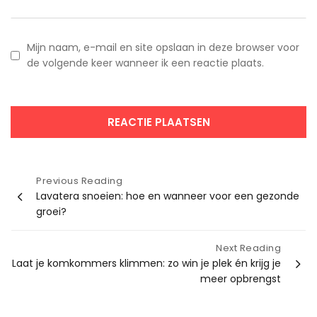
Mijn naam, e-mail en site opslaan in deze browser voor
de volgende keer wanneer ik een reactie plaats.
Bericht
Previous Reading
Lavatera snoeien: hoe en wanneer voor een gezonde
navigatie
groei?
Next Reading
Laat je komkommers klimmen: zo win je plek én krijg je
meer opbrengst