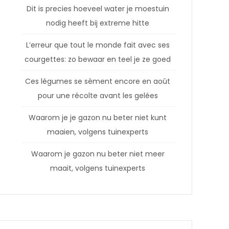
Dit is precies hoeveel water je moestuin
nodig heeft bij extreme hitte
L’erreur que tout le monde fait avec ses
courgettes: zo bewaar en teel je ze goed
Ces légumes se sèment encore en août
pour une récolte avant les gelées
Waarom je je gazon nu beter niet kunt
maaien, volgens tuinexperts
Waarom je gazon nu beter niet meer
maait, volgens tuinexperts