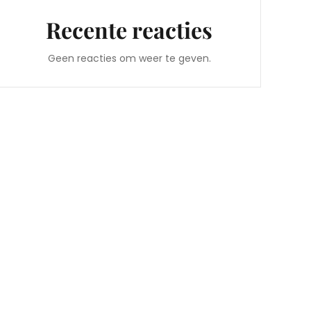
Recente reacties
Geen reacties om weer te geven.