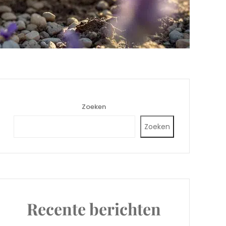
Zoeken
Zoeken
Recente berichten