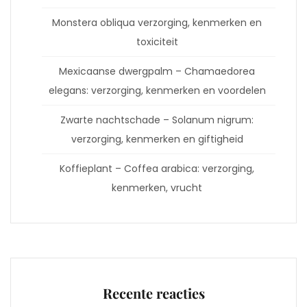
Monstera obliqua verzorging, kenmerken en
toxiciteit
Mexicaanse dwergpalm – Chamaedorea
elegans: verzorging, kenmerken en voordelen
Zwarte nachtschade – Solanum nigrum:
verzorging, kenmerken en giftigheid
Koffieplant – Coffea arabica: verzorging,
kenmerken, vrucht
Recente reacties