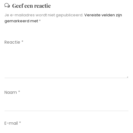
Geef een reactie
Je e-mailadres wordt niet gepubliceerd.
Vereiste velden zijn
gemarkeerd met
*
Reactie
*
Naam
*
E-mail
*