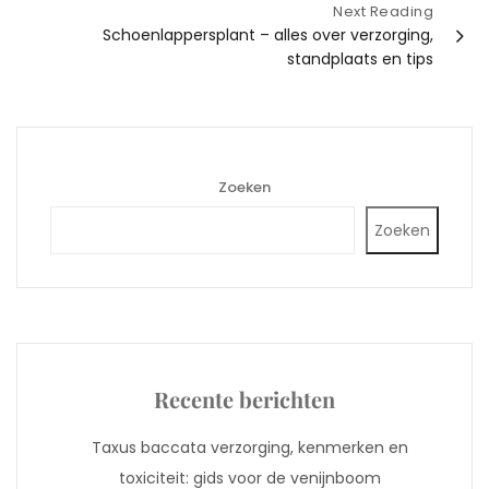
Next Reading
Schoenlappersplant – alles over verzorging,
standplaats en tips
Zoeken
Zoeken
Recente berichten
Taxus baccata verzorging, kenmerken en
toxiciteit: gids voor de venijnboom