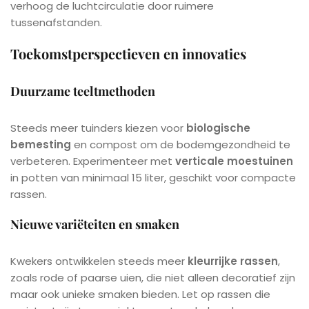
verhoog de luchtcirculatie door ruimere
tussenafstanden.
Toekomstperspectieven en innovaties
Duurzame teeltmethoden
Steeds meer tuinders kiezen voor
biologische
bemesting
en compost om de bodemgezondheid te
verbeteren. Experimenteer met
verticale moestuinen
in potten van minimaal 15 liter, geschikt voor compacte
rassen.
Nieuwe variëteiten en smaken
Kwekers ontwikkelen steeds meer
kleurrijke rassen
,
zoals rode of paarse uien, die niet alleen decoratief zijn
maar ook unieke smaken bieden. Let op rassen die