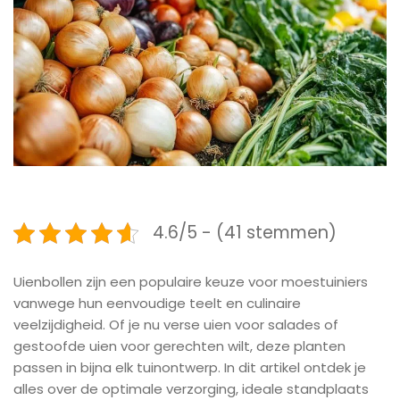
4.6/5 - (41 stemmen)
Uienbollen zijn een populaire keuze voor moestuiniers
vanwege hun eenvoudige teelt en culinaire
veelzijdigheid. Of je nu verse uien voor salades of
gestoofde uien voor gerechten wilt, deze planten
passen in bijna elk tuinontwerp. In dit artikel ontdek je
alles over de optimale verzorging, ideale standplaats