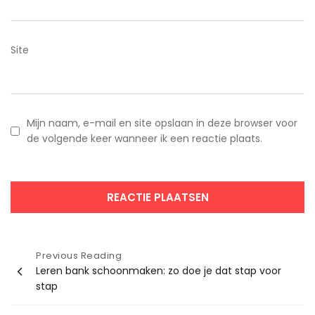
Site
Mijn naam, e-mail en site opslaan in deze browser voor
de volgende keer wanneer ik een reactie plaats.
Bericht
Previous Reading
Leren bank schoonmaken: zo doe je dat stap voor
navigatie
stap