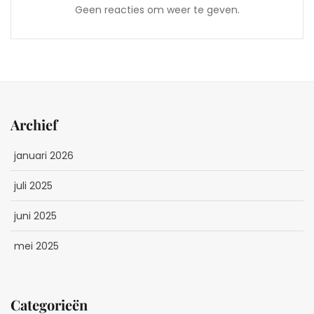
Geen reacties om weer te geven.
Archief
januari 2026
juli 2025
juni 2025
mei 2025
Categorieën