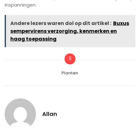
inspanningen.
Andere lezers waren dol op dit artikel :
Buxus
sempervirens verzorging, kenmerken en
haag toepassing
Categories
Planten
Allan