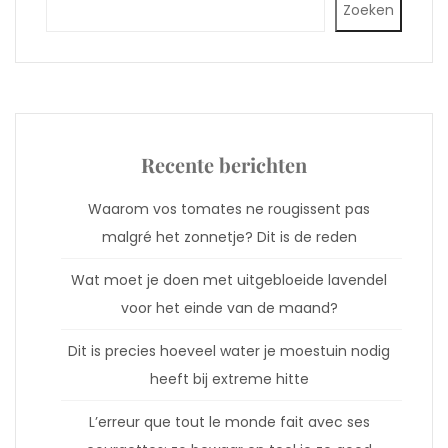
Zoeken
Recente berichten
Waarom vos tomates ne rougissent pas
malgré het zonnetje? Dit is de reden
Wat moet je doen met uitgebloeide lavendel
voor het einde van de maand?
Dit is precies hoeveel water je moestuin nodig
heeft bij extreme hitte
L’erreur que tout le monde fait avec ses