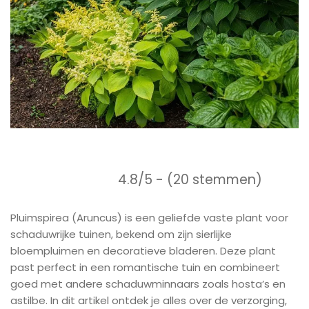
4.8/5 - (20 stemmen)
Pluimspirea (Aruncus) is een geliefde vaste plant voor
schaduwrijke tuinen, bekend om zijn sierlijke
bloempluimen en decoratieve bladeren. Deze plant
past perfect in een romantische tuin en combineert
goed met andere schaduwminnaars zoals hosta’s en
astilbe. In dit artikel ontdek je alles over de verzorging,