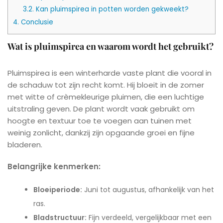
3.2.
Kan pluimspirea in potten worden gekweekt?
4.
Conclusie
Wat is pluimspirea en waarom wordt het gebruikt?
Pluimspirea is een winterharde vaste plant die vooral in
de schaduw tot zijn recht komt. Hij bloeit in de zomer
met witte of crèmekleurige pluimen, die een luchtige
uitstraling geven. De plant wordt vaak gebruikt om
hoogte en textuur toe te voegen aan tuinen met
weinig zonlicht, dankzij zijn opgaande groei en fijne
bladeren.
Belangrijke kenmerken:
Bloeiperiode:
Juni tot augustus, afhankelijk van het
ras.
Bladstructuur:
Fijn verdeeld, vergelijkbaar met een