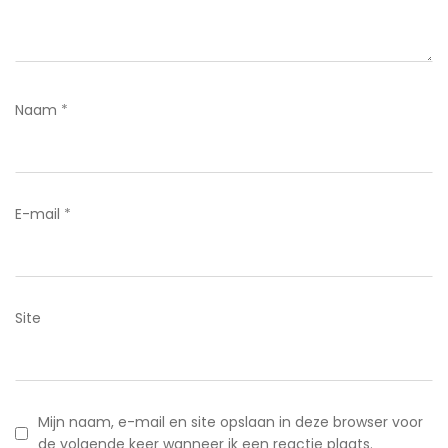
Naam
*
E-mail
*
Site
Mijn naam, e-mail en site opslaan in deze browser voor
de volgende keer wanneer ik een reactie plaats.