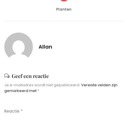
Categories
Planten
Allan
Geef een reactie
Je e-mailadres wordt niet gepubliceerd.
Vereiste velden zijn
gemarkeerd met
*
Reactie
*