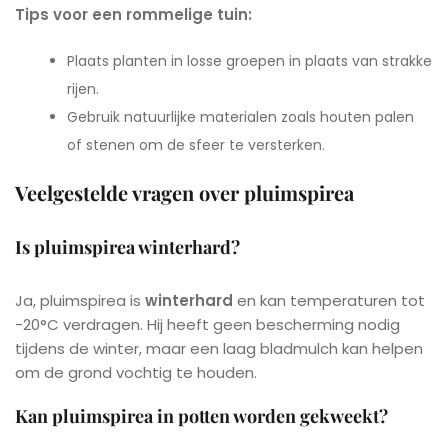
Tips voor een rommelige tuin:
Plaats planten in losse groepen in plaats van strakke
rijen.
Gebruik natuurlijke materialen zoals houten palen
of stenen om de sfeer te versterken.
Veelgestelde vragen over pluimspirea
Is pluimspirea winterhard?
Ja, pluimspirea is
winterhard
en kan temperaturen tot
-20°C verdragen. Hij heeft geen bescherming nodig
tijdens de winter, maar een laag bladmulch kan helpen
om de grond vochtig te houden.
Kan pluimspirea in potten worden gekweekt?