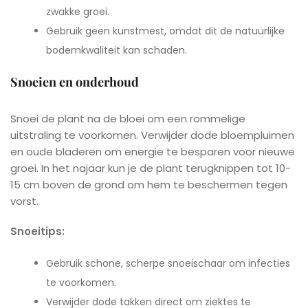
zwakke groei.
Gebruik geen kunstmest, omdat dit de natuurlijke
bodemkwaliteit kan schaden.
Snoeien en onderhoud
Snoei de plant na de bloei om een rommelige
uitstraling te voorkomen. Verwijder dode bloempluimen
en oude bladeren om energie te besparen voor nieuwe
groei. In het najaar kun je de plant terugknippen tot 10-
15 cm boven de grond om hem te beschermen tegen
vorst.
Snoeitips:
Gebruik schone, scherpe snoeischaar om infecties
te voorkomen.
Verwijder dode takken direct om ziektes te