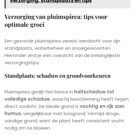
verzorging, standplaats en tips
Verzorging van pluimspirea: tips voor
optimale groei
Een gezonde pluimspirea vereist aandacht voor zijn
standplaats, waterbeheer en snoeigewoonten.
Hieronder vind je een overzicht van de belangrijkste
verzorgingstips.
Standplaats: schaduw en grondvoorkeuren
Pluimspirea gedijt het beste in
halfschaduw tot
volledige schaduw
, waar hij bescherming heeft tegen
direct zonlicht. De ideale grond is
vochtig en rijk aan
humus
, vergelijkbaar met bosgrond. Vermijd droge,
zandige grond, want de plant heeft consistent vocht
nodig om te bloeien.