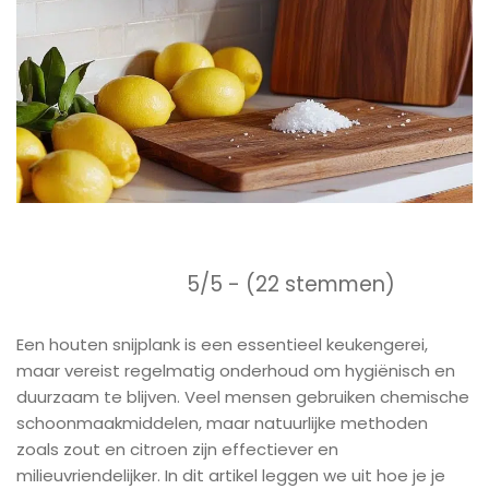
5/5 - (22 stemmen)
Een houten snijplank is een essentieel keukengerei,
maar vereist regelmatig onderhoud om hygiënisch en
duurzaam te blijven. Veel mensen gebruiken chemische
schoonmaakmiddelen, maar natuurlijke methoden
zoals zout en citroen zijn effectiever en
milieuvriendelijker. In dit artikel leggen we uit hoe je je