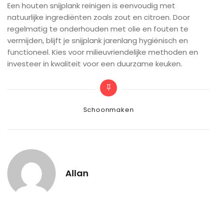
Een houten snijplank reinigen is eenvoudig met
natuurlijke ingrediënten zoals zout en citroen. Door
regelmatig te onderhouden met olie en fouten te
vermijden, blijft je snijplank jarenlang hygiënisch en
functioneel. Kies voor milieuvriendelijke methoden en
investeer in kwaliteit voor een duurzame keuken.
Categories
Schoonmaken
Allan