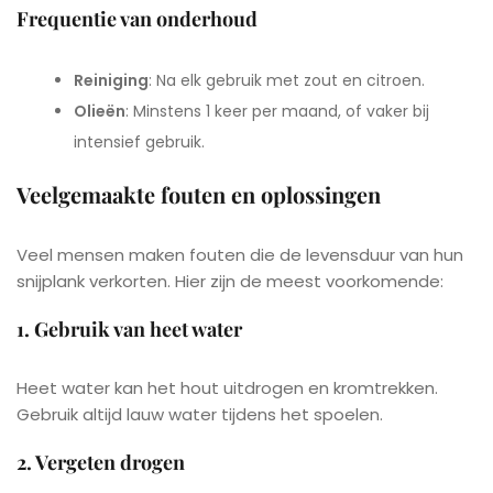
Frequentie van onderhoud
Reiniging
: Na elk gebruik met zout en citroen.
Olieën
: Minstens 1 keer per maand, of vaker bij
intensief gebruik.
Veelgemaakte fouten en oplossingen
Veel mensen maken fouten die de levensduur van hun
snijplank verkorten. Hier zijn de meest voorkomende:
1. Gebruik van heet water
Heet water kan het hout uitdrogen en kromtrekken.
Gebruik altijd lauw water tijdens het spoelen.
2. Vergeten drogen