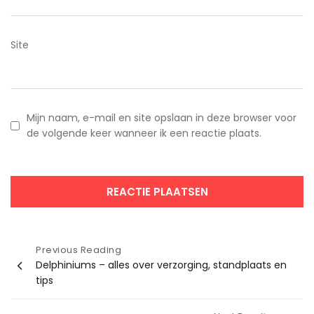
Site
Mijn naam, e-mail en site opslaan in deze browser voor
de volgende keer wanneer ik een reactie plaats.
Bericht
Previous Reading
Delphiniums – alles over verzorging, standplaats en
navigatie
tips