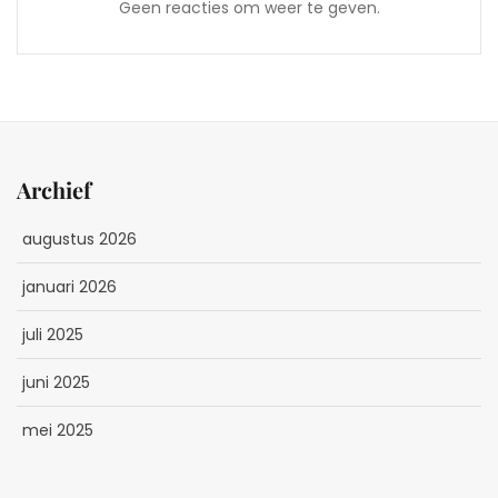
Geen reacties om weer te geven.
Archief
augustus 2026
januari 2026
juli 2025
juni 2025
mei 2025