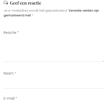
Geef een reactie
Je e-mailadres wordt niet gepubliceerd.
Vereiste velden zijn
gemarkeerd met
*
Reactie
*
Naam
*
E-mail
*