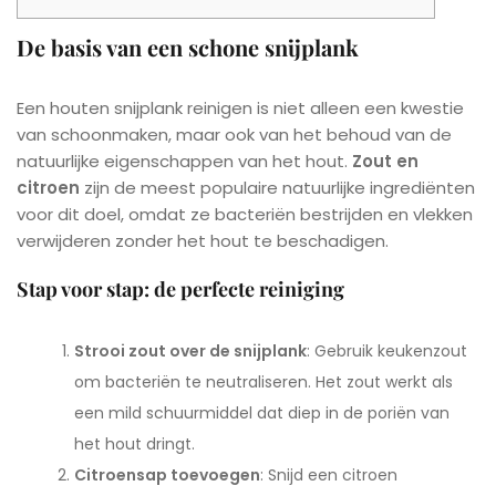
De basis van een schone snijplank
Een houten snijplank reinigen is niet alleen een kwestie
van schoonmaken, maar ook van het behoud van de
natuurlijke eigenschappen van het hout.
Zout en
citroen
zijn de meest populaire natuurlijke ingrediënten
voor dit doel, omdat ze bacteriën bestrijden en vlekken
verwijderen zonder het hout te beschadigen.
Stap voor stap: de perfecte reiniging
Strooi zout over de snijplank
: Gebruik keukenzout
om bacteriën te neutraliseren. Het zout werkt als
een mild schuurmiddel dat diep in de poriën van
het hout dringt.
Citroensap toevoegen
: Snijd een citroen