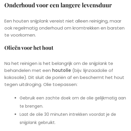
Onderhoud voor een langere levensduur
Een houten snijplank vereist niet alleen reiniging, maar
ook regelmatig onderhoud om kromtrekken en barsten
te voorkomen.
Olieën voor het hout
Na het reinigen is het belangrijk om de snijplank te
behandelen met een
houtolie
(bijv. lijnzaadolie of
kokosolie). Dit sluit de poriën af en beschermt het hout
tegen uitdroging. Olie toepassen:
Gebruik een zachte doek om de olie gelijkmatig aan
te brengen.
Laat de olie 30 minuten intrekken voordat je de
snijplank gebruikt.