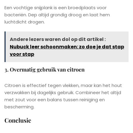
Een vochtige snijplank is een broedplaats voor
bacteriën. Dep altijd grondig droog en laat hem
luchtdicht drogen.
Andere lezers waren dol op dit artikel :
Nubuck leer schoonmaken: zo doe je dat stap
voor stap
3. Overmatig gebruik van citroen
Citroen is effectief tegen vlekken, maar kan het hout
verzwakken bij dagelijks gebruik. Combineer het altijd
met zout voor een balans tussen reiniging en
bescherming.
Conclusie