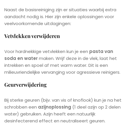
Naast de basisreiniging zijn er situaties waarbij extra
aandacht nodig is. Hier zijn enkele oplossingen voor
veelvoorkomende uitdagingen:
Vetvlekken verwijderen
Voor hardnekkige vetvlekken kun je een
pasta van
soda en water
maken. Wrijf deze in de vlek, laat het
intrekken en spoel af met warm water. Dit is een
milieuvriendelijke vervanging voor agressieve reinigers.
Geurverwijdering
Bij sterke geuren (bijv. van vis of knoflook) kun je na het
schrobben een
azijnoplossing
(1 deel azijn op 2 delen
water) gebruiken. Azijn heeft een natuurlijk
desinfecterend effect en neutraliseert geuren.