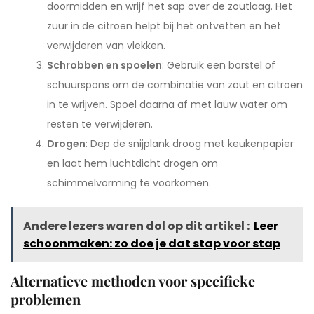
doormidden en wrijf het sap over de zoutlaag. Het
zuur in de citroen helpt bij het ontvetten en het
verwijderen van vlekken.
Schrobben en spoelen
: Gebruik een borstel of
schuurspons om de combinatie van zout en citroen
in te wrijven. Spoel daarna af met lauw water om
resten te verwijderen.
Drogen
: Dep de snijplank droog met keukenpapier
en laat hem luchtdicht drogen om
schimmelvorming te voorkomen.
Andere lezers waren dol op dit artikel :
Leer
schoonmaken: zo doe je dat stap voor stap
Alternatieve methoden voor specifieke
problemen