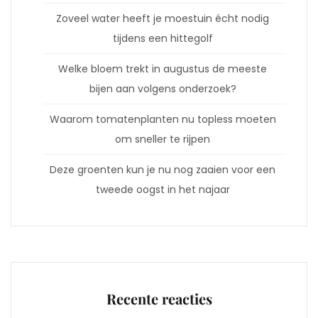
Zoveel water heeft je moestuin écht nodig
tijdens een hittegolf
Welke bloem trekt in augustus de meeste
bijen aan volgens onderzoek?
Waarom tomatenplanten nu topless moeten
om sneller te rijpen
Deze groenten kun je nu nog zaaien voor een
tweede oogst in het najaar
Recente reacties