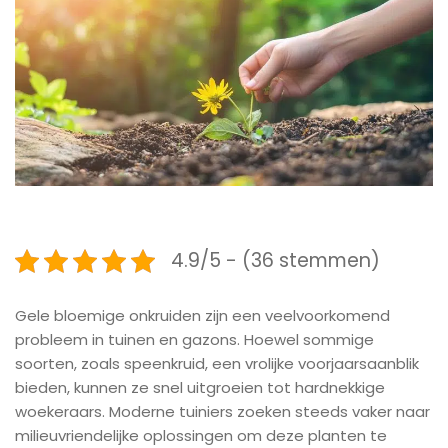
4.9/5 - (36 stemmen)
Gele bloemige onkruiden zijn een veelvoorkomend
probleem in tuinen en gazons. Hoewel sommige
soorten, zoals speenkruid, een vrolijke voorjaarsaanblik
bieden, kunnen ze snel uitgroeien tot hardnekkige
woekeraars. Moderne tuiniers zoeken steeds vaker naar
milieuvriendelijke oplossingen om deze planten te