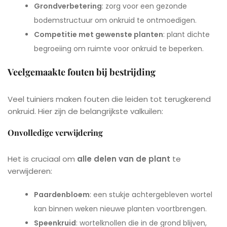
Grondverbetering
: zorg voor een gezonde
bodemstructuur om onkruid te ontmoedigen.
Competitie met gewenste planten
: plant dichte
begroeiing om ruimte voor onkruid te beperken.
Veelgemaakte fouten bij bestrijding
Veel tuiniers maken fouten die leiden tot terugkerend
onkruid. Hier zijn de belangrijkste valkuilen:
Onvolledige verwijdering
Het is cruciaal om
alle delen van de plant
te
verwijderen:
Paardenbloem
: een stukje achtergebleven wortel
kan binnen weken nieuwe planten voortbrengen.
Speenkruid
: wortelknollen die in de grond blijven,