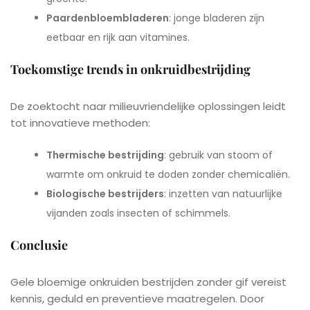
Paardenbloembladeren
: jonge bladeren zijn
eetbaar en rijk aan vitamines.
Toekomstige trends in onkruidbestrijding
De zoektocht naar milieuvriendelijke oplossingen leidt
tot innovatieve methoden:
Thermische bestrijding
: gebruik van stoom of
warmte om onkruid te doden zonder chemicaliën.
Biologische bestrijders
: inzetten van natuurlijke
vijanden zoals insecten of schimmels.
Conclusie
Gele bloemige onkruiden bestrijden zonder gif vereist
kennis, geduld en preventieve maatregelen. Door