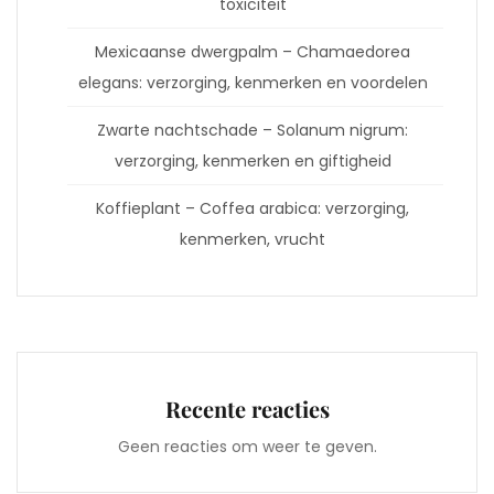
toxiciteit
Mexicaanse dwergpalm – Chamaedorea
elegans: verzorging, kenmerken en voordelen
Zwarte nachtschade – Solanum nigrum:
verzorging, kenmerken en giftigheid
Koffieplant – Coffea arabica: verzorging,
kenmerken, vrucht
Recente reacties
Geen reacties om weer te geven.