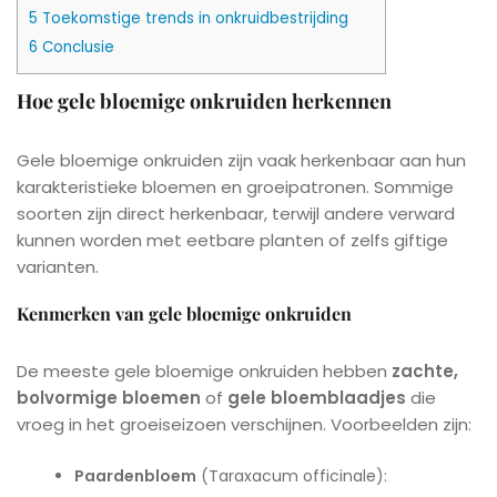
5
Toekomstige trends in onkruidbestrijding
6
Conclusie
Hoe gele bloemige onkruiden herkennen
Gele bloemige onkruiden zijn vaak herkenbaar aan hun
karakteristieke bloemen en groeipatronen. Sommige
soorten zijn direct herkenbaar, terwijl andere verward
kunnen worden met eetbare planten of zelfs giftige
varianten.
Kenmerken van gele bloemige onkruiden
De meeste gele bloemige onkruiden hebben
zachte,
bolvormige bloemen
of
gele bloemblaadjes
die
vroeg in het groeiseizoen verschijnen. Voorbeelden zijn:
Paardenbloem
(Taraxacum officinale):