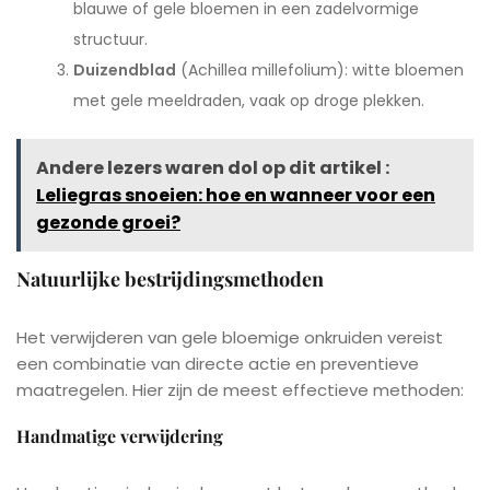
blauwe of gele bloemen in een zadelvormige
structuur.
Duizendblad
(Achillea millefolium): witte bloemen
met gele meeldraden, vaak op droge plekken.
Andere lezers waren dol op dit artikel :
Leliegras snoeien: hoe en wanneer voor een
gezonde groei?
Natuurlijke bestrijdingsmethoden
Het verwijderen van gele bloemige onkruiden vereist
een combinatie van directe actie en preventieve
maatregelen. Hier zijn de meest effectieve methoden:
Handmatige verwijdering