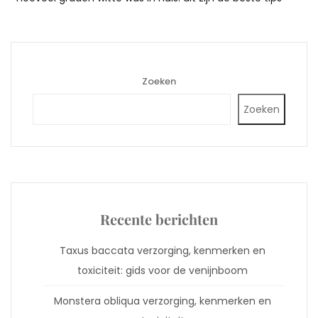
Zoeken
Zoeken
Recente berichten
Taxus baccata verzorging, kenmerken en
toxiciteit: gids voor de venijnboom
Monstera obliqua verzorging, kenmerken en