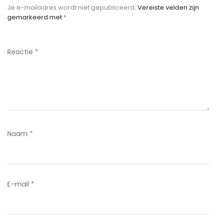
Je e-mailadres wordt niet gepubliceerd.
Vereiste velden zijn
gemarkeerd met
*
Reactie
*
Naam
*
E-mail
*