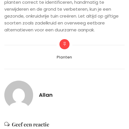
planten correct te identificeren, handmatig te
verwijderen en de grond te verbeteren, kun je een
gezonde, onkruidvrije tuin creëren. Let altijd op giftige
soorten zoals zadelkruid en overweeg eetbare
alternatieven voor een duurzame aanpak.
Categories
Planten
Allan
Geef een reactie