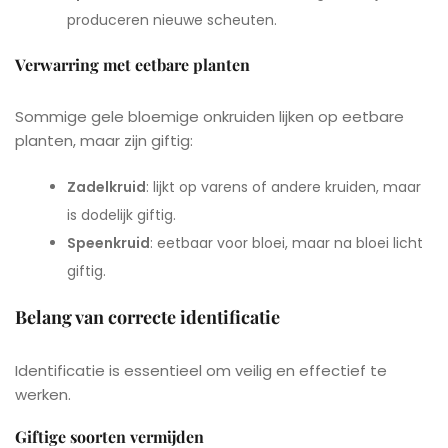
produceren nieuwe scheuten.
Verwarring met eetbare planten
Sommige gele bloemige onkruiden lijken op eetbare
planten, maar zijn giftig:
Zadelkruid
: lijkt op varens of andere kruiden, maar
is dodelijk giftig.
Speenkruid
: eetbaar voor bloei, maar na bloei licht
giftig.
Belang van correcte identificatie
Identificatie is essentieel om veilig en effectief te
werken.
Giftige soorten vermijden