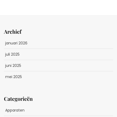
Archief
januari 2026
juli 2025
juni 2025
mei 2025
Categorieën
Apparaten