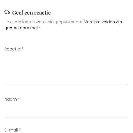
Geef een reactie
Je e-mailadres wordt niet gepubliceerd.
Vereiste velden zijn
gemarkeerd met
*
Reactie
*
Naam
*
E-mail
*