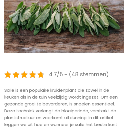
4.7/5 - (48 stemmen)
Salie is een populaire kruidenplant die zowel in de
keuken als in de tuin veelzijdig wordt ingezet. Om een
gezonde groei te bevorderen, is snoeien essentieel.
Deze techniek verlengt de bloeiperiode, versterkt de
plantstructuur en voorkomt uitdunning. In dit artikel
leggen we uit hoe en wanneer je salie het beste kunt