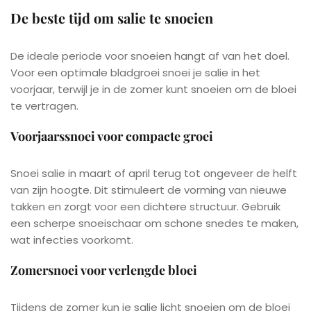
De beste tijd om salie te snoeien
De ideale periode voor snoeien hangt af van het doel.
Voor een optimale bladgroei snoei je salie in het
voorjaar, terwijl je in de zomer kunt snoeien om de bloei
te vertragen.
Voorjaarssnoei voor compacte groei
Snoei salie in maart of april terug tot ongeveer de helft
van zijn hoogte. Dit stimuleert de vorming van nieuwe
takken en zorgt voor een dichtere structuur. Gebruik
een scherpe snoeischaar om schone snedes te maken,
wat infecties voorkomt.
Zomersnoei voor verlengde bloei
Tijdens de zomer kun je salie licht snoeien om de bloei