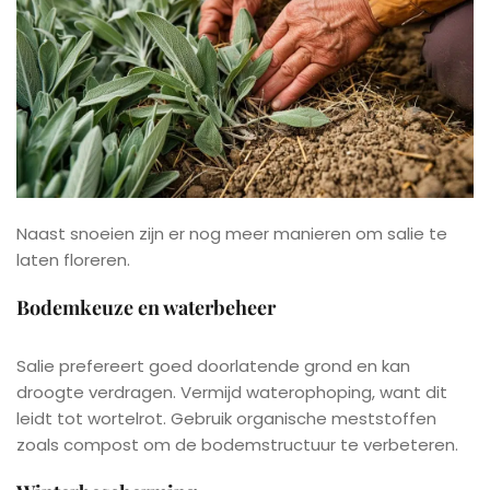
Naast snoeien zijn er nog meer manieren om salie te
laten floreren.
Bodemkeuze en waterbeheer
Salie prefereert goed doorlatende grond en kan
droogte verdragen. Vermijd waterophoping, want dit
leidt tot wortelrot. Gebruik organische meststoffen
zoals compost om de bodemstructuur te verbeteren.