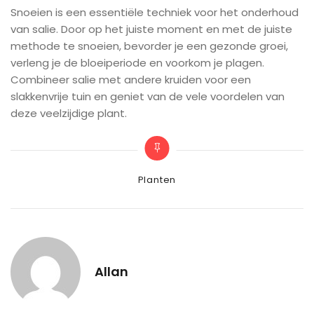
Snoeien is een essentiële techniek voor het onderhoud
van salie. Door op het juiste moment en met de juiste
methode te snoeien, bevorder je een gezonde groei,
verleng je de bloeiperiode en voorkom je plagen.
Combineer salie met andere kruiden voor een
slakkenvrije tuin en geniet van de vele voordelen van
deze veelzijdige plant.
Categories
Planten
Allan