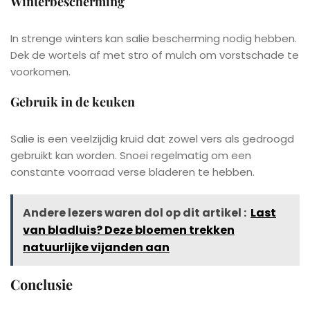
Winterbescherming
In strenge winters kan salie bescherming nodig hebben.
Dek de wortels af met stro of mulch om vorstschade te
voorkomen.
Gebruik in de keuken
Salie is een veelzijdig kruid dat zowel vers als gedroogd
gebruikt kan worden. Snoei regelmatig om een
constante voorraad verse bladeren te hebben.
Andere lezers waren dol op dit artikel :
Last
van bladluis? Deze bloemen trekken
natuurlijke vijanden aan
Conclusie