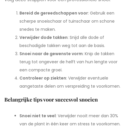
Bereid de gereedschappen voor
: Gebruik een
scherpe snoeischaar of tuinschaar om schone
snedes te maken.
Verwijder dode takken
: Snijd alle dode of
beschadigde takken weg tot aan de basis.
Snoei naar de gewenste vorm
: Knip de takken
terug tot ongeveer de helft van hun lengte voor
een compacte groei.
Controleer op ziekten
: Verwijder eventuele
aangetaste delen om verspreiding te voorkomen.
Belangrijke tips voor succesvol snoeien
Snoei niet te veel
: Verwijder nooit meer dan 30%
van de plant in één keer om stress te voorkomen.