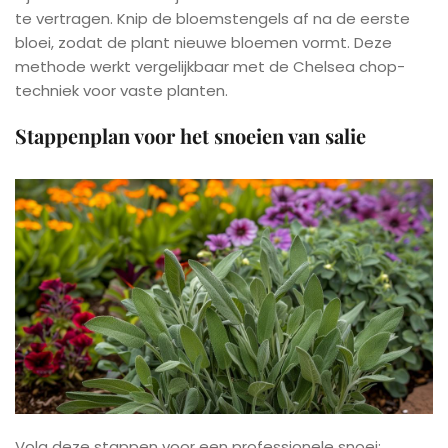
te vertragen. Knip de bloemstengels af na de eerste
bloei, zodat de plant nieuwe bloemen vormt. Deze
methode werkt vergelijkbaar met de Chelsea chop-
techniek voor vaste planten.
Stappenplan voor het snoeien van salie
Volg deze stappen voor een professionele snoei: