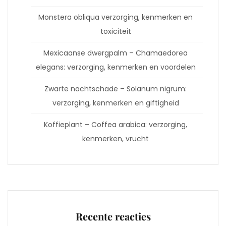
Monstera obliqua verzorging, kenmerken en
toxiciteit
Mexicaanse dwergpalm – Chamaedorea
elegans: verzorging, kenmerken en voordelen
Zwarte nachtschade – Solanum nigrum:
verzorging, kenmerken en giftigheid
Koffieplant – Coffea arabica: verzorging,
kenmerken, vrucht
Recente reacties