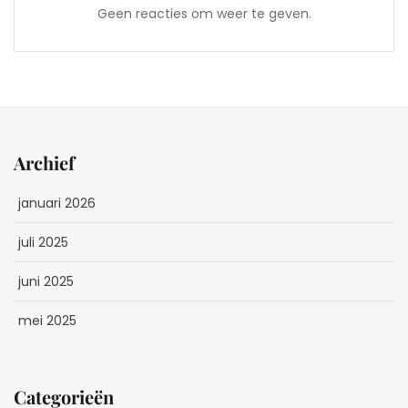
Geen reacties om weer te geven.
Archief
januari 2026
juli 2025
juni 2025
mei 2025
Categorieën