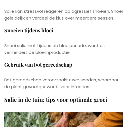
Salie kan stressvol reageren op agressief snoeien. Snoei
geleidelijk en verdeel de klus over meerdere sessies.
Snoeien tijdens bloei
Snoei salie niet tijdens de bloeiperiode, want dit
vermindert de bloemproductie.
Gebruik van bot gereedschap
Bot gereedschap veroorzaakt ruwe snedes, waardoor
de plant gevoeliger wordt voor infecties.
Salie in de tuin: tips voor optimale groei