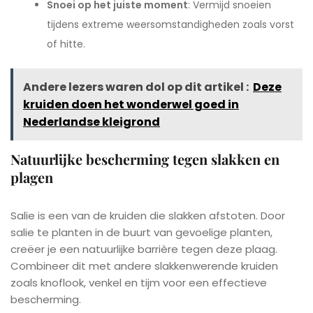
Snoei op het juiste moment
: Vermijd snoeien
tijdens extreme weersomstandigheden zoals vorst
of hitte.
Andere lezers waren dol op dit artikel :
Deze
kruiden doen het wonderwel goed in
Nederlandse kleigrond
Natuurlijke bescherming tegen slakken en
plagen
Salie is een van de kruiden die slakken afstoten. Door
salie te planten in de buurt van gevoelige planten,
creëer je een natuurlijke barrière tegen deze plaag.
Combineer dit met andere slakkenwerende kruiden
zoals knoflook, venkel en tijm voor een effectieve
bescherming.