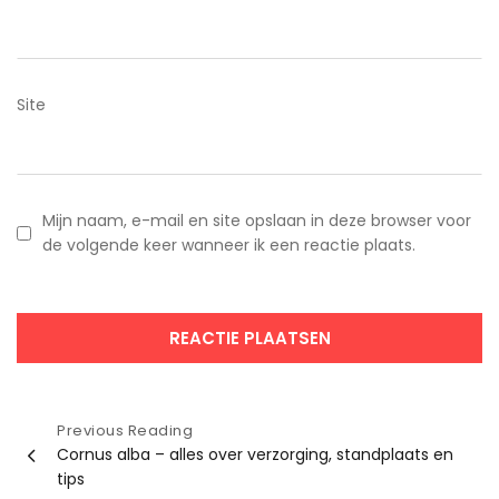
Site
Mijn naam, e-mail en site opslaan in deze browser voor
de volgende keer wanneer ik een reactie plaats.
Bericht
Previous Reading
Cornus alba – alles over verzorging, standplaats en
navigatie
tips