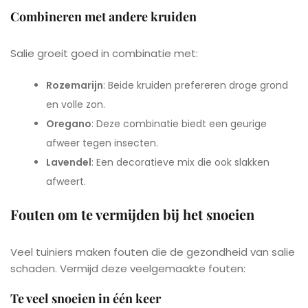
Combineren met andere kruiden
Salie groeit goed in combinatie met:
Rozemarijn
: Beide kruiden prefereren droge grond
en volle zon.
Oregano
: Deze combinatie biedt een geurige
afweer tegen insecten.
Lavendel
: Een decoratieve mix die ook slakken
afweert.
Fouten om te vermijden bij het snoeien
Veel tuiniers maken fouten die de gezondheid van salie
schaden. Vermijd deze veelgemaakte fouten:
Te veel snoeien in één keer