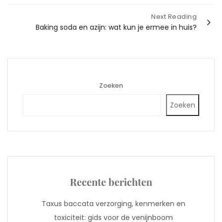
Next Reading
Baking soda en azijn: wat kun je ermee in huis?
Zoeken
Zoeken
Recente berichten
Taxus baccata verzorging, kenmerken en
toxiciteit: gids voor de venijnboom