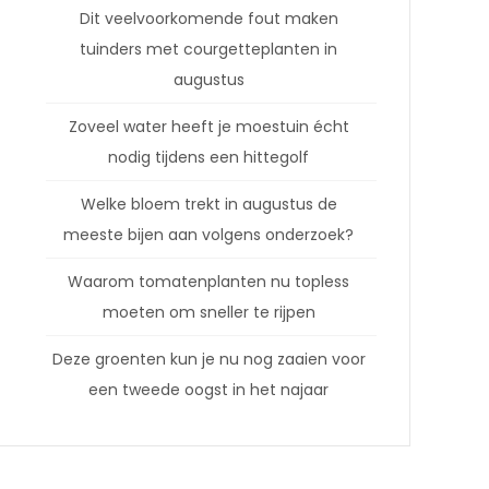
Dit veelvoorkomende fout maken
tuinders met courgetteplanten in
augustus
Zoveel water heeft je moestuin écht
nodig tijdens een hittegolf
Welke bloem trekt in augustus de
meeste bijen aan volgens onderzoek?
Waarom tomatenplanten nu topless
moeten om sneller te rijpen
Deze groenten kun je nu nog zaaien voor
een tweede oogst in het najaar