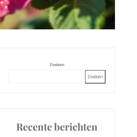
Zoeken
Zoeken
Recente berichten