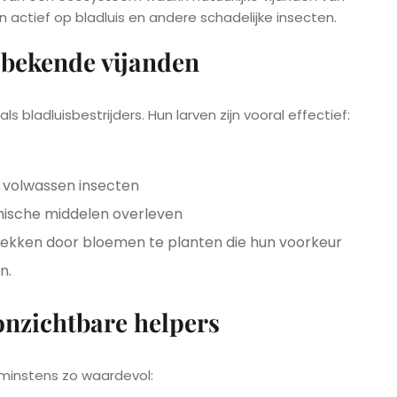
 actief op bladluis en andere schadelijke insecten.
 bekende vijanden
 bladluisbestrijders. Hun larven zijn vooral effectief:
 volwassen insecten
ische middelen overleven
rekken door bloemen te planten die hun voorkeur
n.
onzichtbare helpers
 minstens zo waardevol: