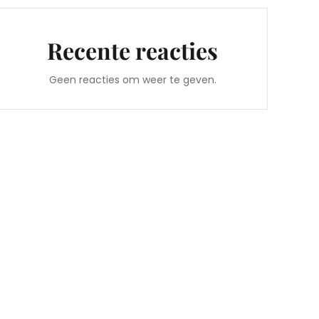
Recente reacties
Geen reacties om weer te geven.