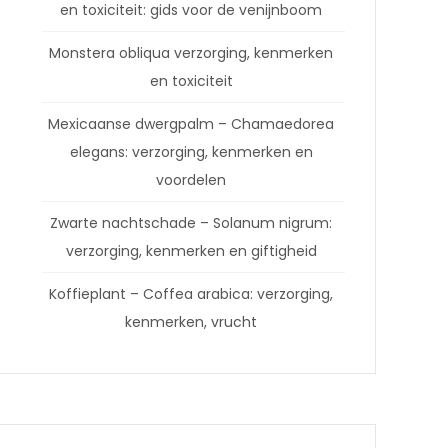
en toxiciteit: gids voor de venijnboom
Monstera obliqua verzorging, kenmerken
en toxiciteit
Mexicaanse dwergpalm – Chamaedorea
elegans: verzorging, kenmerken en
voordelen
Zwarte nachtschade – Solanum nigrum:
verzorging, kenmerken en giftigheid
Koffieplant – Coffea arabica: verzorging,
kenmerken, vrucht