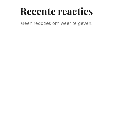
Recente reacties
Geen reacties om weer te geven.