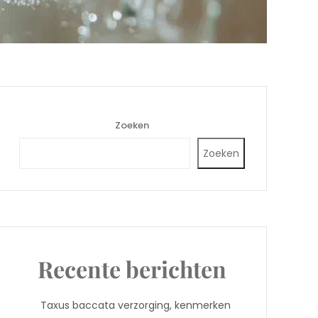
Zoeken
Zoeken
Recente berichten
Taxus baccata verzorging, kenmerken