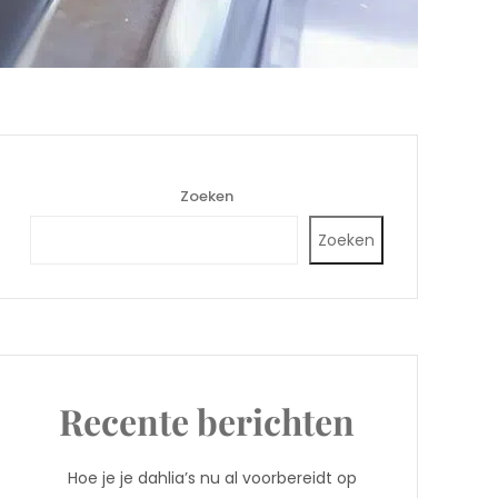
Zoeken
Zoeken
Recente berichten
Hoe je je dahlia’s nu al voorbereidt op