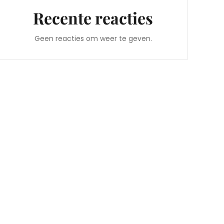
Recente reacties
Geen reacties om weer te geven.