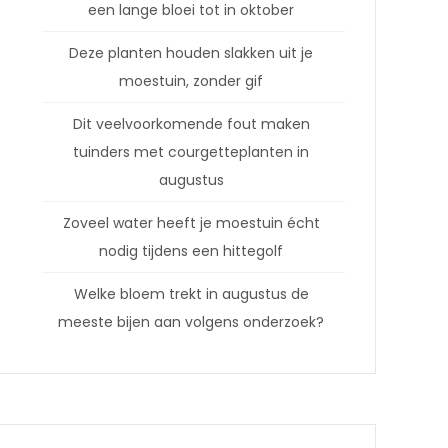
een lange bloei tot in oktober
Deze planten houden slakken uit je
moestuin, zonder gif
Dit veelvoorkomende fout maken
tuinders met courgetteplanten in
augustus
Zoveel water heeft je moestuin écht
nodig tijdens een hittegolf
Welke bloem trekt in augustus de
meeste bijen aan volgens onderzoek?