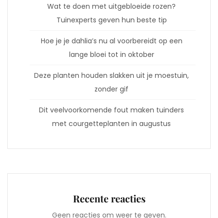
Wat te doen met uitgebloeide rozen?
Tuinexperts geven hun beste tip
Hoe je je dahlia’s nu al voorbereidt op een
lange bloei tot in oktober
Deze planten houden slakken uit je moestuin,
zonder gif
Dit veelvoorkomende fout maken tuinders
met courgetteplanten in augustus
Recente reacties
Geen reacties om weer te geven.