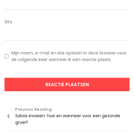
Site
Mijn naam, e-mail en site opslaan in deze browser voor
de volgende keer wanneer ik een reactie plaats.
Bericht
Previous Reading
Salvia snoeien: hoe en wanneer voor een gezonde
navigatie
groei?