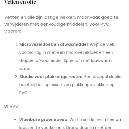
Vetten en olie
Vetten en olie zijn lastige vlekken, maar vaak goed te
verwijderen met eenvoudige middelen. Voor PVC-
vloeren:
Microvezeldoek en afwasmiddel
: Wrijf de vlek
voorzichtig in met een microvezeldoek en een
druppel afwasmiddel. Spoel af met lauwwarm
water.
Slaolie voor plakkerige resten
: Een druppel slaolie
helpt bij het oplossen van plakkerige vlekken op
PVC.
Bij RVS:
Vloeibare groene zeep
: Wrijf met de nerf mee om
krassen te voorkomen. Droog daarna met een