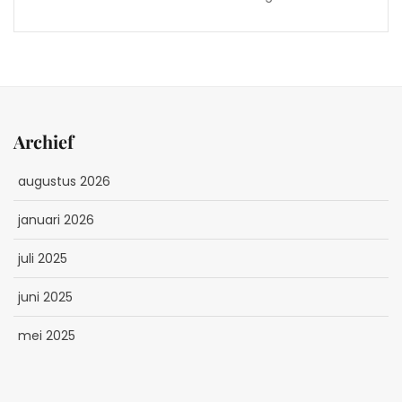
Archief
augustus 2026
januari 2026
juli 2025
juni 2025
mei 2025