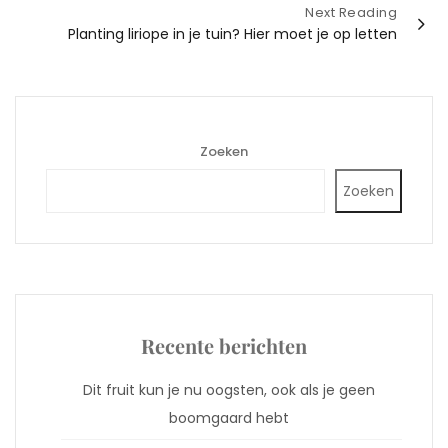
Next Reading
Planting liriope in je tuin? Hier moet je op letten
Zoeken
Zoeken
Recente berichten
Dit fruit kun je nu oogsten, ook als je geen
boomgaard hebt