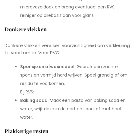
microvezeldoek en breng eventueel een RVS-
reiniger op oliebasis aan voor glans.
Donkere vlekken
Donkere vlekken vereisen voorzichtigheid om verkleuring
te voorkomen. Voor PVC:
Sponsje en afwasmiddel
: Gebruik een zachte
spons en vermijd hard wrijven. Spoel grondig af om
residu te voorkomen.
Bij RVS:
Baking soda
: Maak een pasta van baking soda en
water, wrijf deze in de nerf en spoel af met heet
water.
Plakkerige resten