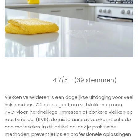
4.7/5 - (39 stemmen)
Vlekken verwijderen is een dagelijkse uitdaging voor veel
huishoudens. Of het nu gaat om vetvlekken op een
PVC-vloer, hardnekkige lijmresten of donkere vlekken op
roestvrijstaal (RVS), de juiste aanpak voorkomt schade
aan materialen. In dit artikel ontdek je praktische
methoden, preventietips en professionele oplossingen