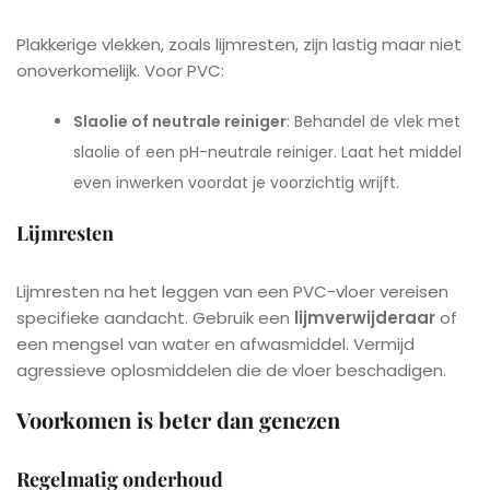
Plakkerige vlekken, zoals lijmresten, zijn lastig maar niet
onoverkomelijk. Voor PVC:
Slaolie of neutrale reiniger
: Behandel de vlek met
slaolie of een pH-neutrale reiniger. Laat het middel
even inwerken voordat je voorzichtig wrijft.
Lijmresten
Lijmresten na het leggen van een PVC-vloer vereisen
specifieke aandacht. Gebruik een
lijmverwijderaar
of
een mengsel van water en afwasmiddel. Vermijd
agressieve oplosmiddelen die de vloer beschadigen.
Voorkomen is beter dan genezen
Regelmatig onderhoud