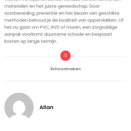
materialen en het juiste gereedschap. Door
voorbereiding, preventie en het kiezen van geschikte
methoden behoud je de kwaliteit van oppervlakken. Of
het nu gaat om PVC, RVS of muren, een zorgvuldige
aanpak voorkomt duurzame schade en bespaart
kosten op lange termijn.
Categories
Schoonmaken
Allan