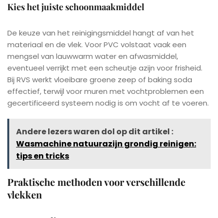
Kies het juiste schoonmaakmiddel
De keuze van het reinigingsmiddel hangt af van het
materiaal en de vlek. Voor PVC volstaat vaak een
mengsel van lauwwarm water en afwasmiddel,
eventueel verrijkt met een scheutje azijn voor frisheid.
Bij RVS werkt vloeibare groene zeep of baking soda
effectief, terwijl voor muren met vochtproblemen een
gecertificeerd systeem nodig is om vocht af te voeren.
Andere lezers waren dol op dit artikel :
Wasmachine natuurazijn grondig reinigen:
tips en tricks
Praktische methoden voor verschillende
vlekken