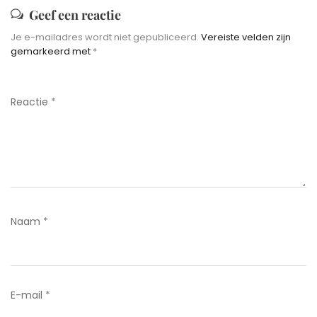
Geef een reactie
Je e-mailadres wordt niet gepubliceerd.
Vereiste velden zijn
gemarkeerd met
*
Reactie
*
Naam
*
E-mail
*