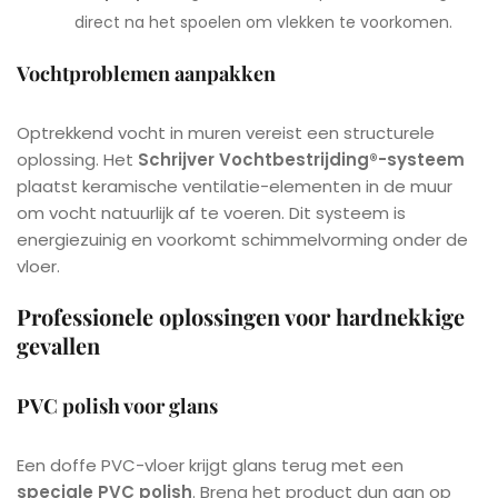
direct na het spoelen om vlekken te voorkomen.
Vochtproblemen aanpakken
Optrekkend vocht in muren vereist een structurele
oplossing. Het
Schrijver Vochtbestrijding®-systeem
plaatst keramische ventilatie-elementen in de muur
om vocht natuurlijk af te voeren. Dit systeem is
energiezuinig en voorkomt schimmelvorming onder de
vloer.
Professionele oplossingen voor hardnekkige
gevallen
PVC polish voor glans
Een doffe PVC-vloer krijgt glans terug met een
speciale PVC polish
. Breng het product dun aan op