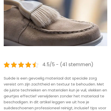
4.5/5 - (41 stemmen)
Suède is een gevoelig materiaal dat speciale zorg
vereist om zijn zachtheid en textuur te behouden. Met
de juiste technieken en materialen kun je vuil, vlekken en
geurtjes effectief verwijderen zonder het materiaal te
beschadigen. In dit artikel leggen we uit hoe je
suèdeschoenen professioneel reinigt, inclusief tips voor