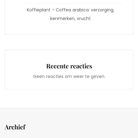
Koffieplant – Coffea arabica: verzorging,
kenmerken, vrucht
Recente reacties
Geen reacties om weer te geven.
Archief