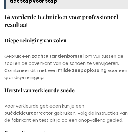
dat stap voor stap
Gevorderde technieken voor professioneel
resultaat
Diepe reiniging van zolen
Gebruik een
zachte tandenborstel
om vuil tussen de
zool en de bovenkant van de schoen te verwijderen.
Combineer dit met een
milde zeepoplossing
voor een
grondige reiniging.
Herstel van verkleurde suède
Voor verkleurde gebieden kun je een
suèdekleurcorrector
gebruiken. Volg de instructies van
de fabrikant en test altijd op een onopvallend gebied.