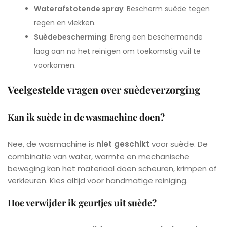
Waterafstotende spray
: Bescherm suède tegen
regen en vlekken.
Suèdebescherming
: Breng een beschermende
laag aan na het reinigen om toekomstig vuil te
voorkomen.
Veelgestelde vragen over suèdeverzorging
Kan ik suède in de wasmachine doen?
Nee, de wasmachine is
niet geschikt
voor suède. De
combinatie van water, warmte en mechanische
beweging kan het materiaal doen scheuren, krimpen of
verkleuren. Kies altijd voor handmatige reiniging.
Hoe verwijder ik geurtjes uit suède?