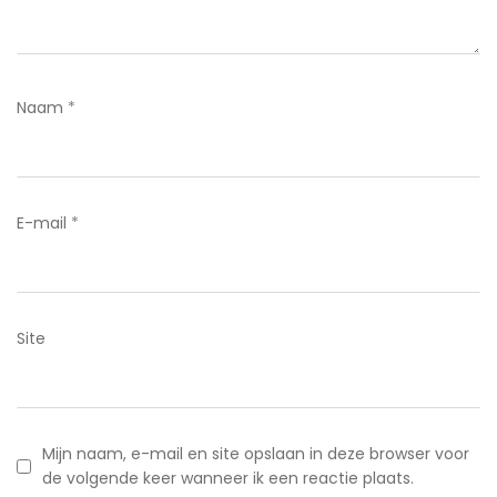
Naam
*
E-mail
*
Site
Mijn naam, e-mail en site opslaan in deze browser voor
de volgende keer wanneer ik een reactie plaats.