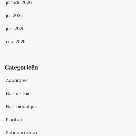
januari 2026
juli 2025
juni 2025
mei 2025
Categorieën
Apparaten
Huis en tuin
Huismiddeltjes
Planten
Schoonmaken