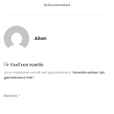
Categories
Schoonmaken
Allan
Geef een reactie
Je e-mailadres wordt niet gepubliceerd.
Vereiste velden zijn
gemarkeerd met
*
Reactie
*