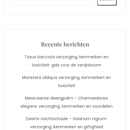
Recente berichten
Taxus baccata verzorging, kenmerken en
toxiciteit: gids voor de venijnboom
Monstera obliqua verzorging, kenmerken en
toxiciteit
Mexicaanse dwergpalm – Chamaedorea
elegans: verzorging, kenmerken en voordelen
Zwarte nachtschade – Solanum nigrum:
verzorging, kenmerken en giftigheid