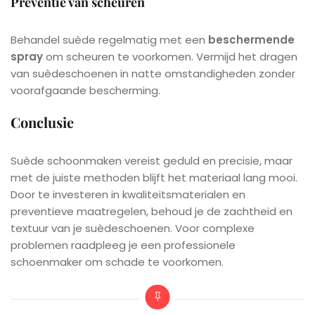
Preventie van scheuren
Behandel suède regelmatig met een
beschermende
spray
om scheuren te voorkomen. Vermijd het dragen
van suèdeschoenen in natte omstandigheden zonder
voorafgaande bescherming.
Conclusie
Suède schoonmaken vereist geduld en precisie, maar
met de juiste methoden blijft het materiaal lang mooi.
Door te investeren in kwaliteitsmaterialen en
preventieve maatregelen, behoud je de zachtheid en
textuur van je suèdeschoenen. Voor complexe
problemen raadpleeg je een professionele
schoenmaker om schade te voorkomen.