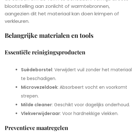
blootstelling aan zonlicht of warmtebronnen,
aangezien dit het materiaal kan doen krimpen of
verkleuren.
Belangrijke materialen en tools
Essentiële reinigingsproducten
Suèdeborstel
: Verwijdert vuil zonder het materiaal
te beschadigen.
Microvezeldoek
: Absorbeert vocht en voorkomt
strepen.
Milde cleaner
: Geschikt voor dagelijks onderhoud.
Vlekverwijderaar
: Voor hardnekkige vlekken.
Preventieve maatregelen