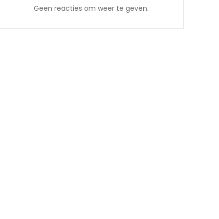
Geen reacties om weer te geven.