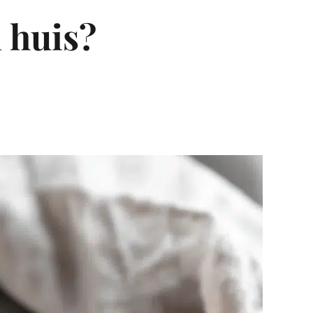
 huis?