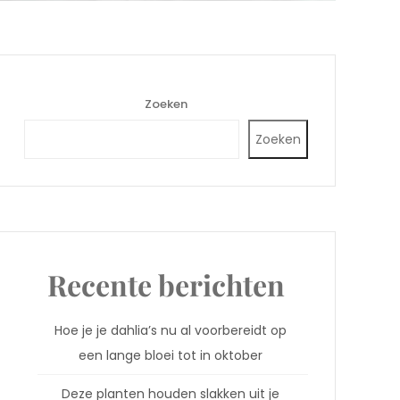
Zoeken
Zoeken
Recente berichten
Hoe je je dahlia’s nu al voorbereidt op
een lange bloei tot in oktober
Deze planten houden slakken uit je