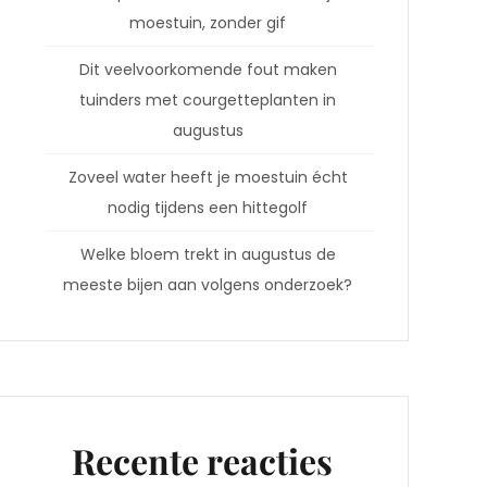
moestuin, zonder gif
Dit veelvoorkomende fout maken
tuinders met courgetteplanten in
augustus
Zoveel water heeft je moestuin écht
nodig tijdens een hittegolf
Welke bloem trekt in augustus de
meeste bijen aan volgens onderzoek?
Recente reacties