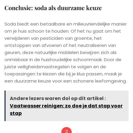
Conclusie: soda als duurzame keuze
Soda biedt een betaalbare en milieuvriendelijke manier
om je huis schoon te houden. Of het nu gaat om het
verwijderen van pesticiden van groente, het
ontstoppen van afvoeren of het neutraliseren van
geuren, deze natuurlijke middelen bewijzen zich als
onmisbaar in de huishoudelijke schoonmaak. Door de
juiste veiligheidsmaatregelen te volgen en de
toepassingen te kiezen die bij je klus passen, maak je
een duurzame keuze voor een schonere leefomgeving.
Andere lezers waren dol op dit artikel :
Vaatwasser reinigen: zo doe je dat stap voor
stap