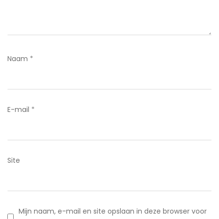
Naam
*
E-mail
*
Site
Mijn naam, e-mail en site opslaan in deze browser voor