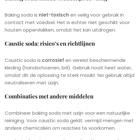
Baking soda is
niet-toxisch
en veilig voor gebruik in
contact met voedsel. Het is echter niet geschikt voor
houten oppervlakken, omdat het kan uitdrogen.
Caustic soda: risico’s en richtlijnen
Caustic soda is
corrosief
en vereist beschermende
kleding (handschoenen, bril). Gebruik nooit heet water,
omdat dit de oplossing te sterk maakt. Na gebruik altijd
neutraliseren met azijn.
Combinaties met andere middelen
Combineer baking soda met azijn voor een natuurlijke
reiniging. Voor caustic soda geldt: vermijd mengen met
andere chemicaliën om reacties te voorkomen.