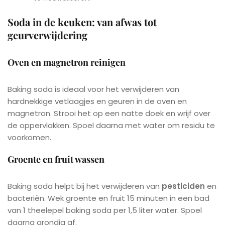
Soda in de keuken: van afwas tot
geurverwijdering
Oven en magnetron reinigen
Baking soda is ideaal voor het verwijderen van
hardnekkige vetlaagjes en geuren in de oven en
magnetron. Strooi het op een natte doek en wrijf over
de oppervlakken. Spoel daarna met water om residu te
voorkomen.
Groente en fruit wassen
Baking soda helpt bij het verwijderen van
pesticiden
en
bacteriën. Wek groente en fruit 15 minuten in een bad
van 1 theelepel baking soda per 1,5 liter water. Spoel
daarna grondig af.