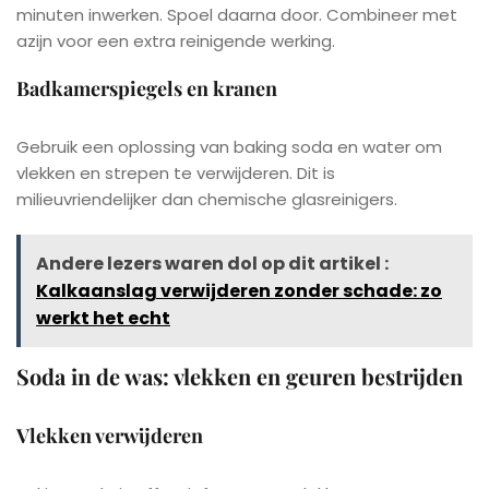
minuten inwerken. Spoel daarna door. Combineer met
azijn voor een extra reinigende werking.
Badkamerspiegels en kranen
Gebruik een oplossing van baking soda en water om
vlekken en strepen te verwijderen. Dit is
milieuvriendelijker dan chemische glasreinigers.
Andere lezers waren dol op dit artikel :
Kalkaanslag verwijderen zonder schade: zo
werkt het echt
Soda in de was: vlekken en geuren bestrijden
Vlekken verwijderen