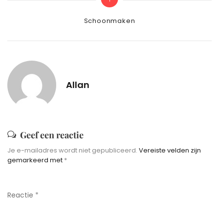
Categories
Schoonmaken
Allan
Geef een reactie
Je e-mailadres wordt niet gepubliceerd.
Vereiste velden zijn
gemarkeerd met
*
Reactie
*