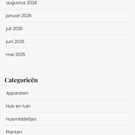
augustus 2026
januari 2026
juli 2025
juni 2025
mei 2025
Categorieën
Apparaten
Huis en tuin
Huismiddeltjes
Planten