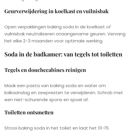
Geurverwijdering in koelkast en vuilnisbak
Open verpakkingen baking soda in de koelkast of
vuilnisbak neutraliseren onaangename geuren. Vervang
het elke 2-3 maanden voor optimale werking.
Soda in de badkamer: van tegels tot toiletten
Tegels en douchecabines reinigen
Maak een pasta van baking soda en water om
kalkaanslag en zeepresten te verwijderen. Schrob met
een niet-schurende spons en spoel af.
Toiletten ontsmetten
Strooi baking soda in het toilet en laat het 10-15