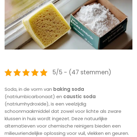
5/5 - (47 stemmen)
Soda, in de vorm van
baking soda
(natriumbicarbonaat) en
caustic soda
(natriumhydroxide), is een veelzijdig
schoonmaakmiddel dat zowel voor lichte als zware
klussen in huis wordt ingezet. Deze natuurlijke
alternatieven voor chemische reinigers bieden een
milieuvriendelijke oplossing voor vuil, vlekken en geuren.