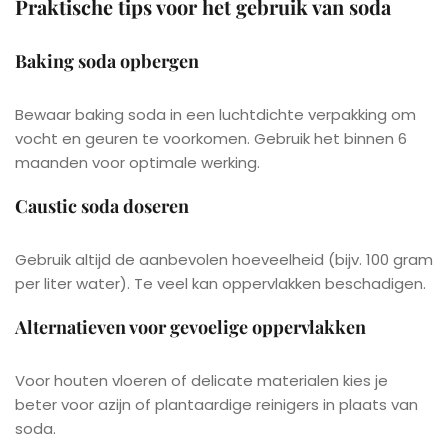
Praktische tips voor het gebruik van soda
Baking soda opbergen
Bewaar baking soda in een luchtdichte verpakking om
vocht en geuren te voorkomen. Gebruik het binnen 6
maanden voor optimale werking.
Caustic soda doseren
Gebruik altijd de aanbevolen hoeveelheid (bijv. 100 gram
per liter water). Te veel kan oppervlakken beschadigen.
Alternatieven voor gevoelige oppervlakken
Voor houten vloeren of delicate materialen kies je
beter voor azijn of plantaardige reinigers in plaats van
soda.