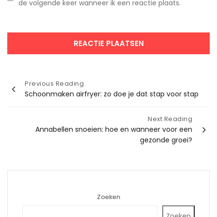
de volgende keer wanneer ik een reactie plaats.
Bericht
Previous Reading
Schoonmaken airfryer: zo doe je dat stap voor stap
navigatie
Next Reading
Annabellen snoeien: hoe en wanneer voor een
gezonde groei?
Zoeken
Zoeken