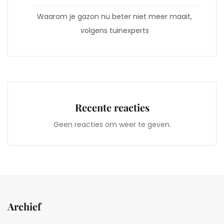
Waarom je gazon nu beter niet meer maait,
volgens tuinexperts
Recente reacties
Geen reacties om weer te geven.
Archief