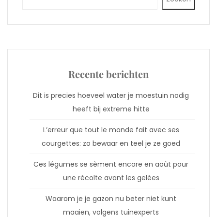
Recente berichten
Dit is precies hoeveel water je moestuin nodig
heeft bij extreme hitte
L’erreur que tout le monde fait avec ses
courgettes: zo bewaar en teel je ze goed
Ces légumes se sèment encore en août pour
une récolte avant les gelées
Waarom je je gazon nu beter niet kunt
maaien, volgens tuinexperts