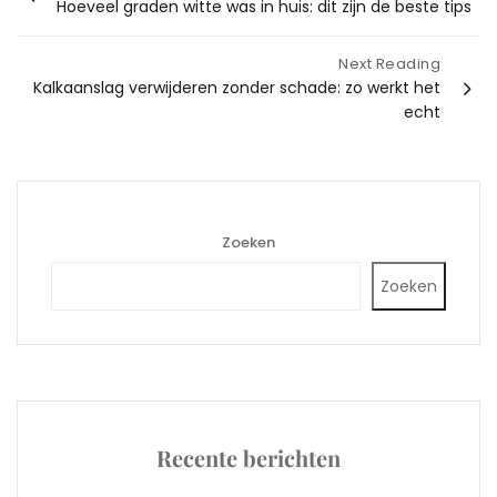
Hoeveel graden witte was in huis: dit zijn de beste tips
navigatie
Next Reading
Kalkaanslag verwijderen zonder schade: zo werkt het
echt
Zoeken
Zoeken
Recente berichten