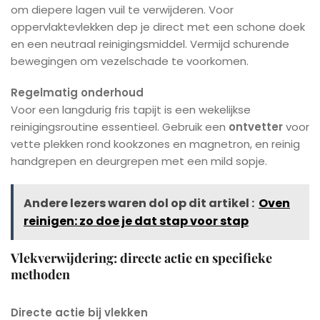
om diepere lagen vuil te verwijderen. Voor
oppervlaktevlekken dep je direct met een schone doek
en een neutraal reinigingsmiddel. Vermijd schurende
bewegingen om vezelschade te voorkomen.
Regelmatig onderhoud
Voor een langdurig fris tapijt is een wekelijkse
reinigingsroutine essentieel. Gebruik een
ontvetter
voor
vette plekken rond kookzones en magnetron, en reinig
handgrepen en deurgrepen met een mild sopje.
Andere lezers waren dol op dit artikel :
Oven
reinigen: zo doe je dat stap voor stap
Vlekverwijdering: directe actie en specifieke
methoden
Directe actie bij vlekken