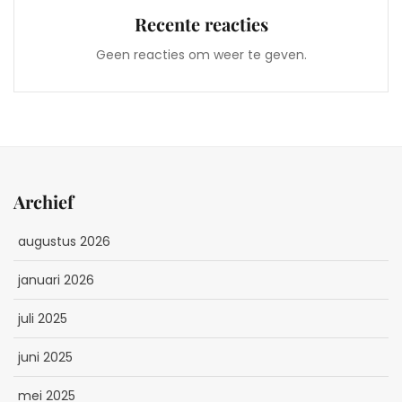
Recente reacties
Geen reacties om weer te geven.
Archief
augustus 2026
januari 2026
juli 2025
juni 2025
mei 2025