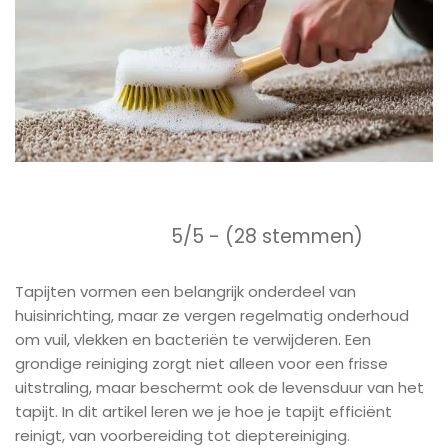
5/5 - (28 stemmen)
Tapijten vormen een belangrijk onderdeel van
huisinrichting, maar ze vergen regelmatig onderhoud
om vuil, vlekken en bacteriën te verwijderen. Een
grondige reiniging zorgt niet alleen voor een frisse
uitstraling, maar beschermt ook de levensduur van het
tapijt. In dit artikel leren we je hoe je tapijt efficiënt
reinigt, van voorbereiding tot dieptereiniging.