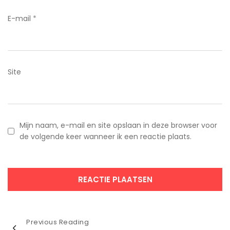
E-mail
*
Site
Mijn naam, e-mail en site opslaan in deze browser voor
de volgende keer wanneer ik een reactie plaats.
Bericht
Previous Reading