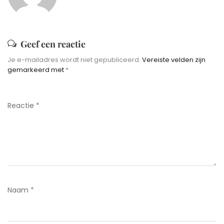
Geef een reactie
Je e-mailadres wordt niet gepubliceerd.
Vereiste velden zijn
gemarkeerd met
*
Reactie
*
Naam
*