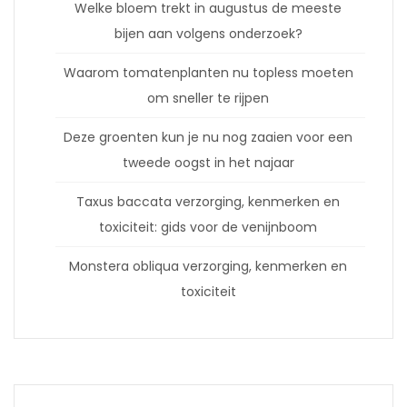
Welke bloem trekt in augustus de meeste
bijen aan volgens onderzoek?
Waarom tomatenplanten nu topless moeten
om sneller te rijpen
Deze groenten kun je nu nog zaaien voor een
tweede oogst in het najaar
Taxus baccata verzorging, kenmerken en
toxiciteit: gids voor de venijnboom
Monstera obliqua verzorging, kenmerken en
toxiciteit