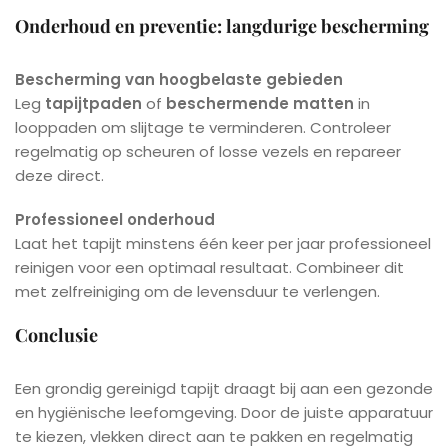
Onderhoud en preventie: langdurige bescherming
Bescherming van hoogbelaste gebieden
Leg
tapijtpaden
of
beschermende matten
in
looppaden om slijtage te verminderen. Controleer
regelmatig op scheuren of losse vezels en repareer
deze direct.
Professioneel onderhoud
Laat het tapijt minstens één keer per jaar professioneel
reinigen voor een optimaal resultaat. Combineer dit
met zelfreiniging om de levensduur te verlengen.
Conclusie
Een grondig gereinigd tapijt draagt bij aan een gezonde
en hygiënische leefomgeving. Door de juiste apparatuur
te kiezen, vlekken direct aan te pakken en regelmatig