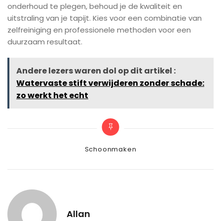
onderhoud te plegen, behoud je de kwaliteit en
uitstraling van je tapijt. Kies voor een combinatie van
zelfreiniging en professionele methoden voor een
duurzaam resultaat.
Andere lezers waren dol op dit artikel :
Watervaste stift verwijderen zonder schade:
zo werkt het echt
Categories
Schoonmaken
Allan