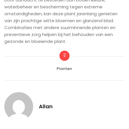
waterbeheer en bescherming tegen extreme
omstandigheden, kan deze plant jarenlang genieten
van zijn prachtige witte bloemen en glanzend blad.
Combinaties met andere zuurminnende planten en
preventieve zorg helpen bij het behouden van een
gezonde en bloeiende plant.
Categories
Planten
Allan