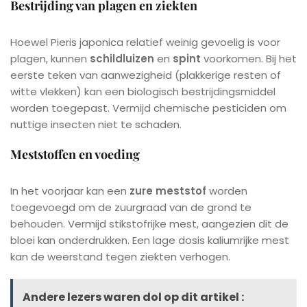
Bestrijding van plagen en ziekten
Hoewel Pieris japonica relatief weinig gevoelig is voor
plagen, kunnen
schildluizen
en
spint
voorkomen. Bij het
eerste teken van aanwezigheid (plakkerige resten of
witte vlekken) kan een biologisch bestrijdingsmiddel
worden toegepast. Vermijd chemische pesticiden om
nuttige insecten niet te schaden.
Meststoffen en voeding
In het voorjaar kan een
zure meststof
worden
toegevoegd om de zuurgraad van de grond te
behouden. Vermijd stikstofrijke mest, aangezien dit de
bloei kan onderdrukken. Een lage dosis kaliumrijke mest
kan de weerstand tegen ziekten verhogen.
Andere lezers waren dol op dit artikel :