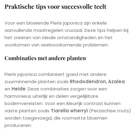
Praktische tips voor succesvolle teelt
Voor een bloeiende Pieris japonica zijn enkele
aanvullende maatregelen cruciaal. Deze tips helpen bij
het creëren van ideale omstandigheden en het
voorkomen van veelvoorkomende problemen.
Combinaties met andere planten
Pieris japonica combineert goed met andere
zuurminnende planten zoals
Rhododendron
,
Azalea
en
Heide
. Deze combinaties zorgen voor een
harmonieus uiterlijk en delen vergelijkbare
bodemvereisten. Voor een kleurrijk contrast kunnen
vaste planten zoals
Tiarella wherryi
(Perzischise muts)
worden toegevoegd, die roomwitte bloemen
produceren.