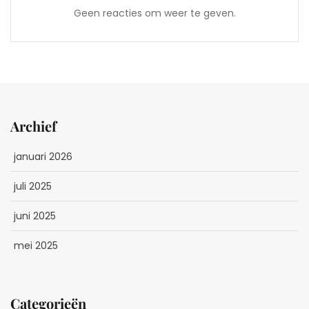
Geen reacties om weer te geven.
Archief
januari 2026
juli 2025
juni 2025
mei 2025
Categorieën