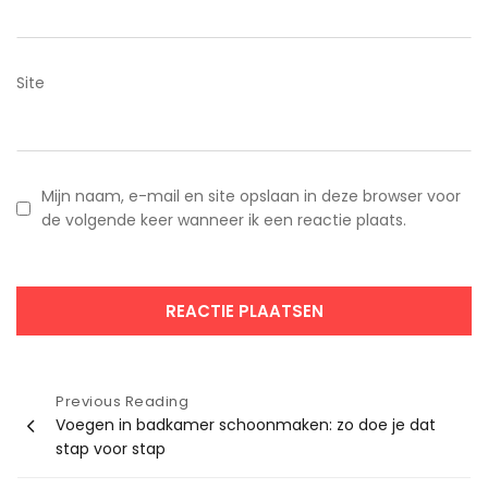
Site
Mijn naam, e-mail en site opslaan in deze browser voor
de volgende keer wanneer ik een reactie plaats.
Bericht
Previous Reading
Voegen in badkamer schoonmaken: zo doe je dat
navigatie
stap voor stap