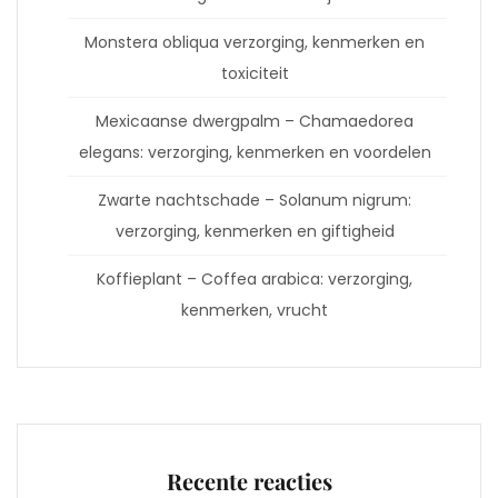
Monstera obliqua verzorging, kenmerken en
toxiciteit
Mexicaanse dwergpalm – Chamaedorea
elegans: verzorging, kenmerken en voordelen
Zwarte nachtschade – Solanum nigrum:
verzorging, kenmerken en giftigheid
Koffieplant – Coffea arabica: verzorging,
kenmerken, vrucht
Recente reacties