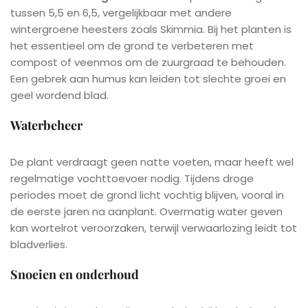
tussen 5,5 en 6,5, vergelijkbaar met andere
wintergroene heesters zoals Skimmia. Bij het planten is
het essentieel om de grond te verbeteren met
compost of veenmos om de zuurgraad te behouden.
Een gebrek aan humus kan leiden tot slechte groei en
geel wordend blad.
Waterbeheer
De plant verdraagt geen natte voeten, maar heeft wel
regelmatige vochttoevoer nodig. Tijdens droge
periodes moet de grond licht vochtig blijven, vooral in
de eerste jaren na aanplant. Overmatig water geven
kan wortelrot veroorzaken, terwijl verwaarlozing leidt tot
bladverlies.
Snoeien en onderhoud