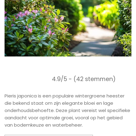
4.9/5 - (42 stemmen)
Pieris japonica is een populaire wintergroene heester
die bekend staat om zijn elegante bloei en lage
onderhoudsbehoefte. Deze plant vereist wel specifieke
aandacht voor optimale groei, vooral op het gebied
van bodemkeuze en waterbeheer.