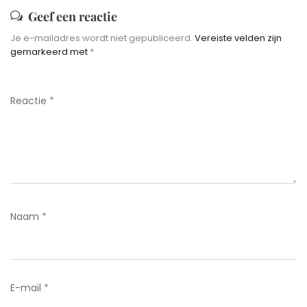
Geef een reactie
Je e-mailadres wordt niet gepubliceerd.
Vereiste velden zijn
gemarkeerd met
*
Reactie
*
Naam
*
E-mail
*