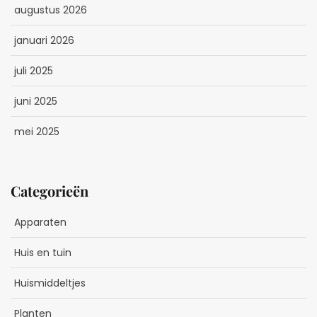
augustus 2026
januari 2026
juli 2025
juni 2025
mei 2025
Categorieën
Apparaten
Huis en tuin
Huismiddeltjes
Planten