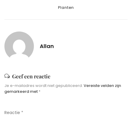
Categories
Planten
Allan
Geef een reactie
Je e-mailadres wordt niet gepubliceerd.
Vereiste velden zijn
gemarkeerd met
*
Reactie
*