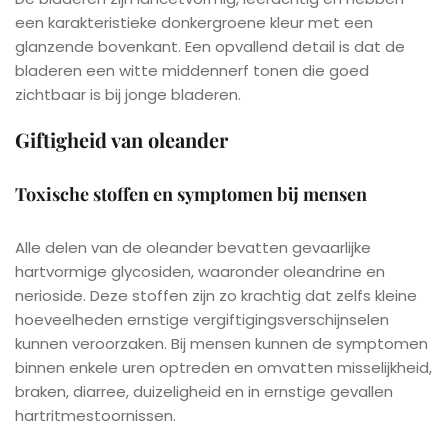
een karakteristieke donkergroene kleur met een
glanzende bovenkant. Een opvallend detail is dat de
bladeren een witte middennerf tonen die goed
zichtbaar is bij jonge bladeren.
Giftigheid van oleander
Toxische stoffen en symptomen bij mensen
Alle delen van de oleander bevatten gevaarlijke
hartvormige glycosiden, waaronder oleandrine en
nerioside. Deze stoffen zijn zo krachtig dat zelfs kleine
hoeveelheden ernstige vergiftigingsverschijnselen
kunnen veroorzaken. Bij mensen kunnen de symptomen
binnen enkele uren optreden en omvatten misselijkheid,
braken, diarree, duizeligheid en in ernstige gevallen
hartritmestoornissen.