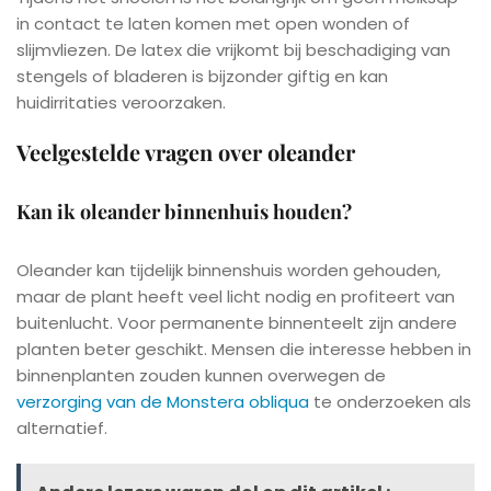
in contact te laten komen met open wonden of
slijmvliezen. De latex die vrijkomt bij beschadiging van
stengels of bladeren is bijzonder giftig en kan
huidirritaties veroorzaken.
Veelgestelde vragen over oleander
Kan ik oleander binnenhuis houden?
Oleander kan tijdelijk binnenshuis worden gehouden,
maar de plant heeft veel licht nodig en profiteert van
buitenlucht. Voor permanente binnenteelt zijn andere
planten beter geschikt. Mensen die interesse hebben in
binnenplanten zouden kunnen overwegen de
verzorging van de Monstera obliqua
te onderzoeken als
alternatief.