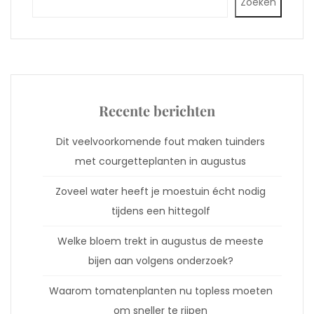
Zoeken
Recente berichten
Dit veelvoorkomende fout maken tuinders
met courgetteplanten in augustus
Zoveel water heeft je moestuin écht nodig
tijdens een hittegolf
Welke bloem trekt in augustus de meeste
bijen aan volgens onderzoek?
Waarom tomatenplanten nu topless moeten
om sneller te rijpen