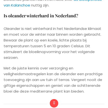
van Kalanchoe
nuttig zijn.
Is oleander winterhard in Nederland?
Oleander is niet winterhard in het Nederlandse klimaat
en moet voor de winter naar binnen worden gebracht.
Bewaar de plant op een koele, lichte plaats bij
temperaturen tussen 5 en 10 graden Celsius. Dit
stimuleert de bloeiknopvorming voor het volgende
seizoen.
Met de juiste kennis over verzorging en
veiligheidsmaatregelen kan de oleander een prachtige
toevoeging zijn aan uw tuin of terras. Vergeet nooit de
giftige eigenschappen en geniet van de schitterende
bloei die deze mediterrane plant kan bieden.