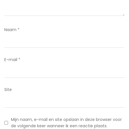
Naam
*
E-mail
*
Site
Mijn naam, e-mail en site opslaan in deze browser voor
de volgende keer wanneer ik een reactie plaats.