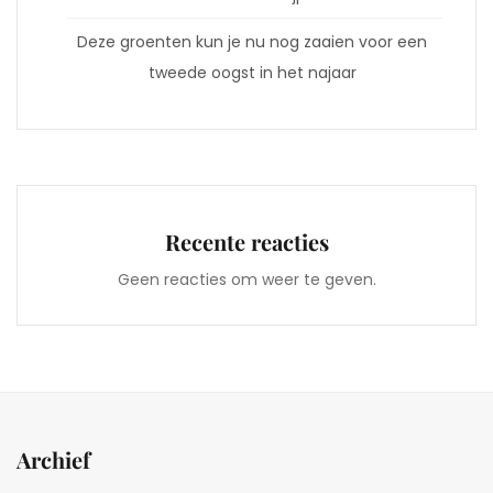
Deze groenten kun je nu nog zaaien voor een
tweede oogst in het najaar
Recente reacties
Geen reacties om weer te geven.
Archief