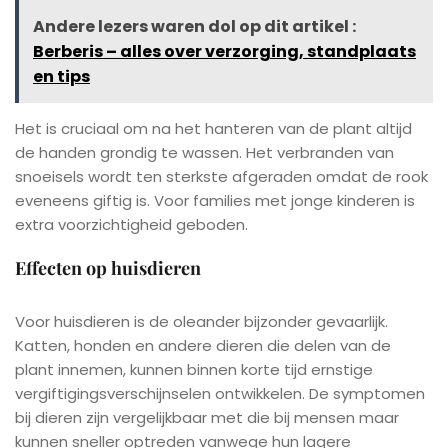
Andere lezers waren dol op dit artikel :
Berberis – alles over verzorging, standplaats
en tips
Het is cruciaal om na het hanteren van de plant altijd
de handen grondig te wassen. Het verbranden van
snoeisels wordt ten sterkste afgeraden omdat de rook
eveneens giftig is. Voor families met jonge kinderen is
extra voorzichtigheid geboden.
Effecten op huisdieren
Voor huisdieren is de oleander bijzonder gevaarlijk.
Katten, honden en andere dieren die delen van de
plant innemen, kunnen binnen korte tijd ernstige
vergiftigingsverschijnselen ontwikkelen. De symptomen
bij dieren zijn vergelijkbaar met die bij mensen maar
kunnen sneller optreden vanwege hun lagere