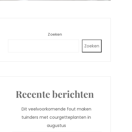
Zoeken
Zoeken
Recente berichten
Dit veelvoorkomende fout maken
tuinders met courgetteplanten in
augustus