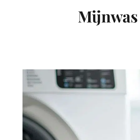
Mijnwas i