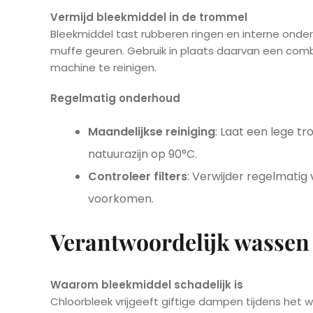
Vermijd bleekmiddel in de trommel
Bleekmiddel tast rubberen ringen en interne onder
muffe geuren. Gebruik in plaats daarvan een com
machine te reinigen.
Regelmatig onderhoud
Maandelijkse reiniging
: Laat een lege t
natuurazijn op 90°C.
Controleer filters
: Verwijder regelmatig 
voorkomen.
Verantwoordelijk wassen
Waarom bleekmiddel schadelijk is
Chloorbleek vrijgeeft giftige dampen tijdens het