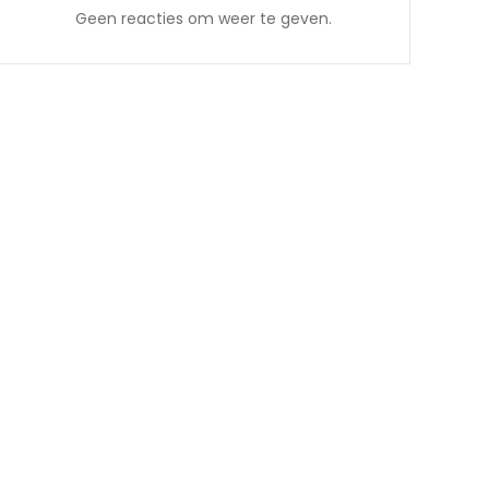
Geen reacties om weer te geven.