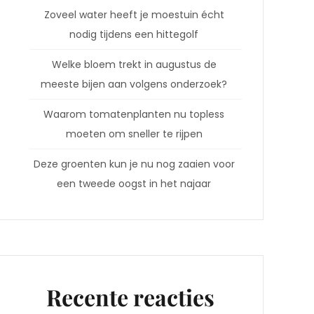
Zoveel water heeft je moestuin écht
nodig tijdens een hittegolf
Welke bloem trekt in augustus de
meeste bijen aan volgens onderzoek?
Waarom tomatenplanten nu topless
moeten om sneller te rijpen
Deze groenten kun je nu nog zaaien voor
een tweede oogst in het najaar
Recente reacties