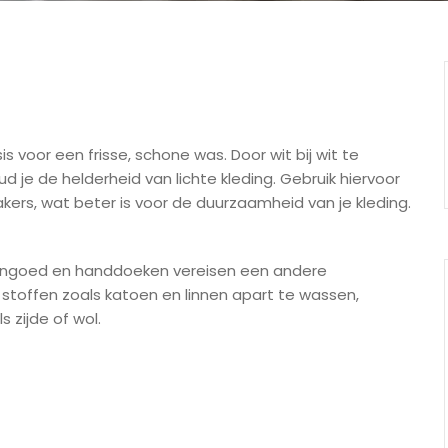
 voor een frisse, schone was. Door wit bij wit te
 je de helderheid van lichte kleding. Gebruik hiervoor
ers, wat beter is voor de duurzaamheid van je kleding.
ddengoed en handdoeken vereisen een andere
stoffen zoals katoen en linnen apart te wassen,
 zijde of wol.