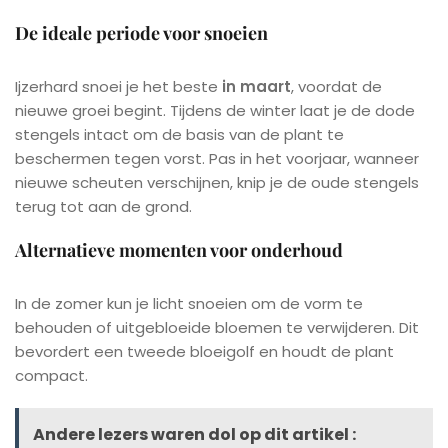
De ideale periode voor snoeien
Ijzerhard snoei je het beste
in maart
, voordat de
nieuwe groei begint. Tijdens de winter laat je de dode
stengels intact om de basis van de plant te
beschermen tegen vorst. Pas in het voorjaar, wanneer
nieuwe scheuten verschijnen, knip je de oude stengels
terug tot aan de grond.
Alternatieve momenten voor onderhoud
In de zomer kun je licht snoeien om de vorm te
behouden of uitgebloeide bloemen te verwijderen. Dit
bevordert een tweede bloeigolf en houdt de plant
compact.
Andere lezers waren dol op dit artikel :