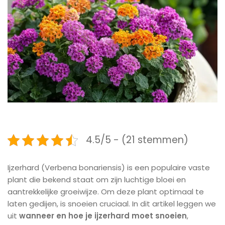
4.5/5 - (21 stemmen)
Ijzerhard (Verbena bonariensis) is een populaire vaste
plant die bekend staat om zijn luchtige bloei en
aantrekkelijke groeiwijze. Om deze plant optimaal te
laten gedijen, is snoeien cruciaal. In dit artikel leggen we
uit
wanneer en hoe je ijzerhard moet snoeien
,