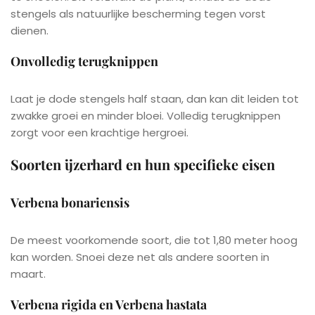
stengels als natuurlijke bescherming tegen vorst
dienen.
Onvolledig terugknippen
Laat je dode stengels half staan, dan kan dit leiden tot
zwakke groei en minder bloei. Volledig terugknippen
zorgt voor een krachtige hergroei.
Soorten ijzerhard en hun specifieke eisen
Verbena bonariensis
De meest voorkomende soort, die tot 1,80 meter hoog
kan worden. Snoei deze net als andere soorten in
maart.
Verbena rigida en Verbena hastata