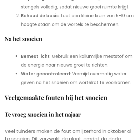
stengels volledig, zodat nieuwe groei ruimte krijgt.
Behoud de basis
: Laat een kleine kruin van 5-10 cm
hoogte staan om de wortels te beschermen.
Na het snoeien
Bemest licht
: Gebruik een kaliumrijke meststof om
de energie naar nieuwe groei te richten.
Water gecontroleerd
: Vermijd overmatig water
geven na het snoeien om wortelrot te voorkomen.
Veelgemaakte fouten bij het snoeien
Te vroeg snoeien in het najaar
Veel tuinders maken de fout om ijzerhard in oktober al
te snoeien. Dit verzwakt de plant, omdat de dode