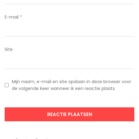
E-mail
*
Site
Mijn naam, e-mail en site opslaan in deze browser voor
de volgende keer wanneer ik een reactie plaats.