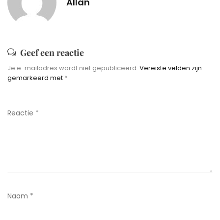
Allan
Geef een reactie
Je e-mailadres wordt niet gepubliceerd.
Vereiste velden zijn
gemarkeerd met
*
Reactie
*
Naam
*