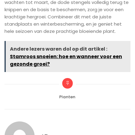
wachten tot maart, de dode stengels volledig terug te
knippen en de basis te beschermen, zorg je voor een
krachtige hergroei. Combineer dit met de juiste
standplaats en winterbescherming, en je geniet het
hele seizoen van deze prachtige bloeiende plant.
Andere lezers waren dol op dit artikel :
Stamroos snoeien: hoe en wanneer voor een
gezonde groei?
Categories
Planten