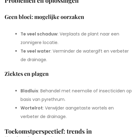
Problemen en oplossingen
Geen bloei: mogelijke oorzaken
Te veel schaduw
: Verplaats de plant naar een
zonnigere locatie.
Te veel water
: Verminder de watergift en verbeter
de drainage.
Ziektes en plagen
Bladluis
: Behandel met neemolie of insecticiden op
basis van pyrethrum.
Wortelrot
: Verwijder aangetaste wortels en
verbeter de drainage.
Toekomstperspectief: trends in