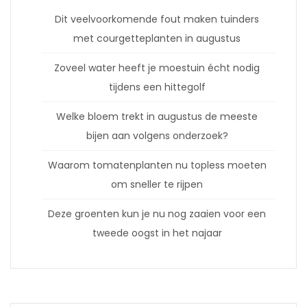
Dit veelvoorkomende fout maken tuinders
met courgetteplanten in augustus
Zoveel water heeft je moestuin écht nodig
tijdens een hittegolf
Welke bloem trekt in augustus de meeste
bijen aan volgens onderzoek?
Waarom tomatenplanten nu topless moeten
om sneller te rijpen
Deze groenten kun je nu nog zaaien voor een
tweede oogst in het najaar