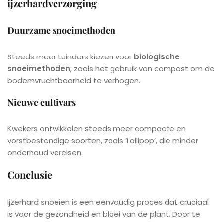
ijzerhardverzorging
Duurzame snoeimethoden
Steeds meer tuinders kiezen voor
biologische
snoeimethoden
, zoals het gebruik van compost om de
bodemvruchtbaarheid te verhogen.
Nieuwe cultivars
Kwekers ontwikkelen steeds meer compacte en
vorstbestendige soorten, zoals ‘Lollipop’, die minder
onderhoud vereisen.
Conclusie
Ijzerhard snoeien is een eenvoudig proces dat cruciaal
is voor de gezondheid en bloei van de plant. Door te