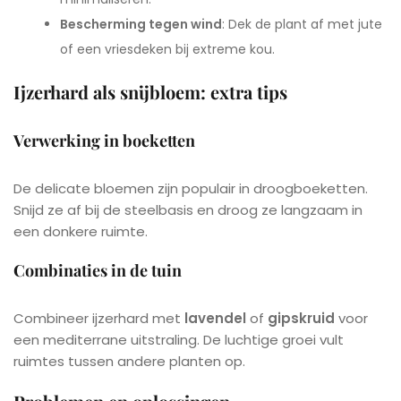
Bescherming tegen wind
: Dek de plant af met jute
of een vriesdeken bij extreme kou.
Ijzerhard als snijbloem: extra tips
Verwerking in boeketten
De delicate bloemen zijn populair in droogboeketten.
Snijd ze af bij de steelbasis en droog ze langzaam in
een donkere ruimte.
Combinaties in de tuin
Combineer ijzerhard met
lavendel
of
gipskruid
voor
een mediterrane uitstraling. De luchtige groei vult
ruimtes tussen andere planten op.