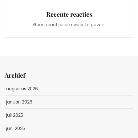
Recente reacties
Geen reacties om weer te geven.
Archief
augustus 2026
januari 2026
juli 2025
juni 2025