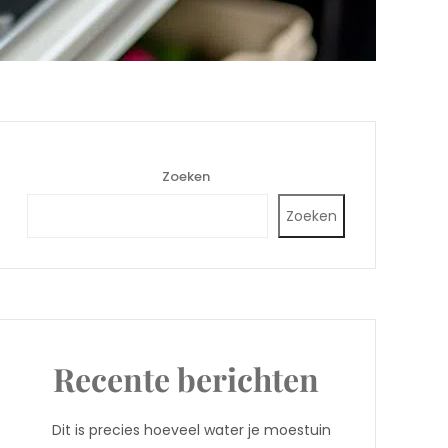
Zoeken
Zoeken
Recente berichten
Dit is precies hoeveel water je moestuin