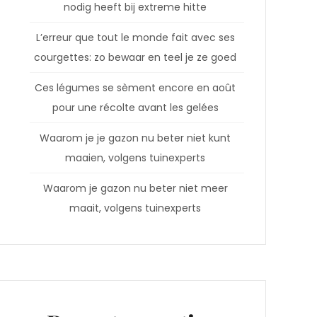
nodig heeft bij extreme hitte
L’erreur que tout le monde fait avec ses
courgettes: zo bewaar en teel je ze goed
Ces légumes se sèment encore en août
pour une récolte avant les gelées
Waarom je je gazon nu beter niet kunt
maaien, volgens tuinexperts
Waarom je gazon nu beter niet meer
maait, volgens tuinexperts