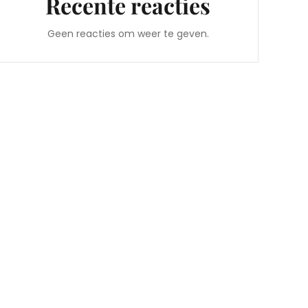
Recente reacties
Geen reacties om weer te geven.