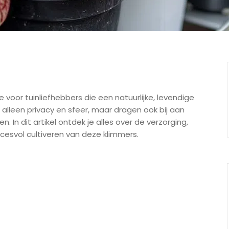
 voor tuinliefhebbers die een natuurlijke, levendige
t alleen privacy en sfeer, maar dragen ook bij aan
. In dit artikel ontdek je alles over de verzorging,
ccesvol cultiveren van deze klimmers.