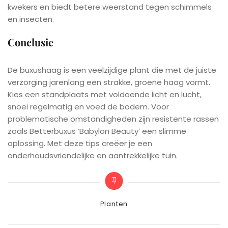
kwekers en biedt betere weerstand tegen schimmels
en insecten.
Conclusie
De buxushaag is een veelzijdige plant die met de juiste
verzorging jarenlang een strakke, groene haag vormt.
Kies een standplaats met voldoende licht en lucht,
snoei regelmatig en voed de bodem. Voor
problematische omstandigheden zijn resistente rassen
zoals Betterbuxus ‘Babylon Beauty’ een slimme
oplossing. Met deze tips creëer je een
onderhoudsvriendelijke en aantrekkelijke tuin.
Categories
Planten