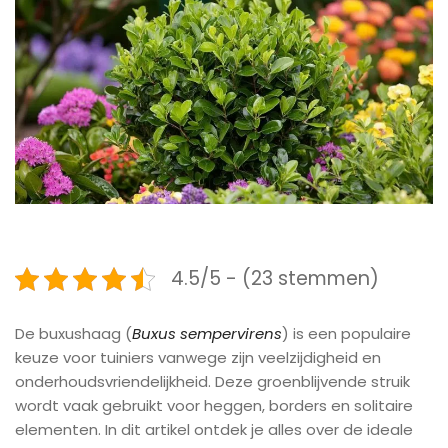
4.5/5 - (23 stemmen)
De buxushaag (
Buxus sempervirens
) is een populaire
keuze voor tuiniers vanwege zijn veelzijdigheid en
onderhoudsvriendelijkheid. Deze groenblijvende struik
wordt vaak gebruikt voor heggen, borders en solitaire
elementen. In dit artikel ontdek je alles over de ideale