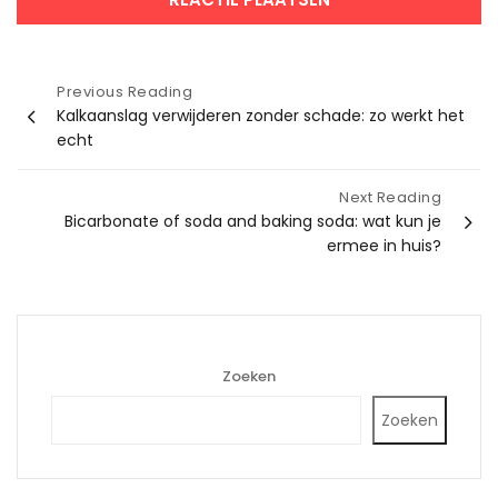
Bericht
Previous Reading
Kalkaanslag verwijderen zonder schade: zo werkt het
navigatie
echt
Next Reading
Bicarbonate of soda and baking soda: wat kun je
ermee in huis?
Zoeken
Zoeken