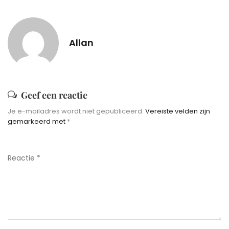
Allan
Geef een reactie
Je e-mailadres wordt niet gepubliceerd.
Vereiste velden zijn
gemarkeerd met
*
Reactie
*