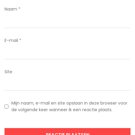
Naam
*
E-mail
*
Site
Mijn naam, e-mail en site opslaan in deze browser voor
de volgende keer wanneer ik een reactie plaats.