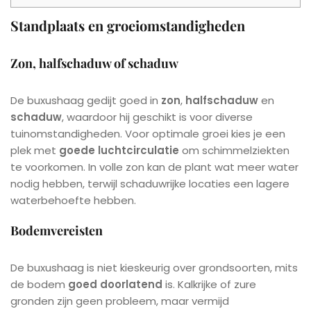
Standplaats en groeiomstandigheden
Zon, halfschaduw of schaduw
De buxushaag gedijt goed in
zon
,
halfschaduw
en
schaduw
, waardoor hij geschikt is voor diverse
tuinomstandigheden. Voor optimale groei kies je een
plek met
goede luchtcirculatie
om schimmelziekten
te voorkomen. In volle zon kan de plant wat meer water
nodig hebben, terwijl schaduwrijke locaties een lagere
waterbehoefte hebben.
Bodemvereisten
De buxushaag is niet kieskeurig over grondsoorten, mits
de bodem
goed doorlatend
is. Kalkrijke of zure
gronden zijn geen probleem, maar vermijd