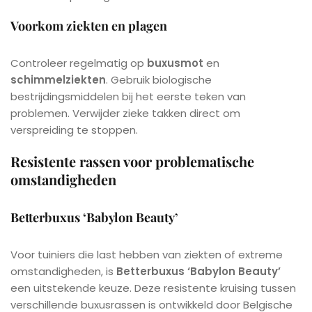
Voorkom ziekten en plagen
Controleer regelmatig op
buxusmot
en
schimmelziekten
. Gebruik biologische
bestrijdingsmiddelen bij het eerste teken van
problemen. Verwijder zieke takken direct om
verspreiding te stoppen.
Resistente rassen voor problematische
omstandigheden
Betterbuxus ‘Babylon Beauty’
Voor tuiniers die last hebben van ziekten of extreme
omstandigheden, is
Betterbuxus ‘Babylon Beauty’
een uitstekende keuze. Deze resistente kruising tussen
verschillende buxusrassen is ontwikkeld door Belgische