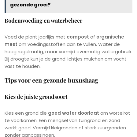
gezonde groei?
Bodemvoeding en waterbeheer
Voed de plant jaarlijks met
compost
of
organische
mest
om voedingsstoffen aan te vullen. Water de
haag regelmatig, maar vermijd overmatig watergebruik.
Bij droogte kun je de grond lichtjes mulchen om vocht
vast te houden.
Tips voor een gezonde buxushaag
Kies de juiste grondsoort
Kies een grond die
goed water doorlaat
om wortelrot
te voorkomen. Een mengsel van tuingrond en zand
werkt goed. Vermijd kleigronden of sterk zuurgronden
zonder aanpassingen.