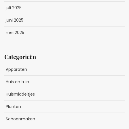
juli 2025
juni 2025
mei 2025
Categorieën
Apparaten
Huis en tuin
Huismiddeltjes
Planten
Schoonmaken