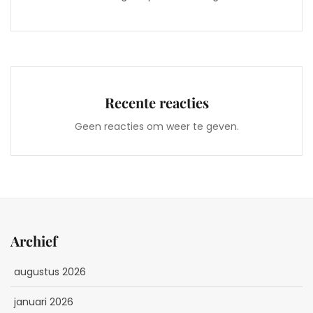
Recente reacties
Geen reacties om weer te geven.
Archief
augustus 2026
januari 2026