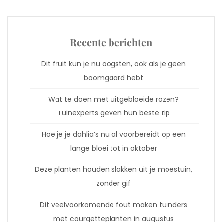
Recente berichten
Dit fruit kun je nu oogsten, ook als je geen
boomgaard hebt
Wat te doen met uitgebloeide rozen?
Tuinexperts geven hun beste tip
Hoe je je dahlia’s nu al voorbereidt op een
lange bloei tot in oktober
Deze planten houden slakken uit je moestuin,
zonder gif
Dit veelvoorkomende fout maken tuinders
met courgetteplanten in augustus