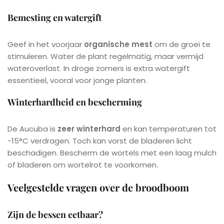
Bemesting en watergift
Geef in het voorjaar
organische mest
om de groei te
stimuleren. Water de plant regelmatig, maar vermijd
wateroverlast. In droge zomers is extra watergift
essentieel, vooral voor jonge planten.
Winterhardheid en bescherming
De Aucuba is
zeer winterhard
en kan temperaturen tot
-15°C verdragen. Toch kan vorst de bladeren licht
beschadigen. Bescherm de wortels met een laag mulch
of bladeren om wortelrot te voorkomen.
Veelgestelde vragen over de broodboom
Zijn de bessen eetbaar?