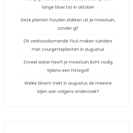
lange bloei tot in oktober
Deze planten houden slakken uit je moestuin,
zonder gif
Dit veelvoorkomende fout maken tuinders
met courgetteplanten in augustus
Zoveel water heeft je moestuin écht nodig
tijdens een hittegolf
Welke bloem trekt in augustus de meeste
bijen aan volgens onderzoek?