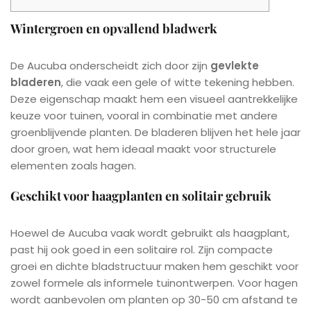
Wintergroen en opvallend bladwerk
De Aucuba onderscheidt zich door zijn
gevlekte
bladeren
, die vaak een gele of witte tekening hebben.
Deze eigenschap maakt hem een visueel aantrekkelijke
keuze voor tuinen, vooral in combinatie met andere
groenblijvende planten. De bladeren blijven het hele jaar
door groen, wat hem ideaal maakt voor structurele
elementen zoals hagen.
Geschikt voor haagplanten en solitair gebruik
Hoewel de Aucuba vaak wordt gebruikt als haagplant,
past hij ook goed in een solitaire rol. Zijn compacte
groei en dichte bladstructuur maken hem geschikt voor
zowel formele als informele tuinontwerpen. Voor hagen
wordt aanbevolen om planten op 30-50 cm afstand te