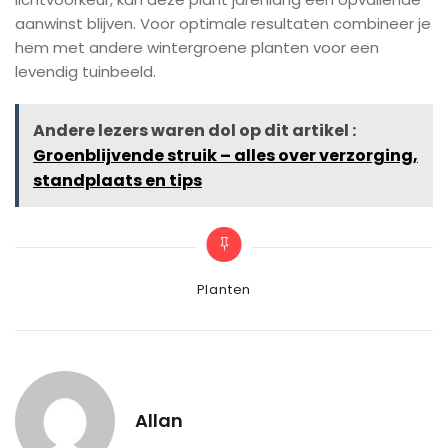
aanwinst blijven. Voor optimale resultaten combineer je
hem met andere wintergroene planten voor een
levendig tuinbeeld.
Andere lezers waren dol op dit artikel :
Groenblijvende struik – alles over verzorging,
standplaats en tips
Categories
Planten
Allan