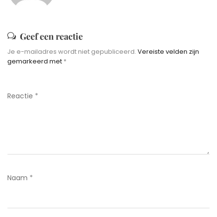
Geef een reactie
Je e-mailadres wordt niet gepubliceerd.
Vereiste velden zijn
gemarkeerd met
*
Reactie
*
Naam
*