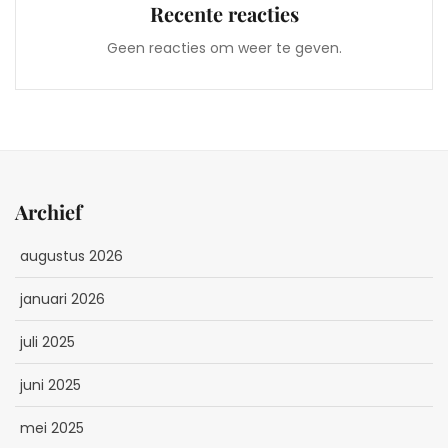
Recente reacties
Geen reacties om weer te geven.
Archief
augustus 2026
januari 2026
juli 2025
juni 2025
mei 2025