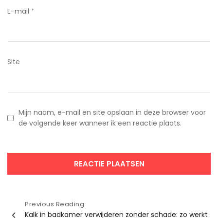
E-mail
*
Site
Mijn naam, e-mail en site opslaan in deze browser voor
de volgende keer wanneer ik een reactie plaats.
Bericht
Previous Reading
Kalk in badkamer verwijderen zonder schade: zo werkt
navigatie