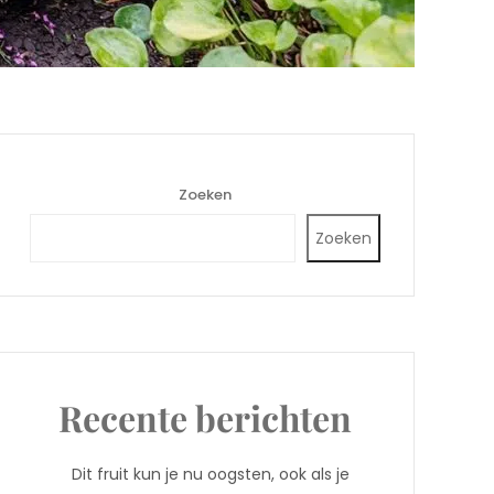
Zoeken
Zoeken
Recente berichten
Dit fruit kun je nu oogsten, ook als je