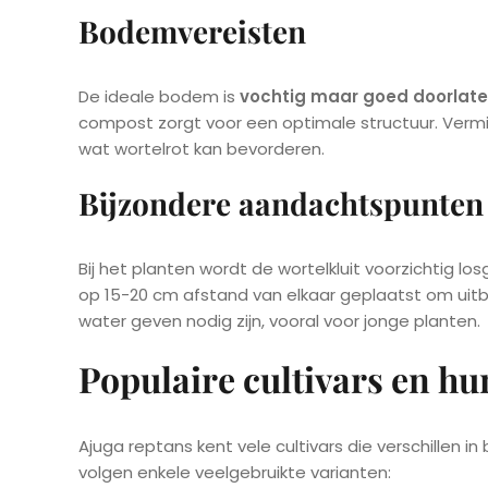
Bodemvereisten
De ideale bodem is
vochtig maar goed doorlat
compost zorgt voor een optimale structuur. Vermi
wat wortelrot kan bevorderen.
Bijzondere aandachtspunten
Bij het planten wordt de wortelkluit voorzichtig 
op 15-20 cm afstand van elkaar geplaatst om uitb
water geven nodig zijn, vooral voor jonge planten.
Populaire cultivars en h
Ajuga reptans kent vele cultivars die verschillen i
volgen enkele veelgebruikte varianten: