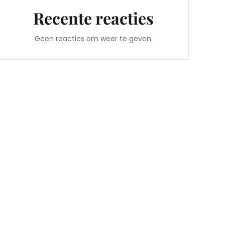
Recente reacties
Geen reacties om weer te geven.