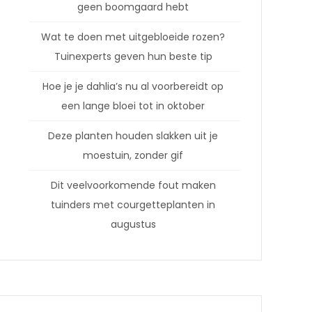
geen boomgaard hebt
Wat te doen met uitgebloeide rozen?
Tuinexperts geven hun beste tip
Hoe je je dahlia’s nu al voorbereidt op
een lange bloei tot in oktober
Deze planten houden slakken uit je
moestuin, zonder gif
Dit veelvoorkomende fout maken
tuinders met courgetteplanten in
augustus